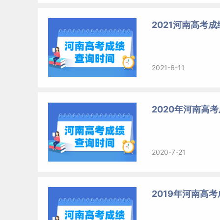
2021河南高考
2021-6-11
2020年河南高
2020-7-21
2019年河南高