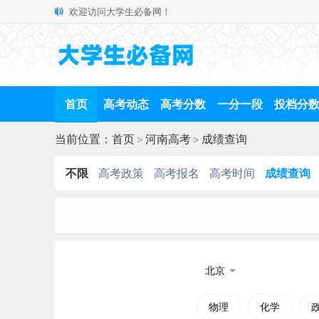
欢迎访问大学生必备网！
首页
高考动态
高考分数
一分一段
投档分
当前位置：
首页
>
河南高考
>
成绩查询
不限
高考政策
高考报名
高考时间
成绩查询
北京
物理
化学