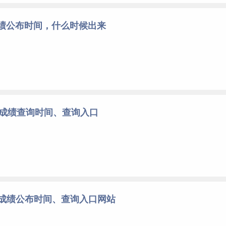
成绩公布时间，什么时候出来
考成绩查询时间、查询入口
考成绩公布时间、查询入口网站