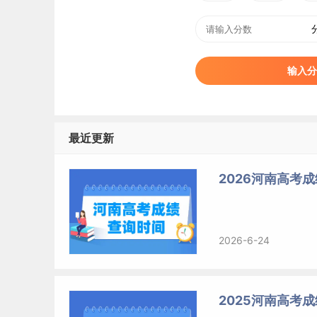
输入分
最近更新
2026河南高考成
2026-6-24
2025河南高考