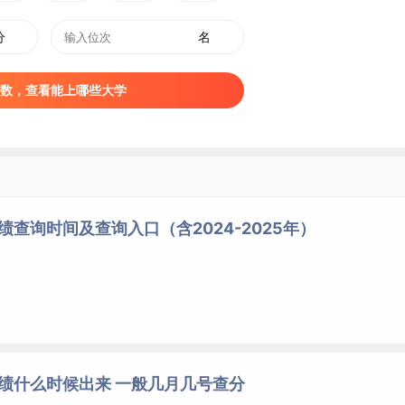
分
名
数，查看能上哪些大学
绩查询时间及查询入口（含2024-2025年）
成绩什么时候出来 一般几月几号查分