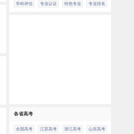
学科评估
专业认证
特色专业
专业排名
各省高考
全国高考
江苏高考
浙江高考
山东高考