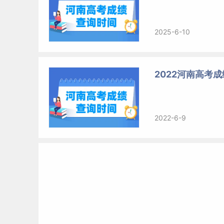
2025-6-10
2022河南高考
2022-6-9