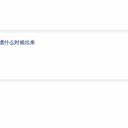
成绩什么时候出来