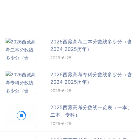
2026西藏高考二本分数线多少分（含
2024-2025历年）
2026-6-25
2026西藏高考专科分数线多少分（含
2024-2025历年）
2026-6-25
2025西藏高考分数线一览表（一本、
二本、专科）
2025-6-25