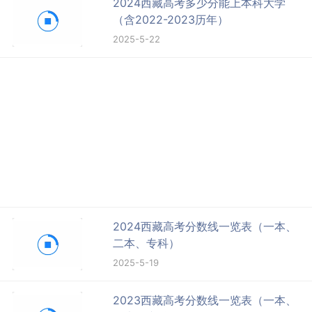
2024西藏高考多少分能上本科大学
（含2022-2023历年）
2025-5-22
2024西藏高考分数线一览表（一本、
二本、专科）
2025-5-19
2023西藏高考分数线一览表（一本、