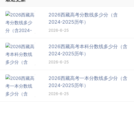
2026西藏高考分数线多少分（含
2024-2025历年）
2026-6-25
2026西藏高考本科分数线多少分（含
2024-2025历年）
2026-6-25
2026西藏高考一本分数线多少分（含
2024-2025历年）
2026-6-25