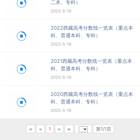
二本、专科）
2025-5-19
2022西藏高考分数线一览表（重点本
科、普通本科、专科）
2025-5-19
2021西藏高考分数线一览表（重点本
科、普通本科、专科）
2025-5-19
2020西藏高考分数线一览表（重点本
科、普通本科、专科）
2025-5-19
1
第1/1页