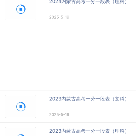
2024内蒙古高考一分一段表（理科）
2025-5-19
2023内蒙古高考一分一段表（文科）
2025-5-19
2023内蒙古高考一分一段表（理科）