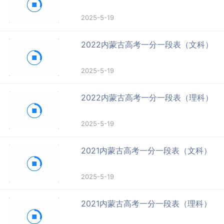
2025-5-19
2022内蒙古高考一分一段表（文科）
2025-5-19
2022内蒙古高考一分一段表（理科）
2025-5-19
2021内蒙古高考一分一段表（文科）
2025-5-19
2021内蒙古高考一分一段表（理科）