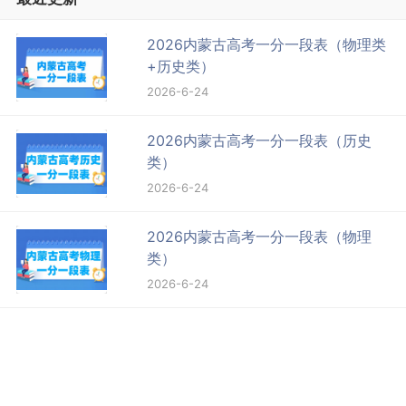
2026内蒙古高考一分一段表（物理类
+历史类）
2026-6-24
2026内蒙古高考一分一段表（历史
类）
2026-6-24
2026内蒙古高考一分一段表（物理
类）
2026-6-24