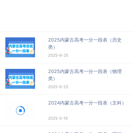
2025内蒙古高考一分一段表（历史
类）
2025-6-25
2025内蒙古高考一分一段表（物理
类）
2025-6-25
2024内蒙古高考一分一段表（文科）
2025-5-19