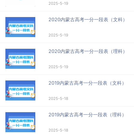
2025-5-19
2020内蒙古高考一分一段表（文科）
2025-5-19
2020内蒙古高考一分一段表（理科）
2025-5-19
2019内蒙古高考一分一段表（文科）
2025-5-18
2019内蒙古高考一分一段表（理科）
2025-5-18