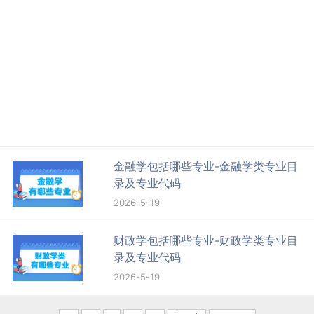
金融学包括哪些专业-金融学类专业目
录及专业代码
2026-5-19
财政学包括哪些专业-财政学类专业目
录及专业代码
2026-5-19