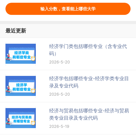
输入分数，查看能上哪些大学
最近更新
经济学门类包括哪些专业（含专业代
码）
2026-5-20
经济学包括哪些专业-经济学类专业目
录及专业代码
2026-5-20
经济与贸易包括哪些专业-经济与贸易
类专业目录及专业代码
2026-5-19