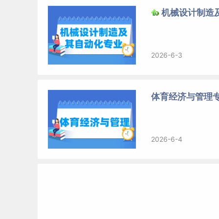
机械设计制造
2026-6-3
体育经济与管理专
2026-6-4