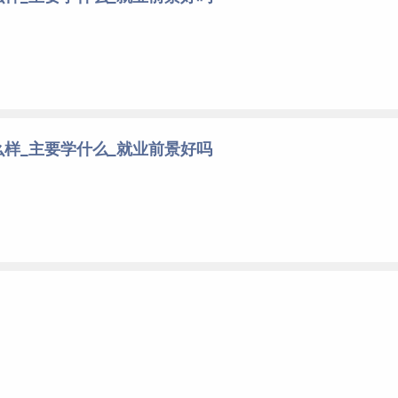
样_主要学什么_就业前景好吗