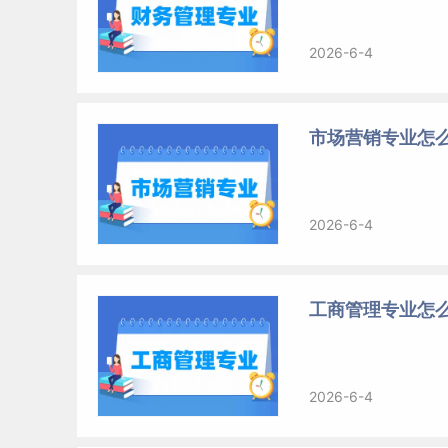
2026-6-4
市场营销专业怎么
2026-6-4
工商管理专业怎么
2026-6-4