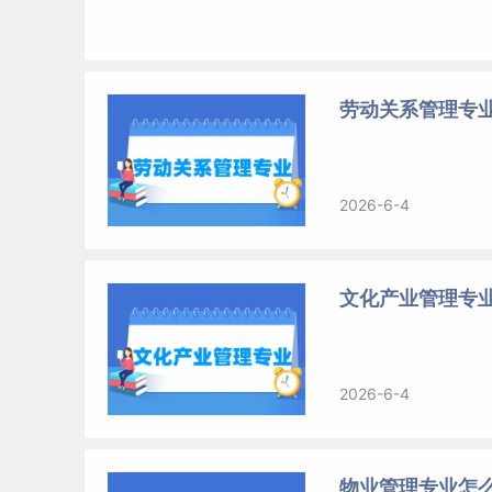
劳动关系管理专业
2026-6-4
文化产业管理专业
2026-6-4
物业管理专业怎么