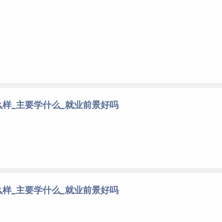
样_主要学什么_就业前景好吗
样_主要学什么_就业前景好吗