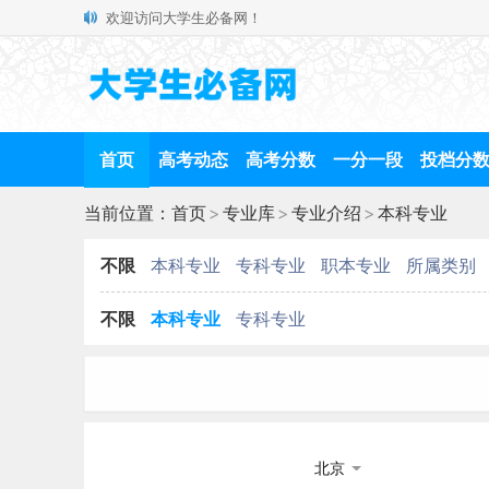
欢迎访问大学生必备网！
首页
高考动态
高考分数
一分一段
投档分
当前位置：
首页
>
专业库
>
专业介绍
>
本科专业
不限
本科专业
专科专业
职本专业
所属类别
不限
本科专业
专科专业
北京