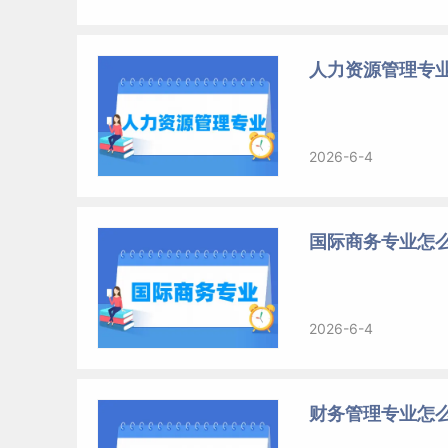
人力资源管理专业
2026-6-4
国际商务专业怎么
2026-6-4
财务管理专业怎么