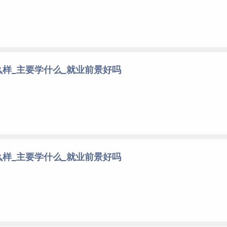
样_主要学什么_就业前景好吗
样_主要学什么_就业前景好吗