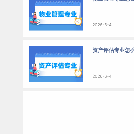
2026-6-4
资产评估专业怎么
2026-6-4