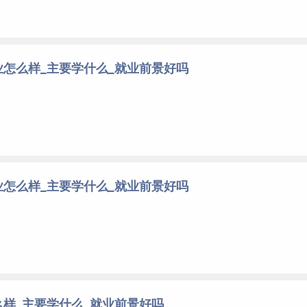
怎么样_主要学什么_就业前景好吗
怎么样_主要学什么_就业前景好吗
样_主要学什么_就业前景好吗