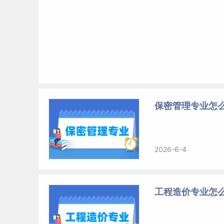
保密管理专业怎么
2026-6-4
工程造价专业怎么