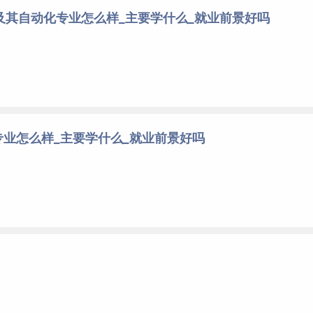
及其自动化专业怎么样_主要学什么_就业前景好吗
业怎么样_主要学什么_就业前景好吗