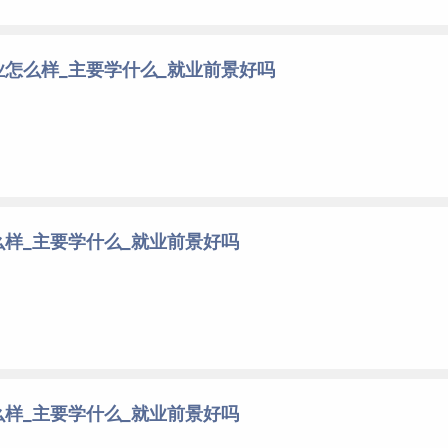
怎么样_主要学什么_就业前景好吗
样_主要学什么_就业前景好吗
样_主要学什么_就业前景好吗