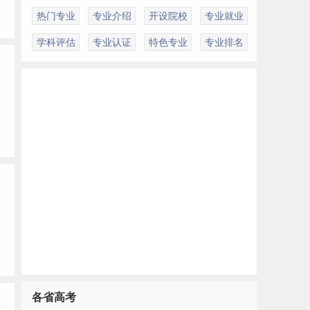
热门专业
专业介绍
开设院校
专业就业
学科评估
专业认证
特色专业
专业排名
各省高考