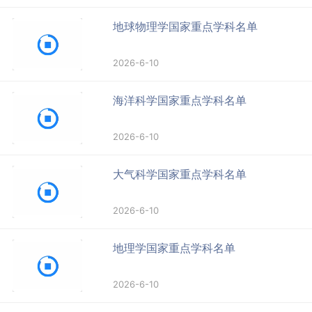
地球物理学国家重点学科名单
2026-6-10
海洋科学国家重点学科名单
2026-6-10
大气科学国家重点学科名单
2026-6-10
地理学国家重点学科名单
2026-6-10