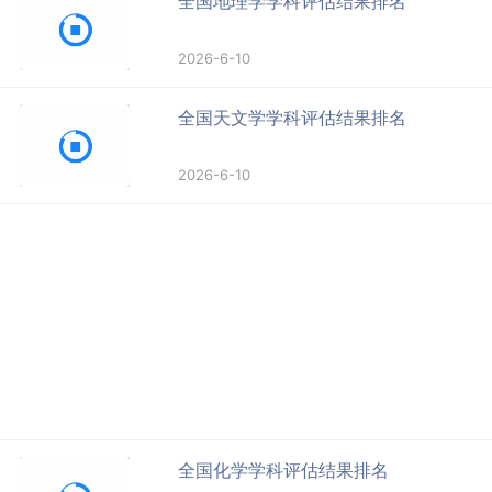
全国地理学学科评估结果排名
2026-6-10
全国天文学学科评估结果排名
2026-6-10
全国化学学科评估结果排名