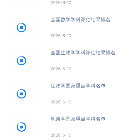
2026-6-10
全国数学学科评估结果排名
2026-6-10
全国生物学学科评估结果排名
2026-6-10
生物学国家重点学科名单
2026-6-10
地质学国家重点学科名单
2026-6-10