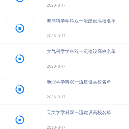
2026-3-17
海洋科学学科双一流建设高校名单
2026-3-17
大气科学学科双一流建设高校名单
2026-3-17
地理学学科双一流建设高校名单
2026-3-17
天文学学科双一流建设高校名单
2026-3-17