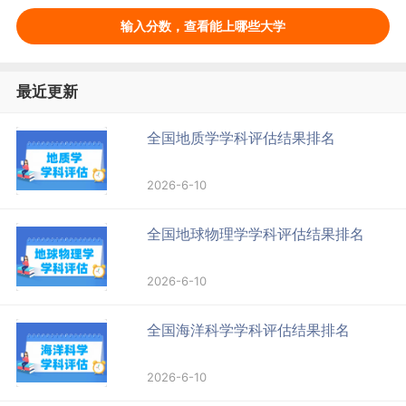
输入分数，查看能上哪些大学
最近更新
全国地质学学科评估结果排名
2026-6-10
全国地球物理学学科评估结果排名
2026-6-10
全国海洋科学学科评估结果排名
2026-6-10