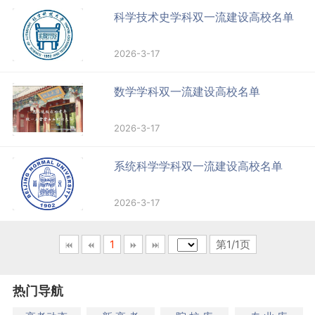
科学技术史学科双一流建设高校名单
2026-3-17
数学学科双一流建设高校名单
2026-3-17
系统科学学科双一流建设高校名单
2026-3-17
1
第1/1页
热门导航