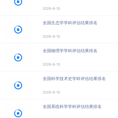
2026-6-10
全国生态学学科评估结果排名
2026-6-10
全国物理学学科评估结果排名
2026-6-10
全国科学技术史学科评估结果排名
2026-6-10
全国系统科学学科评估结果排名