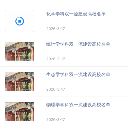
化学学科双一流建设高校名单
2026-3-17
统计学学科双一流建设高校名单
2026-3-17
生态学学科双一流建设高校名单
2026-3-17
物理学学科双一流建设高校名单
2026-3-17