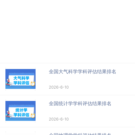
全国大气科学学科评估结果排名
2026-6-10
全国统计学学科评估结果排名
2026-6-10