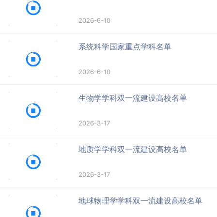
2026-6-10
系统科学国家重点学科名单
2026-6-10
生物学学科双一流建设高校名单
2026-3-17
地质学学科双一流建设高校名单
2026-3-17
地球物理学学科双一流建设高校名单