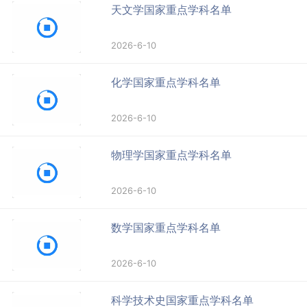
天文学国家重点学科名单
2026-6-10
化学国家重点学科名单
2026-6-10
物理学国家重点学科名单
2026-6-10
数学国家重点学科名单
2026-6-10
科学技术史国家重点学科名单