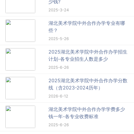
少钱?
2025-3-24
湖北美术学院中外合作办学专业有哪
些？
2025-5-26
2025湖北美术学院中外合作办学招生
计划-各专业招生人数是多少
2025-6-26
2025湖北美术学院中外合作办学分数
线（含2023-2024历年）
2026-6-12
湖北美术学院中外合作办学学费多少
钱一年-各专业收费标准
2025-6-26