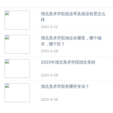
湖北美术学院就业率及就业前景怎么
样
2025-2-12
湖北美术学院地址在哪里，哪个城
市，哪个区？
2025-2-28
2025年湖北美术学院招生章程
2025-5-26
湖北美术学院有哪些专业？
2025-6-26