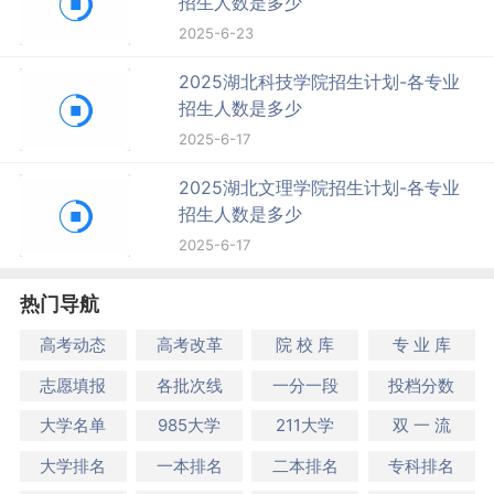
招生人数是多少
2025-6-23
2025湖北科技学院招生计划-各专业
招生人数是多少
2025-6-17
2025湖北文理学院招生计划-各专业
招生人数是多少
2025-6-17
热门导航
高考动态
高考改革
院 校 库
专 业 库
志愿填报
各批次线
一分一段
投档分数
大学名单
985大学
211大学
双 一 流
大学排名
一本排名
二本排名
专科排名