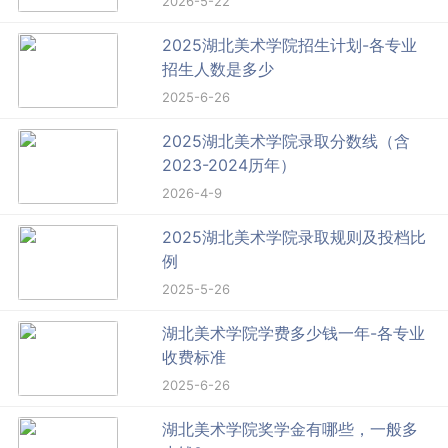
2026-5-22
2025湖北美术学院招生计划-各专业
招生人数是多少
2025-6-26
2025湖北美术学院录取分数线（含
2023-2024历年）
2026-4-9
2025湖北美术学院录取规则及投档比
例
2025-5-26
湖北美术学院学费多少钱一年-各专业
收费标准
2025-6-26
湖北美术学院奖学金有哪些，一般多