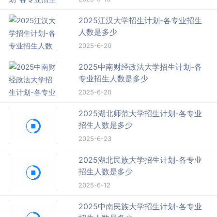
2025江汉大学招生计划-各专业招生
人数是多少
2025-6-20
2025中南财经政法大学招生计划-各
专业招生人数是多少
2025-6-20
2025湖北师范大学招生计划-各专业
招生人数是多少
2025-6-23
2025湖北民族大学招生计划-各专业
招生人数是多少
2025-6-12
2025中南民族大学招生计划-各专业