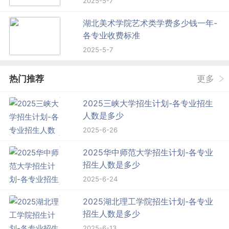
2025-5-7
湖北美术学院艺术类学费多少钱一年-
各专业收费标准
2025-5-7
热门推荐
更多
2025三峡大学招生计划-各专业招生
人数是多少
2025-6-26
2025华中师范大学招生计划-各专业
招生人数是多少
2025-6-24
2025湖北理工学院招生计划-各专业
招生人数是多少
2025-6-13