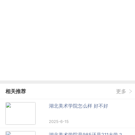
相关推荐
更多
湖北美术学院怎么样 好不好
2025-6-15
湖北美术学院是985还是211大学？