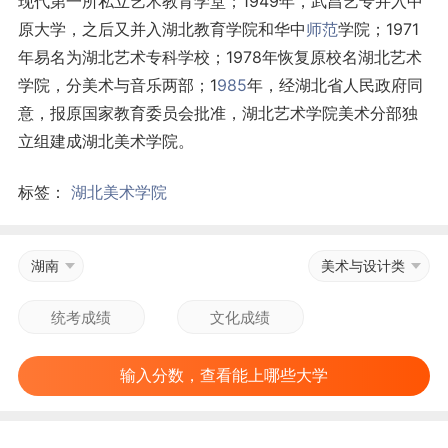
现代第一所私立艺术教育学堂；1949年，武昌艺专并入中
原大学，之后又并入湖北教育学院和华中
师范
学院；1971
年易名为湖北艺术专科学校；1978年恢复原校名湖北艺术
学院，分美术与音乐两部；1
985
年，经湖北省人民政府同
意，报原国家教育委员会批准，湖北艺术学院美术分部独
立组建成湖北美术学院。
标签：
湖北美术学院
湖南
美术与设计类
输入分数，查看能上哪些大学