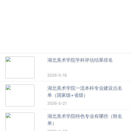
湖北美术学院学科评估结果排名
2026-5-19
湖北美术学院一流本科专业建设点名
单（国家级+省级）
2026-5-21
湖北美术学院特色专业有哪些（附名
单）