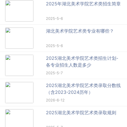
2025年湖北美术学院艺术类招生简章
2025-5-6
湖北美术学院艺术类专业有哪些？
2025-5-6
2025湖北美术学院艺术类招生计划-
各专业招生人数是多少
2025-5-7
2025湖北美术学院艺术类录取分数线
（含2023-2024历年）
2026-6-12
2025湖北美术学院艺术类录取规则