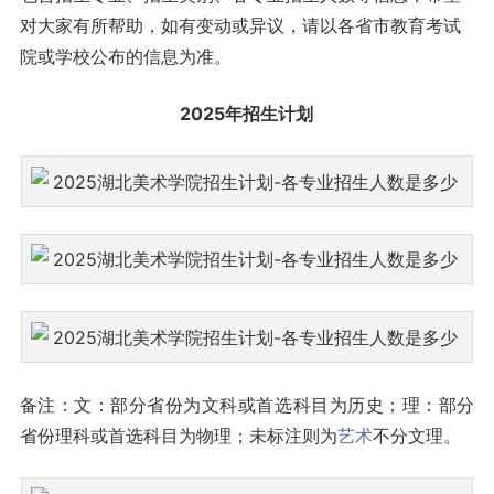
对大家有所帮助，如有变动或异议，请以各省市教育考试
院或学校公布的信息为准。
2025年招生计划
备注：文：部分省份为文科或首选科目为历史；理：部分
省份理科或首选科目为物理；未标注则为
艺术
不分文理。