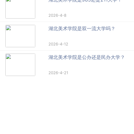
2026-4-8
湖北美术学院是双一流大学吗？
2026-4-12
湖北美术学院是公办还是民办大学？
2026-4-21