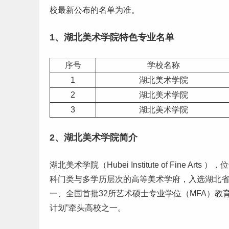
校最新公布的名单为准。
1、湖北美术学院特色
专业名单
序号
学校名称
1
湖北美术学院
2
湖北美术学院
3
湖北美术学院
2、湖北美术学院简介
湖北美术学院（Hubei Institute of Fine
科门类与多学历层次的高等美术学府，入选湖北省
一、全国首批32所艺术硕士专业学位（MFA）教
计划”牵头高校之一。