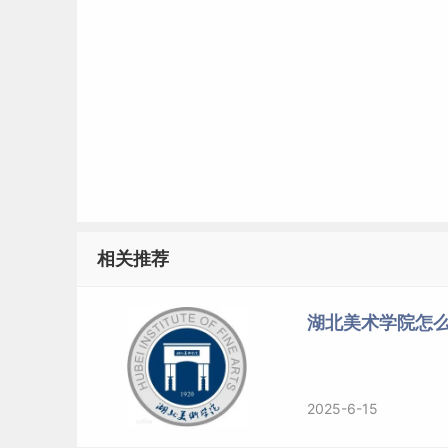
相关推荐
湖北美术学院怎么
2025-6-15