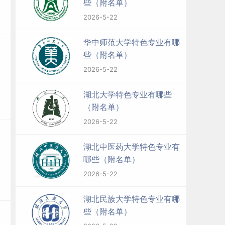
些（附名单）
2026-5-22
华中师范大学特色专业有哪
些（附名单）
2026-5-22
湖北大学特色专业有哪些
（附名单）
2026-5-22
湖北中医药大学特色专业有
哪些（附名单）
2026-5-22
湖北民族大学特色专业有哪
些（附名单）