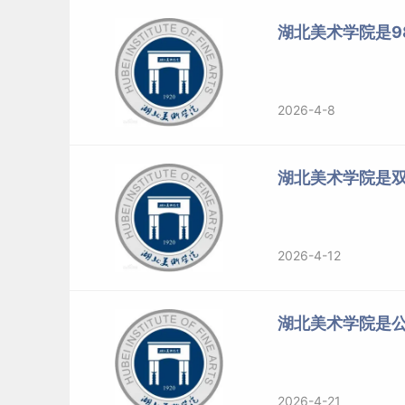
湖北美术学院是98
2026-4-8
湖北美术学院是
2026-4-12
湖北美术学院是
2026-4-21