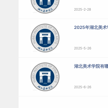
2025-2-28
2025年湖北美
2025-5-26
湖北美术学院有
2025-6-26