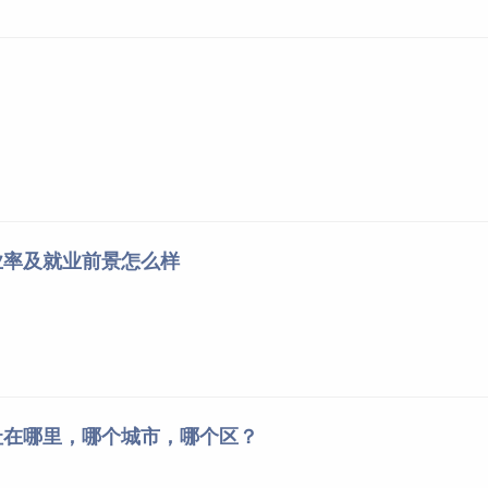
业率及就业前景怎么样
址在哪里，哪个城市，哪个区？