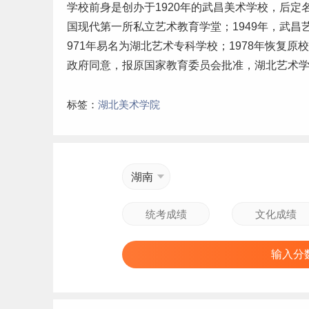
学校前身是创办于1920年的武昌美术学校，后定
国现代第一所私立艺术教育学堂；1949年，武
971年易名为湖北艺术专科学校；1978年恢复
政府同意，报原国家教育委员会批准，湖北艺术
标签：
湖北美术学院
湖南
输入分