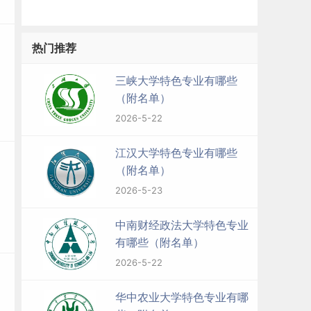
热门推荐
三峡大学特色专业有哪些
（附名单）
2026-5-22
江汉大学特色专业有哪些
（附名单）
2026-5-23
中南财经政法大学特色专业
有哪些（附名单）
2026-5-22
华中农业大学特色专业有哪