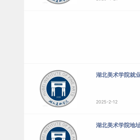
湖北美术学院就
2025-2-12
湖北美术学院地