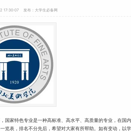
22 17:30:07 发布：大学生必备网
等，国家
特色专业
是一种高标准、高水平、高质量的专业，在国
单一览表，排名不分先后，希望对大家有所帮助。如有变动，以