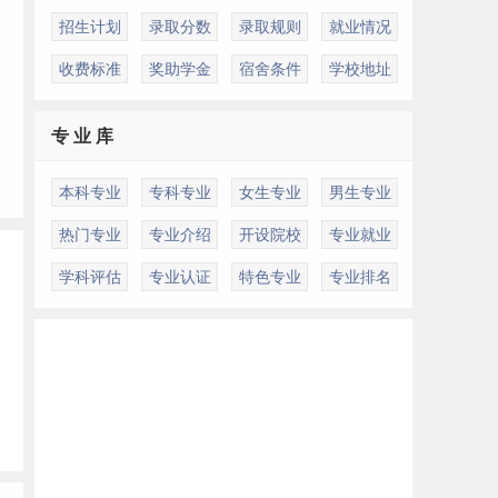
招生计划
录取分数
录取规则
就业情况
收费标准
奖助学金
宿舍条件
学校地址
专 业 库
本科专业
专科专业
女生专业
男生专业
热门专业
专业介绍
开设院校
专业就业
学科评估
专业认证
特色专业
专业排名