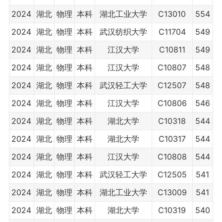
2024
湖北
物理
本科
湖北工业大学
C13010
554
2024
湖北
物理
本科
武汉纺织大学
C11704
549
2024
湖北
物理
本科
江汉大学
C10811
549
2024
湖北
物理
本科
江汉大学
C10807
548
2024
湖北
物理
本科
武汉轻工大学
C12507
548
2024
湖北
物理
本科
江汉大学
C10806
546
2024
湖北
物理
本科
湖北大学
C10318
544
2024
湖北
物理
本科
湖北大学
C10317
544
2024
湖北
物理
本科
江汉大学
C10808
544
2024
湖北
物理
本科
武汉轻工大学
C12505
541
2024
湖北
物理
本科
湖北工业大学
C13009
541
2024
湖北
物理
本科
湖北大学
C10319
540