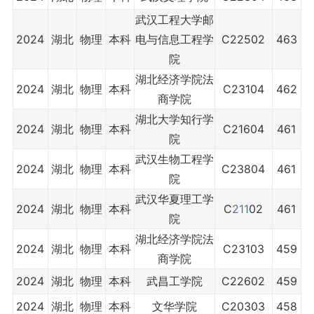
武汉工程大学邮
2024
湖北
物理
本科
电与信息工程学
C22502
463
院
湖北经济学院法
2024
湖北
物理
本科
C23104
462
商学院
湖北大学知行学
2024
湖北
物理
本科
C21604
461
院
武汉生物工程学
2024
湖北
物理
本科
C23804
461
院
武汉华夏理工学
2024
湖北
物理
本科
C
211
02
461
院
湖北经济学院法
2024
湖北
物理
本科
C23103
459
商学院
2024
湖北
物理
本科
武昌工学院
C22602
459
2024
湖北
物理
本科
文华学院
C20303
458