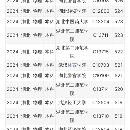
2024
湖北
物理
本科
湖北警官学院
C10108
526
2024
湖北
物理
本科
湖北经济学院
C12806
524
2024
湖北
物理
本科
湖北中医药大学
C13204
523
湖北第二师范学
2024
湖北
物理
本科
C13711
523
院
湖北第二师范学
2024
湖北
物理
本科
C13715
522
院
2024
湖北
物理
本科
武汉
体育
学院
C10703
521
2024
湖北
物理
本科
湖北警官学院
C10109
521
湖北第二师范学
2024
湖北
物理
本科
C13714
520
院
2024
湖北
物理
本科
武汉轻工大学
C12509
519
湖北第二师范学
2024
湖北
物理
本科
C13710
518
院
2024
湖北
物理
本科
湖北经济学院
C12808
518