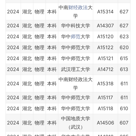
中南
财经
政法
大
2024
湖北
物理
本科
A15314
627
学
2024
湖北
物理
本科
华中科技大学
A14307
627
2024
湖北
物理
本科
华中
师范
大学
A15120
623
2024
湖北
物理
本科
华中师范大学
A15122
620
2024
湖北
物理
本科
华中师范大学
A15121
615
2024
湖北
物理
本科
武汉理工大学
A14712
613
中南财经政法大
2024
湖北
物理
本科
A15318
611
学
2024
湖北
物理
本科
华中师范大学
A15117
611
2024
湖北
物理
本科
华中师范大学
A15118
610
中国地质大学
2024
湖北
物理
本科
A14506
607
（武汉）