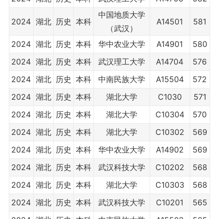
中国地质大学
2024
湖北
历史
本科
A14501
581
（武汉）
2024
湖北
历史
本科
华中农业大学
A14901
580
2024
湖北
历史
本科
武汉理工大学
A14704
576
2024
湖北
历史
本科
中南民族大学
A15504
572
2024
湖北
历史
本科
湖北大学
C1030
571
2024
湖北
历史
本科
湖北大学
C10304
570
2024
湖北
历史
本科
湖北大学
C10302
569
2024
湖北
历史
本科
华中农业大学
A14902
569
2024
湖北
历史
本科
武汉科技大学
C10202
568
2024
湖北
历史
本科
湖北大学
C10303
568
2024
湖北
历史
本科
武汉科技大学
C10201
565