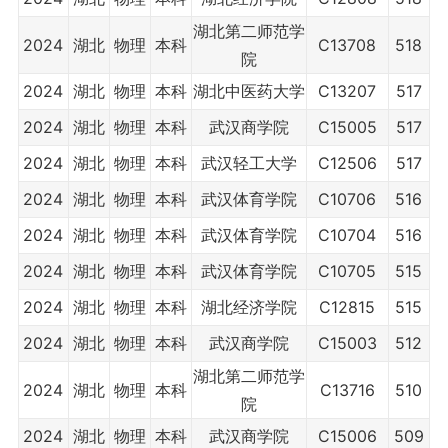
湖北第二师范学
2024
湖北
物理
本科
C13708
518
院
2024
湖北
物理
本科
湖北中医药大学
C13207
517
2024
湖北
物理
本科
武汉商学院
C15005
517
2024
湖北
物理
本科
武汉轻工大学
C12506
517
2024
湖北
物理
本科
武汉体育学院
C10706
516
2024
湖北
物理
本科
武汉体育学院
C10704
516
2024
湖北
物理
本科
武汉体育学院
C10705
515
2024
湖北
物理
本科
湖北经济学院
C12815
515
2024
湖北
物理
本科
武汉商学院
C15003
512
湖北第二师范学
2024
湖北
物理
本科
C13716
510
院
2024
湖北
物理
本科
武汉商学院
C15006
509