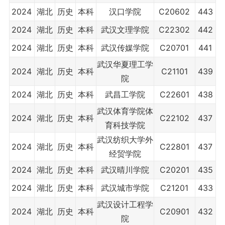
2024
湖北
历史
本科
汉口学院
C20602
443
2024
湖北
历史
本科
武汉文理学院
C22302
442
2024
湖北
历史
本科
武汉传媒学院
C20701
441
武汉华夏理工学
2024
湖北
历史
本科
C21101
439
院
2024
湖北
历史
本科
武昌工学院
C22601
438
武汉体育学院体
2024
湖北
历史
本科
C22102
437
育科技学院
武汉纺织大学外
2024
湖北
历史
本科
C22801
437
经贸学院
2024
湖北
历史
本科
武汉晴川学院
C20201
435
2024
湖北
历史
本科
武汉城市学院
C21201
433
武汉设计工程学
2024
湖北
历史
本科
C20901
432
院