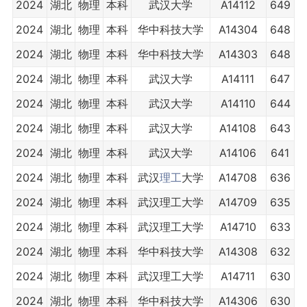
2024
湖北
物理
本科
武汉大学
A14112
649
2024
湖北
物理
本科
华中科技大学
A14304
648
2024
湖北
物理
本科
华中科技大学
A14303
648
2024
湖北
物理
本科
武汉大学
A14111
647
2024
湖北
物理
本科
武汉大学
A14110
644
2024
湖北
物理
本科
武汉大学
A14108
643
2024
湖北
物理
本科
武汉大学
A14106
641
2024
湖北
物理
本科
武汉
理工
大学
A14708
636
2024
湖北
物理
本科
武汉理工大学
A14709
635
2024
湖北
物理
本科
武汉理工大学
A14710
633
2024
湖北
物理
本科
华中科技大学
A14308
632
2024
湖北
物理
本科
武汉理工大学
A14711
630
2024
湖北
物理
本科
华中科技大学
A14306
630