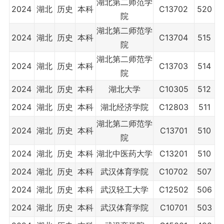
湖北第二师范学
2024
湖北
历史
本科
C13702
520
院
湖北第二师范学
2024
湖北
历史
本科
C13704
515
院
湖北第二师范学
2024
湖北
历史
本科
C13703
514
院
2024
湖北
历史
本科
湖北大学
C10305
512
2024
湖北
历史
本科
湖北经济学院
C12803
511
湖北第二师范学
2024
湖北
历史
本科
C13701
510
院
2024
湖北
历史
本科
湖北中医药大学
C13201
510
2024
湖北
历史
本科
武汉体育学院
C10702
507
2024
湖北
历史
本科
武汉轻工大学
C12502
506
2024
湖北
历史
本科
武汉体育学院
C10701
503