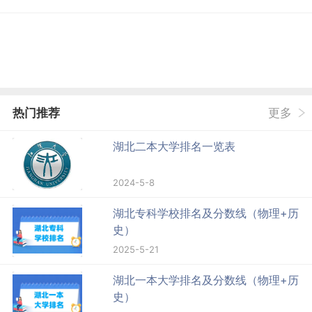
热门推荐
更多
湖北二本大学排名一览表
2024-5-8
湖北专科学校排名及分数线（物理+历
史）
2025-5-21
湖北一本大学排名及分数线（物理+历
史）