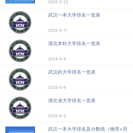
2025-5-22
武汉一本大学排名一览表
2025-5-11
湖北本科大学排名一览表
2024-5-8
武汉的大学排名一览表
2025-5-9
湖北省大学排名一览表
2026-6-3
武汉一本大学排名及分数线（物理+历