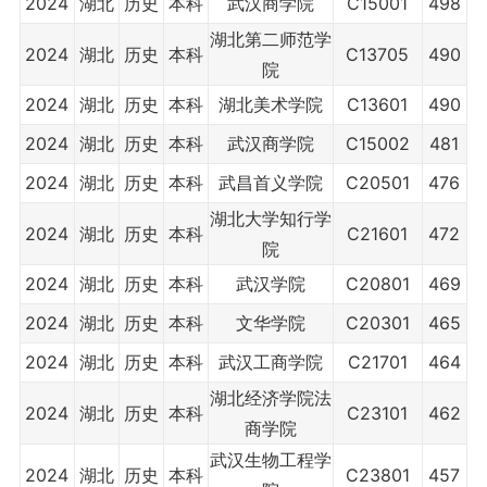
2024
湖北
历史
本科
武汉商学院
C15001
498
湖北第二师范学
2024
湖北
历史
本科
C13705
490
院
2024
湖北
历史
本科
湖北美术学院
C13601
490
2024
湖北
历史
本科
武汉商学院
C15002
481
2024
湖北
历史
本科
武昌首义学院
C20501
476
湖北大学知行学
2024
湖北
历史
本科
C21601
472
院
2024
湖北
历史
本科
武汉学院
C20801
469
2024
湖北
历史
本科
文华学院
C20301
465
2024
湖北
历史
本科
武汉工商学院
C21701
464
湖北经济学院法
2024
湖北
历史
本科
C23101
462
商学院
武汉生物工程学
2024
湖北
历史
本科
C23801
457