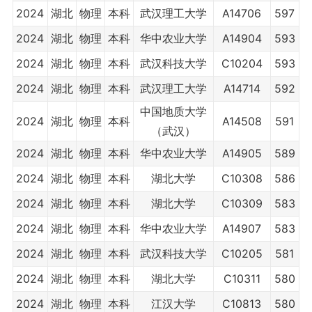
2024
湖北
物理
本科
武汉理工大学
A14706
597
2024
湖北
物理
本科
华中农业大学
A14904
593
2024
湖北
物理
本科
武汉科技大学
C10204
593
2024
湖北
物理
本科
武汉理工大学
A14714
592
中国地质大学
2024
湖北
物理
本科
A14508
591
（武汉）
2024
湖北
物理
本科
华中农业大学
A14905
589
2024
湖北
物理
本科
湖北大学
C10308
586
2024
湖北
物理
本科
湖北大学
C10309
583
2024
湖北
物理
本科
华中农业大学
A14907
583
2024
湖北
物理
本科
武汉科技大学
C10205
581
2024
湖北
物理
本科
湖北大学
C10311
580
2024
湖北
物理
本科
江汉大学
C10813
580