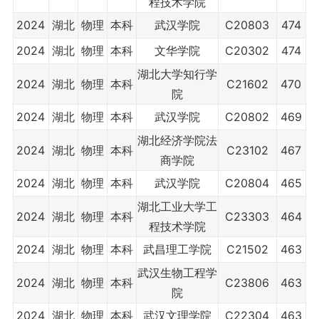
程技术学院
2024
湖北
物理
本科
武汉学院
C20803
474
2024
湖北
物理
本科
文华学院
C20302
474
湖北大学知行学
2024
湖北
物理
本科
C21602
470
院
2024
湖北
物理
本科
武汉学院
C20802
469
湖北经济学院法
2024
湖北
物理
本科
C23102
467
商学院
2024
湖北
物理
本科
武汉学院
C20804
465
湖北工业大学工
2024
湖北
物理
本科
C23303
464
程技术学院
2024
湖北
物理
本科
武昌理工学院
C21502
463
武汉生物工程学
2024
湖北
物理
本科
C23806
463
院
2024
湖北
物理
本科
武汉文理学院
C22304
463