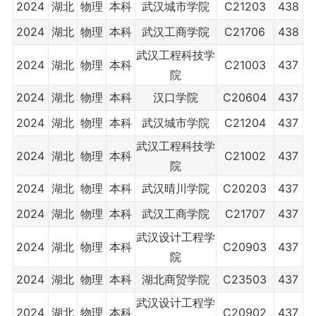
2024
湖北
物理
本科
武汉城市学院
C21203
438
2024
湖北
物理
本科
武汉工商学院
C21706
438
武汉工程科技学
2024
湖北
物理
本科
C21003
437
院
2024
湖北
物理
本科
汉口学院
C20604
437
2024
湖北
物理
本科
武汉城市学院
C21204
437
武汉工程科技学
2024
湖北
物理
本科
C21002
437
院
2024
湖北
物理
本科
武汉晴川学院
C20203
437
2024
湖北
物理
本科
武汉工商学院
C21707
437
武汉设计工程学
2024
湖北
物理
本科
C20903
437
院
2024
湖北
物理
本科
湖北商贸学院
C23503
437
武汉设计工程学
2024
湖北
物理
本科
C20902
437