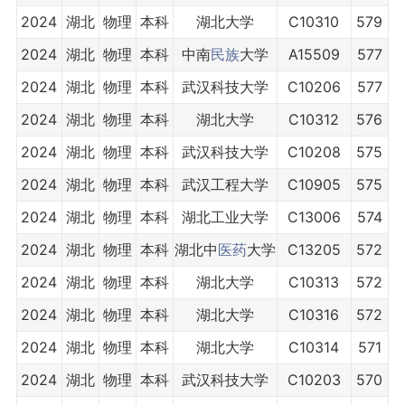
2024
湖北
物理
本科
湖北大学
C10310
579
2024
湖北
物理
本科
中南
民族
大学
A15509
577
2024
湖北
物理
本科
武汉科技大学
C10206
577
2024
湖北
物理
本科
湖北大学
C10312
576
2024
湖北
物理
本科
武汉科技大学
C10208
575
2024
湖北
物理
本科
武汉工程大学
C10905
575
2024
湖北
物理
本科
湖北工业大学
C13006
574
2024
湖北
物理
本科
湖北中
医药
大学
C13205
572
2024
湖北
物理
本科
湖北大学
C10313
572
2024
湖北
物理
本科
湖北大学
C10316
572
2024
湖北
物理
本科
湖北大学
C10314
571
2024
湖北
物理
本科
武汉科技大学
C10203
570