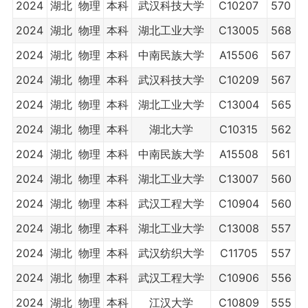
2024
湖北
物理
本科
武汉科技大学
C10207
570
2024
湖北
物理
本科
湖北工业大学
C13005
568
2024
湖北
物理
本科
中南民族大学
A15506
567
2024
湖北
物理
本科
武汉科技大学
C10209
567
2024
湖北
物理
本科
湖北工业大学
C13004
565
2024
湖北
物理
本科
湖北大学
C10315
562
2024
湖北
物理
本科
中南民族大学
A15508
561
2024
湖北
物理
本科
湖北工业大学
C13007
560
2024
湖北
物理
本科
武汉工程大学
C10904
560
2024
湖北
物理
本科
湖北工业大学
C13008
557
2024
湖北
物理
本科
武汉纺织大学
C11705
557
2024
湖北
物理
本科
武汉工程大学
C10906
556
2024
湖北
物理
本科
江汉大学
C10809
555