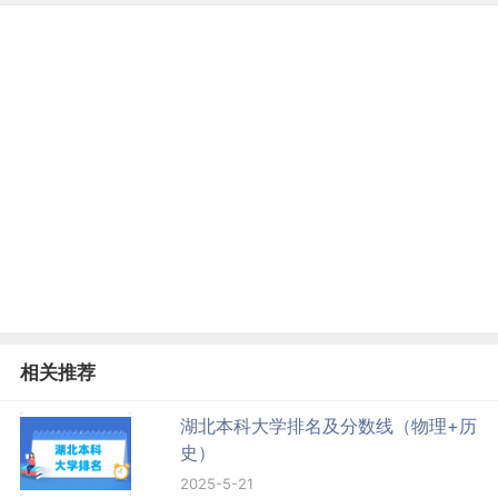
相关推荐
湖北本科大学排名及分数线（物理+历
史）
2025-5-21