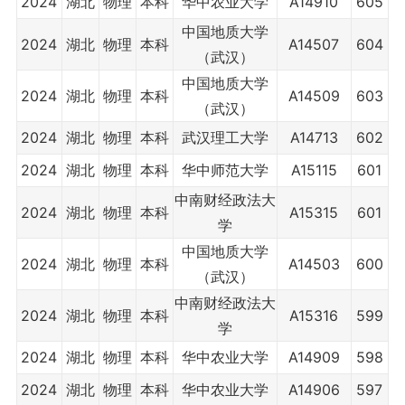
2024
湖北
物理
本科
华中农业大学
A14910
605
中国地质大学
2024
湖北
物理
本科
A14507
604
（武汉）
中国地质大学
2024
湖北
物理
本科
A14509
603
（武汉）
2024
湖北
物理
本科
武汉理工大学
A14713
602
2024
湖北
物理
本科
华中师范大学
A15115
601
中南财经政法大
2024
湖北
物理
本科
A15315
601
学
中国地质大学
2024
湖北
物理
本科
A14503
600
（武汉）
中南财经政法大
2024
湖北
物理
本科
A15316
599
学
2024
湖北
物理
本科
华中农业大学
A14909
598
2024
湖北
物理
本科
华中农业大学
A14906
597