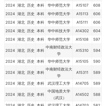
2024
湖北
历史
本科
华中师范大学
A15107
608
2024
湖北
历史
本科
华中师范大学
A15113
606
2024
湖北
历史
本科
华中师范大学
A15111
606
2024
湖北
历史
本科
华中科技大学
A14302
604
2024
湖北
历史
本科
华中师范大学
A15108
597
中南财经政法大
2024
湖北
历史
本科
A15310
594
学
2024
湖北
历史
本科
华中师范大学
A15105
590
中南财经政法大
2024
湖北
历史
本科
A15311
589
学
2024
湖北
历史
本科
武汉理工大学
A14705
589
中国地质大学
2024
湖北
历史
本科
A14502
588
（武汉）
2024
湖北
历史
本科
武汉理工大学
A14703
582