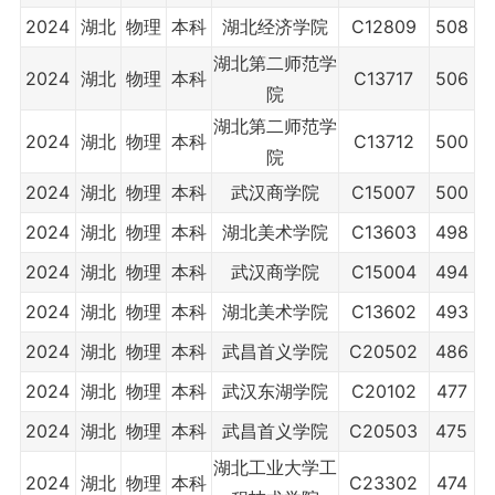
2024
湖北
物理
本科
湖北经济学院
C12809
508
湖北第二师范学
2024
湖北
物理
本科
C13717
506
院
湖北第二师范学
2024
湖北
物理
本科
C13712
500
院
2024
湖北
物理
本科
武汉商学院
C15007
500
2024
湖北
物理
本科
湖北美术学院
C13603
498
2024
湖北
物理
本科
武汉商学院
C15004
494
2024
湖北
物理
本科
湖北美术学院
C13602
493
2024
湖北
物理
本科
武昌首义学院
C20502
486
2024
湖北
物理
本科
武汉东湖学院
C20102
477
2024
湖北
物理
本科
武昌首义学院
C20503
475
湖北工业大学工
2024
湖北
物理
本科
C23302
474