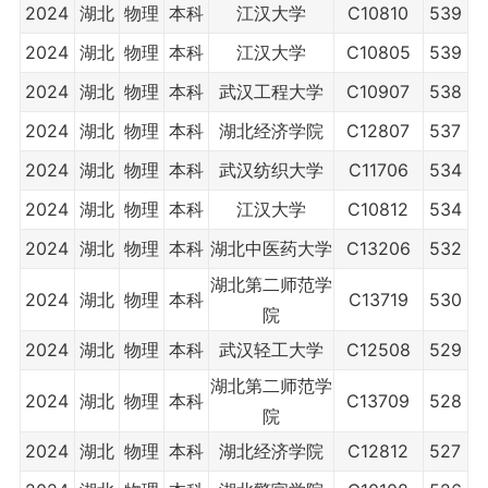
2024
湖北
物理
本科
江汉大学
C10810
539
2024
湖北
物理
本科
江汉大学
C10805
539
2024
湖北
物理
本科
武汉工程大学
C10907
538
2024
湖北
物理
本科
湖北经济学院
C12807
537
2024
湖北
物理
本科
武汉纺织大学
C11706
534
2024
湖北
物理
本科
江汉大学
C10812
534
2024
湖北
物理
本科
湖北中医药大学
C13206
532
湖北第二师范学
2024
湖北
物理
本科
C13719
530
院
2024
湖北
物理
本科
武汉轻工大学
C12508
529
湖北第二师范学
2024
湖北
物理
本科
C13709
528
院
2024
湖北
物理
本科
湖北经济学院
C12812
527