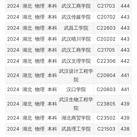
2024
湖北
物理
本科
武汉工商学院
C21703
444
2024
湖北
物理
本科
武汉传媒学院
C20702
443
2024
湖北
物理
本科
武昌工学院
C22603
443
2024
湖北
物理
本科
武汉晴川学院
C20202
443
2024
湖北
物理
本科
武汉工商学院
C21705
443
2024
湖北
物理
本科
武汉文理学院
C22306
442
武汉设计工程学
2024
湖北
物理
本科
C20904
441
院
2024
湖北
物理
本科
汉口学院
C20603
441
武汉生物工程学
2024
湖北
物理
本科
C23805
439
院
2024
湖北
物理
本科
湖北商贸学院
C23502
439
2024
湖北
物理
本科
武昌理工学院
C21503
438