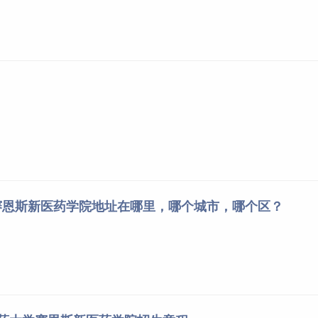
赛恩斯新医药学院地址在哪里，哪个城市，哪个区？