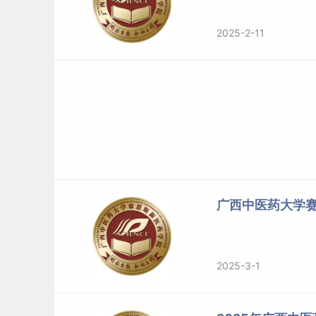
2025-2-11
广西中医药大学
2025-3-1