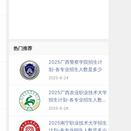
热门推荐
2025广西警察学院招生计
划-各专业招生人数是多少
2025-6-24
2025广西农业职业技术大学
招生计划-各专业招生人数是
多少
2025-6-26
2025南宁职业技术大学招生
计划-各专业招生人数是多少