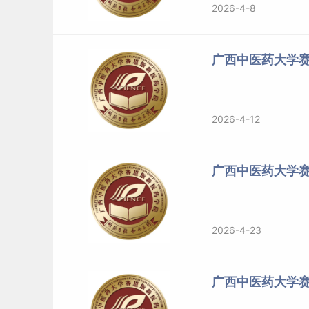
2026-4-8
广西中医药大学
2026-4-12
广西中医药大学
2026-4-23
广西中医药大学