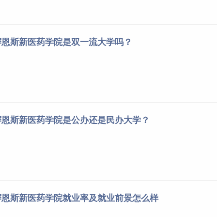
赛恩斯新医药学院是双一流大学吗？
赛恩斯新医药学院是公办还是民办大学？
赛恩斯新医药学院就业率及就业前景怎么样