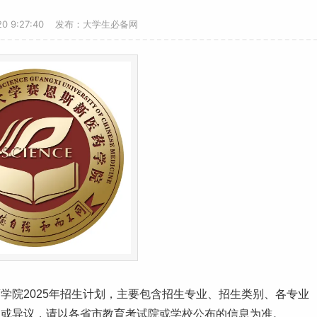
-20 9:27:40 发布：大学生必备网
学院2025年招生计划，主要包含招生专业、招生类别、各专业
动或异议，请以各省市教育考试院或学校公布的信息为准。