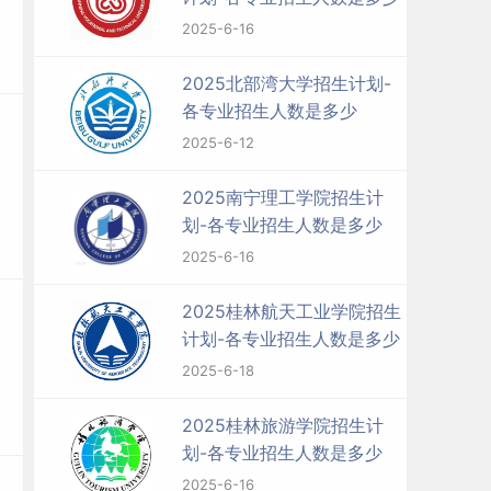
2025-6-16
2025北部湾大学招生计划-
各专业招生人数是多少
2025-6-12
2025南宁理工学院招生计
划-各专业招生人数是多少
2025-6-16
2025桂林航天工业学院招生
计划-各专业招生人数是多少
2025-6-18
2025桂林旅游学院招生计
划-各专业招生人数是多少
2025-6-16