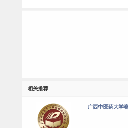
相关推荐
广西中医药大学赛