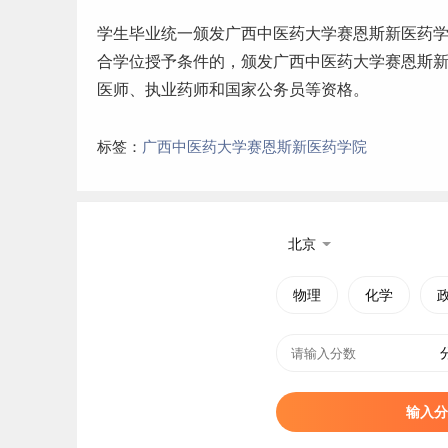
学生
毕业
统一颁发广西中医药大学赛恩斯新医药
合学位授予条件的，颁发广西中医药大学赛恩斯
医师、执业药师和国家公务员等资格。
标签：
广西中医药大学赛恩斯新医药学院
北京
物理
化学
输入分