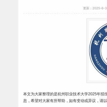
更新：2025-6-
本文为大家整理的是杭州职业技术大学2025年
息，希望对大家有所帮助，如有变动或异议，请