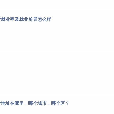
学就业率及就业前景怎么样
学地址在哪里，哪个城市，哪个区？