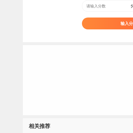
输入分
相关推荐