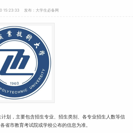
30 15:23:33 发布：大学生必备网
招生计划，主要包含招生专业、招生类别、各专业招生人数等信
以各省市教育考试院或学校公布的信息为准。