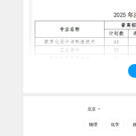
北京
物理
化学