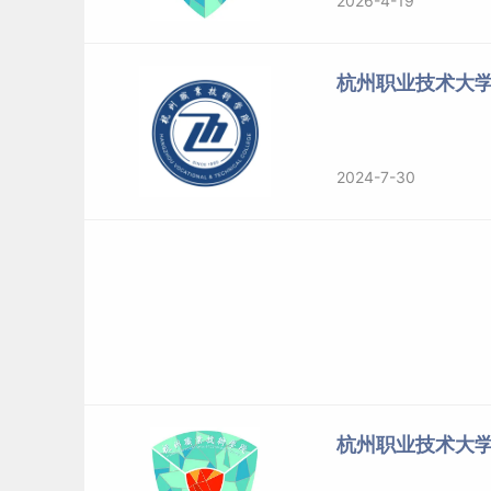
2026-4-19
杭州职业技术大
2024-7-30
杭州职业技术大