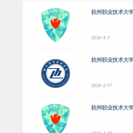
杭州职业技术大学
2025-3-7
杭州职业技术大
2025-2-17
杭州职业技术大