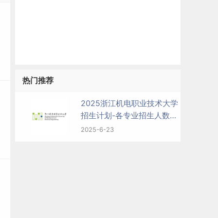
热门推荐
2025浙江机电职业技术大学
招生计划-各专业招生人数是
多少
2025-6-23