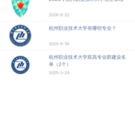
2026-6-22
杭州职业技术大学有哪些专业？
2025-6-30
杭州职业技术大学双高专业群建设名
单（2个）
2025-2-24