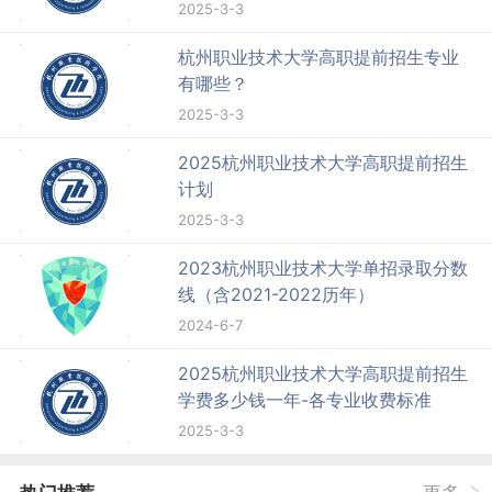
2025-3-3
杭州职业技术大学高职提前招生专业
有哪些？
2025-3-3
2025杭州职业技术大学高职提前招生
计划
2025-3-3
2023杭州职业技术大学单招录取分数
线（含2021-2022历年）
2024-6-7
2025杭州职业技术大学高职提前招生
学费多少钱一年-各专业收费标准
2025-3-3