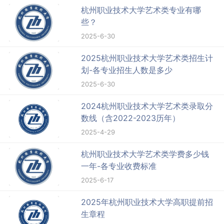
杭州职业技术大学艺术类专业有哪
些？
2025-6-30
2025杭州职业技术大学艺术类招生计
划-各专业招生人数是多少
2025-6-30
2024杭州职业技术大学艺术类录取分
数线（含2022-2023历年）
2025-4-29
杭州职业技术大学艺术类学费多少钱
一年-各专业收费标准
2025-6-17
2025年杭州职业技术大学高职提前招
生章程