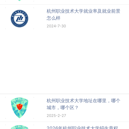
杭州职业技术大学就业率及就业前景
怎么样
2024-7-30
杭州职业技术大学地址在哪里，哪个
城市，哪个区？
2025-2-27
2026年杭州职业技术大学招生章程