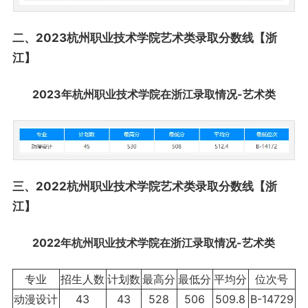
二、2023杭州职业技术学院艺术类录取分数线【浙
江】
2023年杭州职业技术学院在浙江录取情况-艺术类
三、2022杭州职业技术学院艺术类录取分数线【浙
江】
2022年杭州职业技术学院在浙江录取情况-艺术类
专业
招生人数
计划数
最高分
最低分
平均分
位次号
动漫设计
43
43
528
506
509.8
B-14729