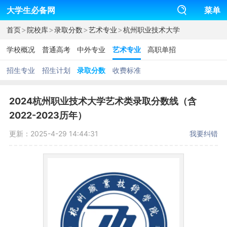
大学生必备网
菜单
>
>
>
>
首页
院校库
录取分数
艺术专业
杭州职业技术大学
学校概况
普通高考
中外专业
艺术专业
高职单招
招生专业
招生计划
录取分数
收费标准
2024杭州职业技术大学艺术类录取分数线（含
2022-2023历年）
更新：2025-4-29 14:44:31
我要纠错