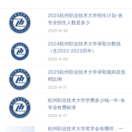
2025杭州职业技术大学招生计划-各
专业招生人数是多少
2025-6-30
2024杭州职业技术大学录取分数线
（含2022-2023历年）
2025-4-29
2025杭州职业技术大学录取规则及投
档比例
2025-6-17
杭州职业技术大学学费多少钱一年-各
专业收费标准
2025-6-17
杭州职业技术大学奖学金有哪些，一