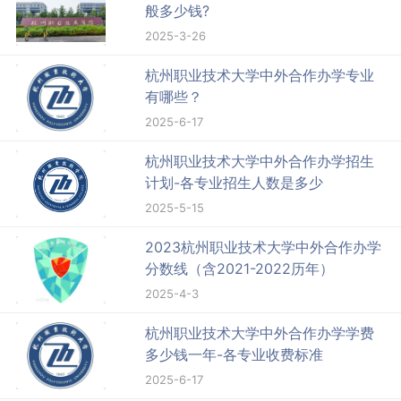
般多少钱?
2025-3-26
杭州职业技术大学中外合作办学专业
有哪些？
2025-6-17
杭州职业技术大学中外合作办学招生
计划-各专业招生人数是多少
2025-5-15
2023杭州职业技术大学中外合作办学
分数线（含2021-2022历年）
2025-4-3
杭州职业技术大学中外合作办学学费
多少钱一年-各专业收费标准
2025-6-17