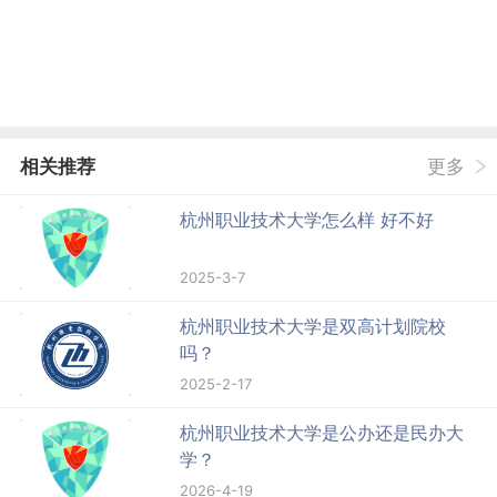
相关推荐
更多
杭州职业技术大学怎么样 好不好
2025-3-7
杭州职业技术大学是双高计划院校
吗？
2025-2-17
杭州职业技术大学是公办还是民办大
学？
2026-4-19