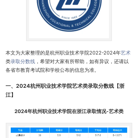
本文为大家整理的是杭州职业技术学院2022-2024年
艺术
类
录取分数线
，希望对大家有所帮助，如有异议，还请以
各省市教育考试院和学校公布的信息为准。
一、2024杭州职业技术学院艺术类录取
分数线
【
浙
江
】
2024年杭州职业技术学院在浙江录取情况
-艺术类