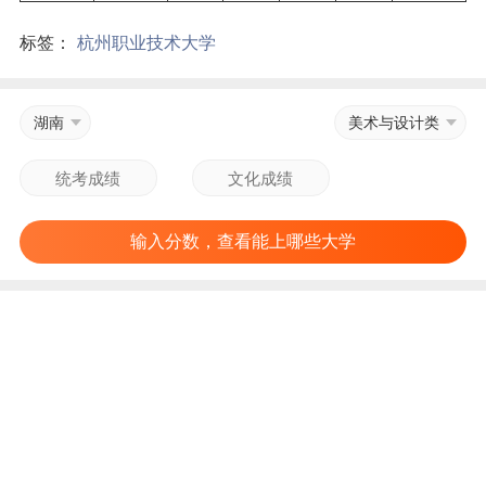
标签：
杭州职业技术大学
湖南
美术与设计类
输入分数，查看能上哪些大学