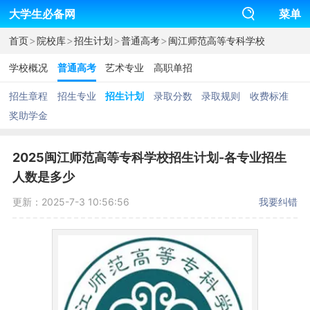
大学生必备网
菜单
>
>
>
>
首页
院校库
招生计划
普通高考
闽江师范高等专科学校
学校概况
普通高考
艺术专业
高职单招
招生章程
招生专业
招生计划
录取分数
录取规则
收费标准
奖助学金
2025闽江师范高等专科学校招生计划-各专业招生
人数是多少
更新：2025-7-3 10:56:56
我要纠错