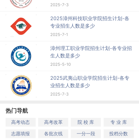
2025-7-3
2025漳州科技职业学院招生计划-各
专业招生人数是多少
2025-7-1
漳州理工职业学院招生计划-各专业招
生人数是多少
2025-5-10
2025武夷山职业学院招生计划-各专
业招生人数是多少
2025-7-3
热门导航
高考动态
高考改革
院 校 库
专 业 库
志愿填报
各批次线
一分一段
投档分数