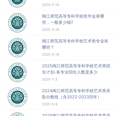
2025-5-14
闽江师范高等专科学校奖学金有哪
些，一般多少钱?
2025-3-25
闽江师范高等专科学校艺术类专业有
哪些？
2025-5-14
2025闽江师范高等专科学校艺术类招
生计划-各专业招生人数是多少
2025-7-3
2024闽江师范高等专科学校艺术类录
取分数线（含2022-2023历年）
2025-5-9
2025闽江师范高等专科学校艺术类录