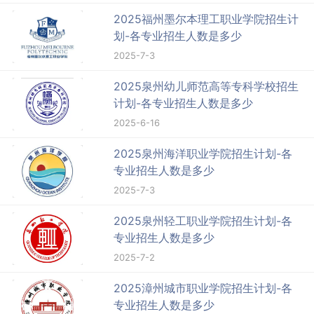
2025福州墨尔本理工职业学院招生计
划-各专业招生人数是多少
2025-7-3
2025泉州幼儿师范高等专科学校招生
计划-各专业招生人数是多少
2025-6-16
2025泉州海洋职业学院招生计划-各
专业招生人数是多少
2025-7-3
2025泉州轻工职业学院招生计划-各
专业招生人数是多少
2025-7-2
2025漳州城市职业学院招生计划-各
专业招生人数是多少