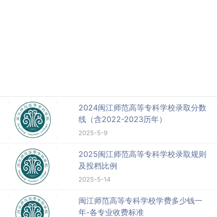
2024闽江师范高等专科学校录取分数
线（含2022-2023历年）
2025-5-9
2025闽江师范高等专科学校录取规则
及投档比例
2025-5-14
闽江师范高等专科学校学费多少钱一
年-各专业收费标准