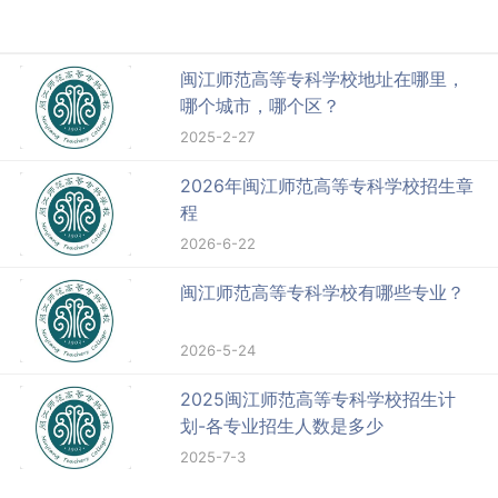
闽江师范高等专科学校地址在哪里，
哪个城市，哪个区？
2025-2-27
2026年闽江师范高等专科学校招生章
程
2026-6-22
闽江师范高等专科学校有哪些专业？
2026-5-24
2025闽江师范高等专科学校招生计
划-各专业招生人数是多少
2025-7-3