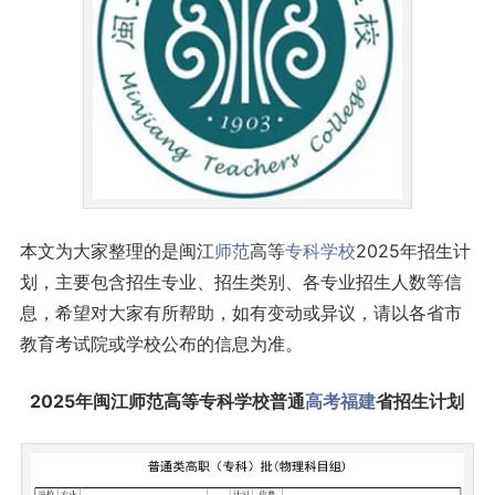
本文为大家整理的是闽江
师范
高等
专科学校
2025年招生计
划，主要包含招生专业、招生类别、各专业招生人数等信
息，希望对大家有所帮助，如有变动或异议，请以各省市
教育考试院或学校公布的信息为准。
2025年闽江师范高等专科学校普通
高考
福建
省招生计划