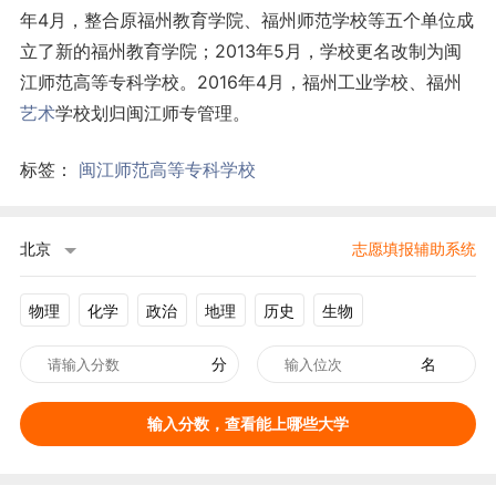
年4月，整合原福州教育学院、福州师范学校等五个单位成
立了新的福州教育学院；2013年5月，学校更名改制为闽
江师范高等专科学校。2016年4月，福州工业学校、福州
艺术
学校划归闽江师专管理。
标签：
闽江师范高等专科学校
北京
志愿填报辅助系统
物理
化学
政治
地理
历史
生物
分
名
输入分数，查看能上哪些大学