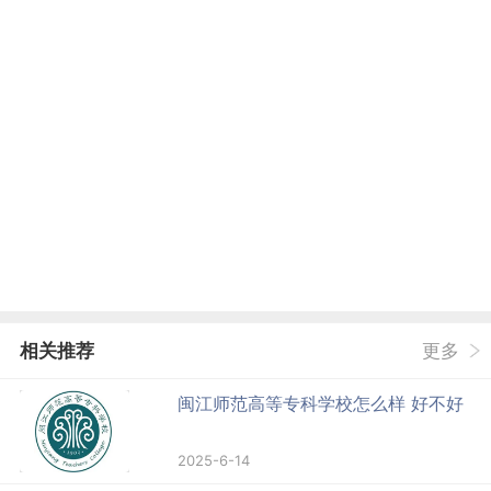
相关推荐
更多
闽江师范高等专科学校怎么样 好不好
2025-6-14