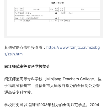
其他省份点击链接查看：
https://www.fzmjtc.cn/mzsbg
s/zsjh.htm
闽江师范高等专科学校简介
闽江师范高等专科学校（Minjiang Teachers College）位
于福建省福州市，是福州市人民政府举办的全日制公办普
通高等专科学校。
学校历史可以追溯到1903年创办的全闽师范学堂。2004