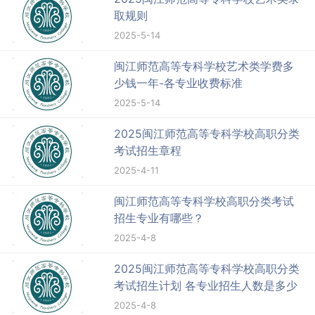
取规则
2025-5-14
闽江师范高等专科学校艺术类学费多
少钱一年-各专业收费标准
2025-5-14
2025闽江师范高等专科学校高职分类
考试招生章程
2025-4-11
闽江师范高等专科学校高职分类考试
招生专业有哪些？
2025-4-8
2025闽江师范高等专科学校高职分类
考试招生计划 各专业招生人数是多少
2025-4-8