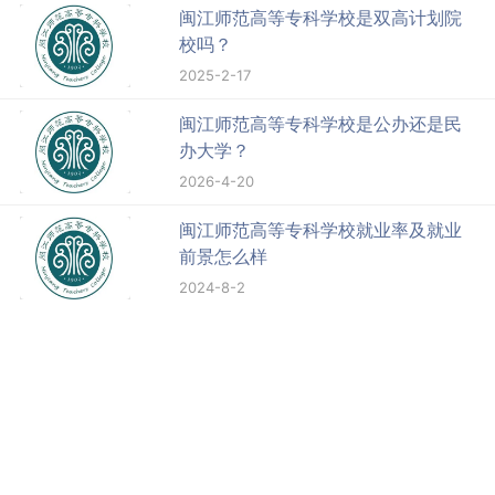
闽江师范高等专科学校是双高计划院
校吗？
2025-2-17
闽江师范高等专科学校是公办还是民
办大学？
2026-4-20
闽江师范高等专科学校就业率及就业
前景怎么样
2024-8-2