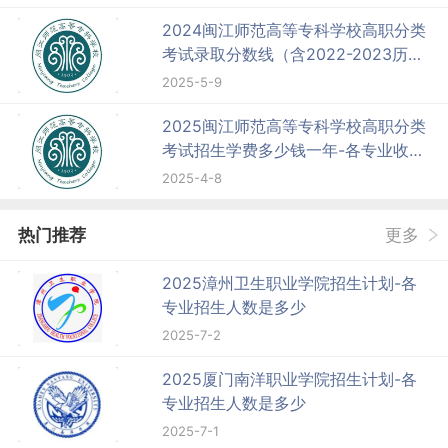
2024闽江师范高等专科学校高职分类
考试录取分数线（含2022-2023历
年）
2025-5-9
2025闽江师范高等专科学校高职分类
考试招生学费多少钱一年-各专业收费
标准
2025-4-8
热门推荐
更多
2025漳州卫生职业学院招生计划-各
专业招生人数是多少
2025-7-2
2025厦门南洋职业学院招生计划-各
专业招生人数是多少
2025-7-1