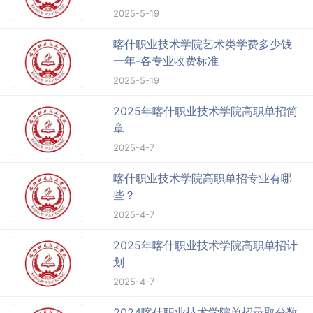
2025-5-19
喀什职业技术学院艺术类学费多少钱
一年-各专业收费标准
2025-5-19
2025年喀什职业技术学院高职单招简
章
2025-4-7
喀什职业技术学院高职单招专业有哪
些？
2025-4-7
2025年喀什职业技术学院高职单招计
划
2025-4-7
2024喀什职业技术学院单招录取分数