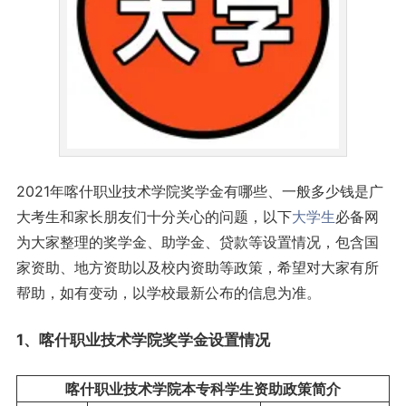
2021年喀什职业技术学院奖学金有哪些、一般多少钱是广
大考生和家长朋友们十分关心的问题，以下
大学生
必备网
为大家整理的奖学金、助学金、贷款等设置情况，包含国
家资助、地方资助以及校内资助等政策，希望对大家有所
帮助，如有变动，以学校最新公布的信息为准。
1、喀什职业技术学院奖学金设置情况
喀什职业技术学院本专科学生资助政策简介