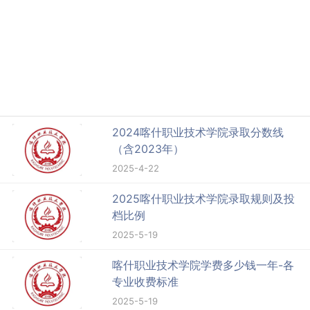
2024喀什职业技术学院录取分数线
（含2023年）
2025-4-22
2025喀什职业技术学院录取规则及投
档比例
2025-5-19
喀什职业技术学院学费多少钱一年-各
专业收费标准
2025-5-19