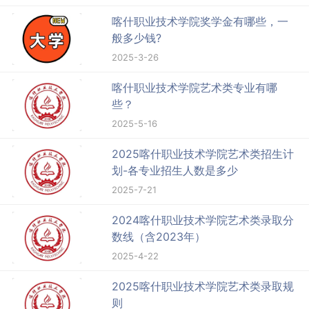
喀什职业技术学院奖学金有哪些，一
般多少钱?
2025-3-26
喀什职业技术学院艺术类专业有哪
些？
2025-5-16
2025喀什职业技术学院艺术类招生计
划-各专业招生人数是多少
2025-7-21
2024喀什职业技术学院艺术类录取分
数线（含2023年）
2025-4-22
2025喀什职业技术学院艺术类录取规
则