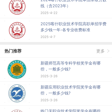
线（含2023年）
2025-4-22
2025喀什职业技术学院高职单招学费
多少钱一年-各专业收费标准
2025-4-7
热门推荐
更多
新疆师范高等专科学校奖学金有哪
些，一般多少钱?
2025-3-26
新疆应用职业技术学院奖学金有哪
些，一般多少钱?
2025-3-26
铁门关职业技术学院奖学金有哪些，