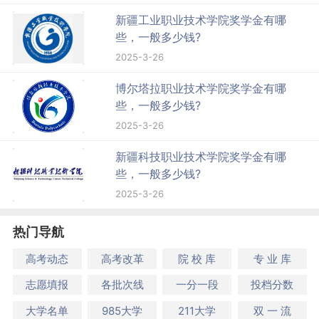
新疆工业职业技术学院奖学金有哪
些，一般多少钱?
2025-3-26
博尔塔拉职业技术学院奖学金有哪
些，一般多少钱?
2025-3-26
新疆科技职业技术学院奖学金有哪
些，一般多少钱?
2025-3-26
热门导航
高考动态
高考改革
院 校 库
专 业 库
志愿填报
各批次线
一分一段
投档分数
大学名单
985大学
211大学
双 一 流