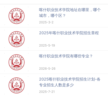
喀什职业技术学院地址在哪里，哪个
城市，哪个区？
2025-3-2
2025年喀什职业技术学院招生章程
2025-5-19
喀什职业技术学院有哪些专业？
2026-5-26
2025喀什职业技术学院招生计划-各
专业招生人数是多少
2025-7-21