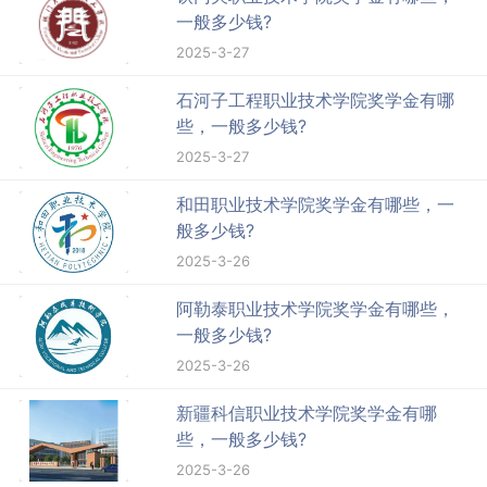
一般多少钱?
2025-3-27
石河子工程职业技术学院奖学金有哪
些，一般多少钱?
2025-3-27
和田职业技术学院奖学金有哪些，一
般多少钱?
2025-3-26
阿勒泰职业技术学院奖学金有哪些，
一般多少钱?
2025-3-26
新疆科信职业技术学院奖学金有哪
些，一般多少钱?
2025-3-26