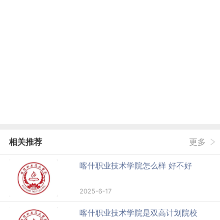
相关推荐
更多
喀什职业技术学院怎么样 好不好
2025-6-17
喀什职业技术学院是双高计划院校