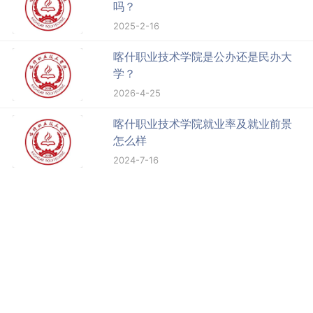
吗？
2025-2-16
喀什职业技术学院是公办还是民办大
学？
2026-4-25
喀什职业技术学院就业率及就业前景
怎么样
2024-7-16