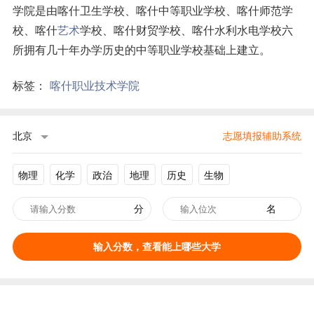
学院是由喀什卫生学校、喀什中等职业学校、喀什师范学
校、喀什
艺术
学校、喀什财贸学校、喀什水利水电学校六
所拥有几十年办学历史的中等职业学校基础上建立。
标签：
喀什职业技术学院
北京
志愿填报辅助系统
物理
化学
政治
地理
历史
生物
分
名
输入分数，查看能上哪些大学