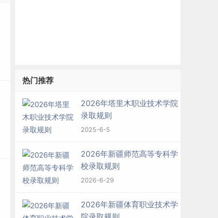
球
热门推荐
歌
2026年塔里木职业技术学院
录取规则
特
2025-6-5
2026年新疆师范高等专科学
校录取规则
2026-6-29
分
2026年新疆体育职业技术学
院录取规则