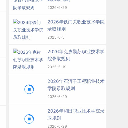
为
2026-6-29
2026年铁门关职业技术学院
学
录取规则
2025-6-5
2026年克孜勒苏职业技术学
院录取规则
2025-5-19
2026年石河子工程职业技术
学院录取规则
2026-6-29
2026年和田职业技术学院录
取规则
2026-6-29