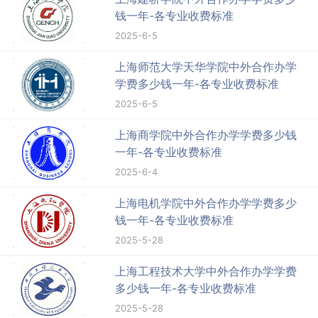
钱一年-各专业收费标准
2025-6-5
上海师范大学天华学院中外合作办学
学费多少钱一年-各专业收费标准
2025-6-5
上海商学院中外合作办学学费多少钱
一年-各专业收费标准
2025-6-4
上海电机学院中外合作办学学费多少
钱一年-各专业收费标准
2025-5-28
上海工程技术大学中外合作办学学费
多少钱一年-各专业收费标准
2025-5-28