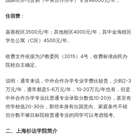
国际经济与贸易（中美合作办学）专业48000元/年；
住宿费
：
嘉善校区3500元/年；其他校区4000元/年，其中金海校区
学生公寓（C区）4500元/年。
收费文件依据为沪教委民（2015）4号，收费标准由民办
院校自主确定。
说明：通常来说，中外合作办学专业学费比较贵，少则2-3
万元/年，通常都是5-6万元/年，10-20万元/年也有，但是
中外合作办学专业比普通专业录取分数低10-20分，甚至有
些学校低20-30分，那些本身有出国意向、家庭条件不错
但分数不够目标院校普通专业的同学可以考虑报考。
二、上海杉达学院简介