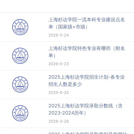
上海杉达学院一流本科专业建设点名
单（国家级+市级）
2026-5-24
上海杉达学院特色专业有哪些（附名
单）
2026-5-23
2025上海杉达学院招生计划-各专业
招生人数是多少
2025-6-25
2025上海杉达学院录取分数线（含
2023-2024历年）
2026-3-26