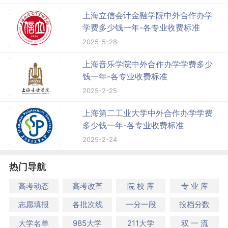
上海立信会计金融学院中外合作办学
学费多少钱一年-各专业收费标准
2025-5-28
上海音乐学院中外合作办学学费多少
钱一年-各专业收费标准
2025-2-25
上海第二工业大学中外合作办学学费
多少钱一年-各专业收费标准
2025-2-24
热门导航
高考动态
高考改革
院 校 库
专 业 库
志愿填报
各批次线
一分一段
投档分数
大学名单
985大学
211大学
双 一 流