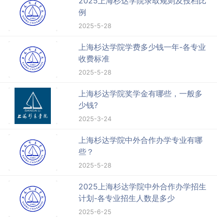
2025上海杉达学院录取规则及投档比
例
2025-5-28
上海杉达学院学费多少钱一年-各专业
收费标准
2025-5-28
上海杉达学院奖学金有哪些，一般多
少钱?
2025-3-24
上海杉达学院中外合作办学专业有哪
些？
2025-5-28
2025上海杉达学院中外合作办学招生
计划-各专业招生人数是多少
2025-6-25