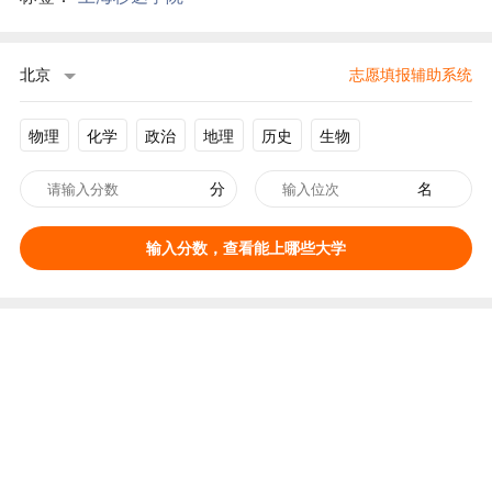
北京
志愿填报辅助系统
物理
化学
政治
地理
历史
生物
分
名
输入分数，查看能上哪些大学