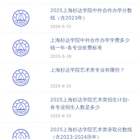
2025上海杉达学院中外合作办学分数
线（含2023年）
2026-5-13
上海杉达学院中外合作办学学费多少
钱一年-各专业收费标准
2025-5-28
上海杉达学院艺术类专业有哪些？
2025-6-25
2025上海杉达学院艺术类招生计划-
各专业招生人数是多少
2025-6-25
2025上海杉达学院艺术类录取分数线
（含2023-2024历年）