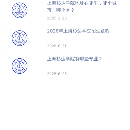
上海杉达学院地址在哪里，哪个城
市，哪个区？
2025-2-26
2026年上海杉达学院招生章程
2026-6-21
上海杉达学院有哪些专业？
2025-6-25