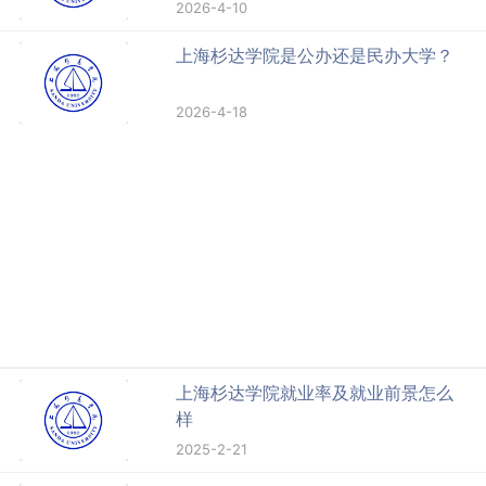
2026-4-10
上海杉达学院是公办还是民办大学？
2026-4-18
上海杉达学院就业率及就业前景怎么
样
2025-2-21