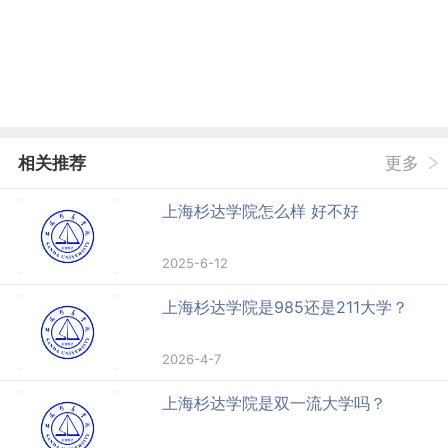
相关推荐
更多
上海杉达学院怎么样 好不好
2025-6-12
上海杉达学院是985还是211大学？
2026-4-7
上海杉达学院是双一流大学吗？