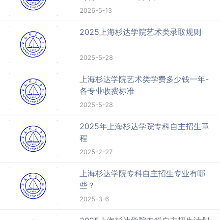
2026-5-13
2025上海杉达学院艺术类录取规则
2025-5-28
上海杉达学院艺术类学费多少钱一年-
各专业收费标准
2025-5-28
2025年上海杉达学院专科自主招生章
程
2025-2-27
上海杉达学院专科自主招生专业有哪
些？
2025-3-6