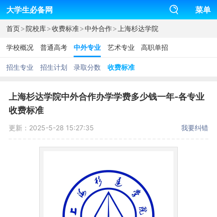
大学生必备网
菜单
>
>
>
>
首页
院校库
收费标准
中外合作
上海杉达学院
学校概况
普通高考
中外专业
艺术专业
高职单招
招生专业
招生计划
录取分数
收费标准
上海杉达学院中外合作办学学费多少钱一年-各专业
收费标准
更新：2025-5-28 15:27:35
我要纠错