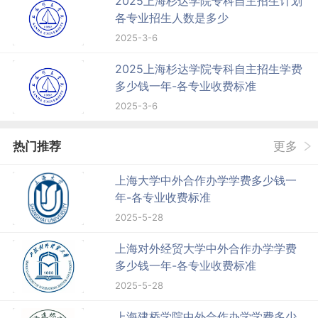
2025上海杉达学院专科自主招生计划
各专业招生人数是多少
2025-3-6
2025上海杉达学院专科自主招生学费
多少钱一年-各专业收费标准
2025-3-6
热门推荐
更多
上海大学中外合作办学学费多少钱一
年-各专业收费标准
2025-5-28
上海对外经贸大学中外合作办学学费
多少钱一年-各专业收费标准
2025-5-28
上海建桥学院中外合作办学学费多少