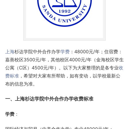
上海
杉达学院中外合作办学
学费
：48000元/年；住宿费：
嘉善校区3500元/年，其他校区4000元/年（金海校区学生
公寓（C区）4500元/年）。以下为大家整理的是各专业
收
费标准
，希望对大家有所帮助，如有变动，以学校最新公
布的信息为准。
一、上海杉达学院中外合作办学收费标准
学费
：