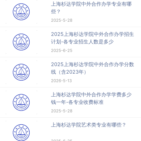
上海杉达学院中外合作办学专业有哪
些？
2025-5-28
2025上海杉达学院中外合作办学招生
计划-各专业招生人数是多少
2025-6-25
2025上海杉达学院中外合作办学分数
线（含2023年）
2026-5-13
上海杉达学院中外合作办学学费多少
钱一年-各专业收费标准
2025-5-28
上海杉达学院艺术类专业有哪些？
2025-6-25