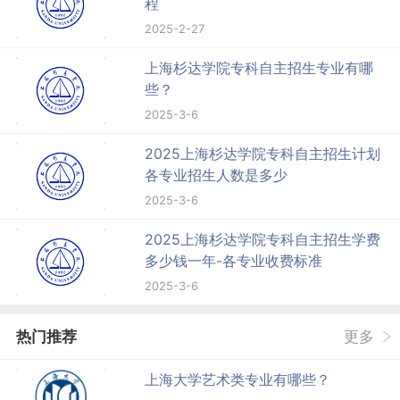
程
2025-2-27
上海杉达学院专科自主招生专业有哪
些？
2025-3-6
2025上海杉达学院专科自主招生计划
各专业招生人数是多少
2025-3-6
2025上海杉达学院专科自主招生学费
多少钱一年-各专业收费标准
2025-3-6
热门推荐
更多
上海大学艺术类专业有哪些？