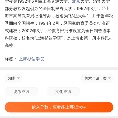
学校是1992年6月由上海交通大学、
北京
大学、清华大学
部分教授发起创办的全日制民办大学；1992年8月，经上
海市高等教育局批准筹办，校名为“杉达大学”，并于当年秋
季面向全国招生；1994年2月，经国家教育委员会批准正
式建校；2002年3月，经教育部批准设置为全日制普通本
科院校，校名为“上海杉达学院”，是上海市第一所本科民办
高校。
标签：
上海杉达学院
湖南
美术与设计类
输入分数，查看能上哪些大学