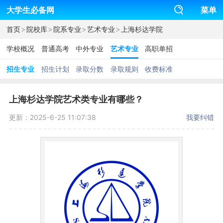
大学生必备网
菜单
>
>
>
>
首页
院校库
院系专业
艺术专业
上海杉达学院
学校概况
普通高考
中外专业
艺术专业
高职单招
招生专业
招生计划
录取分数
录取规则
收费标准
上海杉达学院艺术类专业有哪些？
更新：2025-6-25 11:07:38
我要纠错