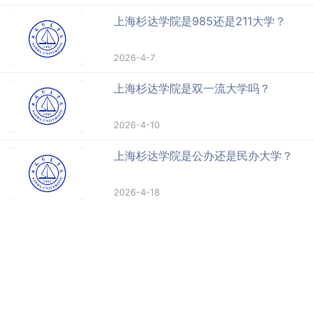
上海杉达学院是985还是211大学？
2026-4-7
上海杉达学院是双一流大学吗？
2026-4-10
上海杉达学院是公办还是民办大学？
2026-4-18