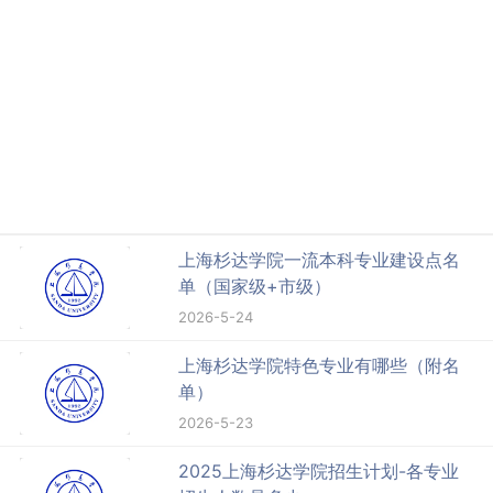
上海杉达学院一流本科专业建设点名
单（国家级+市级）
2026-5-24
上海杉达学院特色专业有哪些（附名
单）
2026-5-23
2025上海杉达学院招生计划-各专业