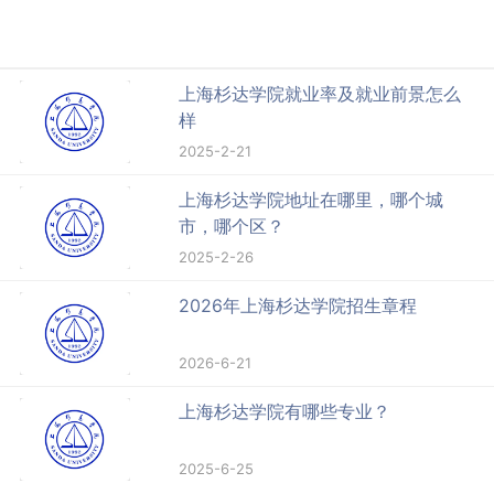
上海杉达学院就业率及就业前景怎么
样
2025-2-21
上海杉达学院地址在哪里，哪个城
市，哪个区？
2025-2-26
2026年上海杉达学院招生章程
2026-6-21
上海杉达学院有哪些专业？
2025-6-25