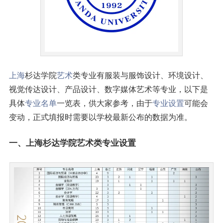
上海
杉达学院
艺术
类专业有服装与服饰设计、环境设计、
视觉传达设计、产品设计、数字媒体艺术等专业，以下是
具体
专业名单
一览表，供大家参考，由于
专业设置
可能会
变动，正式填报时需要以学校最新公布的数据为准。
一、上海杉达学院艺术类专业设置