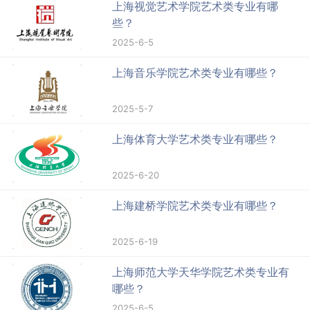
上海视觉艺术学院艺术类专业有哪
些？
2025-6-5
上海音乐学院艺术类专业有哪些？
2025-5-7
上海体育大学艺术类专业有哪些？
2025-6-20
上海建桥学院艺术类专业有哪些？
2025-6-19
上海师范大学天华学院艺术类专业有
哪些？
2025-6-5