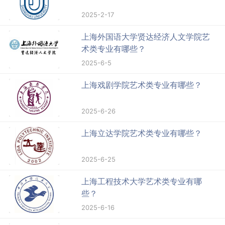
2025-2-17
上海外国语大学贤达经济人文学院艺
术类专业有哪些？
2025-6-5
上海戏剧学院艺术类专业有哪些？
2025-6-26
上海立达学院艺术类专业有哪些？
2025-6-25
上海工程技术大学艺术类专业有哪
些？
2025-6-16