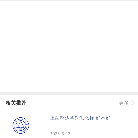
相关推荐
更多
上海杉达学院怎么样 好不好
2025-6-12