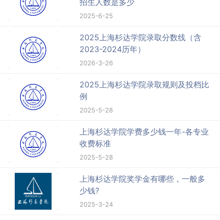
招生人数是多少
2025-6-25
2025上海杉达学院录取分数线（含
2023-2024历年）
2026-3-26
2025上海杉达学院录取规则及投档比
例
2025-5-28
上海杉达学院学费多少钱一年-各专业
收费标准
2025-5-28
上海杉达学院奖学金有哪些，一般多
少钱?
2025-3-24