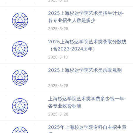
2025上海杉达学院艺术类招生计划-
各专业招生人数是多少
2025-6-25
2025上海杉达学院艺术类录取分数线
（含2023-2024历年）
2026-5-13
2025上海杉达学院艺术类录取规则
2025-5-28
上海杉达学院艺术类学费多少钱一年-
各专业收费标准
2025-5-28
2025年上海杉达学院专科自主招生章