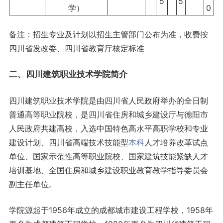
5
5
学）
0
备注：招生专业及计划以招生主管部门公布为准，收费按
四川省发改委、四川省教育厅核定标准
二、四川建筑职业技术学院简介
四川建筑职业技术学院是由四川省人民政府举办的全日制
普通高等职业院校，是四川省住房和城乡建设厅与德阳市
人民政府共建高校，入选中国特色高水平高职学校和专业
建设计划、四川省高端技术技能型
本科
人才培养改革试点
单位、国家示范性高等职业院校、国家建筑技能紧缺人才
培训基地、全国住房和城乡建设职业教育教学指导委员会
副主任单位。
学院源起于1956年成立的成都城市建设工程学校，1958年