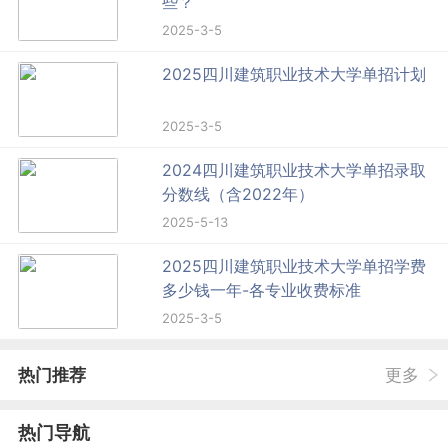
些？
2025-3-5
2025四川建筑职业技术大学单招计划
2025-3-5
2024四川建筑职业技术大学单招录取
分数线（含2022年）
2025-5-13
2025四川建筑职业技术大学单招学费
多少钱一年-各专业收费标准
2025-3-5
热门推荐
更多
热门导航