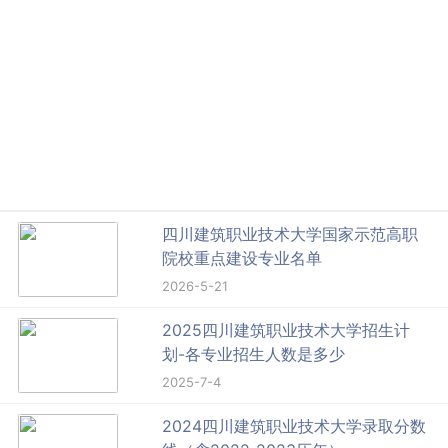
四川建筑职业技术大学国家示范高职
院校重点建设专业名单
2026-5-21
2025四川建筑职业技术大学招生计
划-各专业招生人数是多少
2025-7-4
2024四川建筑职业技术大学录取分数