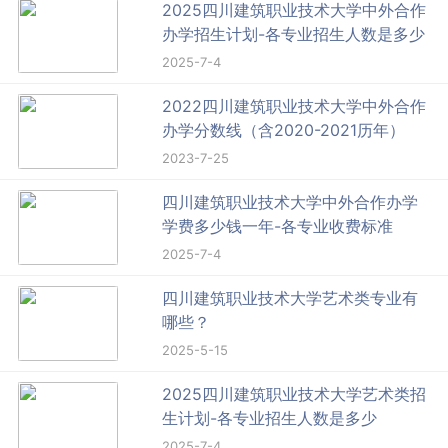
2025四川建筑职业技术大学中外合作
办学招生计划-各专业招生人数是多少
2025-7-4
2022四川建筑职业技术大学中外合作
办学分数线（含2020-2021历年）
2023-7-25
四川建筑职业技术大学中外合作办学
学费多少钱一年-各专业收费标准
2025-7-4
四川建筑职业技术大学艺术类专业有
哪些？
2025-5-15
2025四川建筑职业技术大学艺术类招
生计划-各专业招生人数是多少
2025-7-4