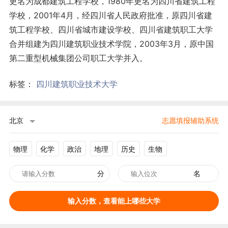
更名为成都建筑工程学校，1980年更名为四川省建筑工程
学校，2001年4月，经四川省人民政府批准，原四川省建
筑工程学校、四川省城市建设学校、四川省建筑职工大学
合并组建为四川建筑职业技术学院，2003年3月，原中国
第二重型机械集团公司职工大学并入。
标签：
四川建筑职业技术大学
北京
志愿填报辅助系统
物理
化学
政治
地理
历史
生物
分
名
输入分数，查看能上哪些大学