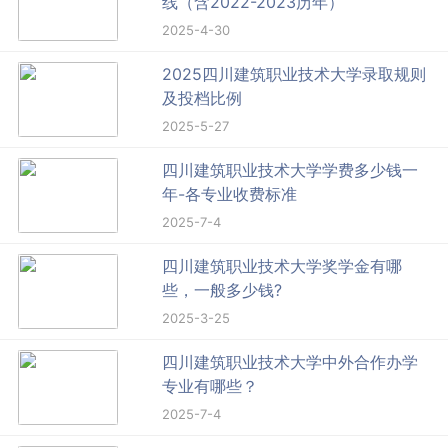
线（含2022-2023历年）
2025-4-30
2025四川建筑职业技术大学录取规则
及投档比例
2025-5-27
四川建筑职业技术大学学费多少钱一
年-各专业收费标准
2025-7-4
四川建筑职业技术大学奖学金有哪
些，一般多少钱?
2025-3-25
四川建筑职业技术大学中外合作办学
专业有哪些？
2025-7-4