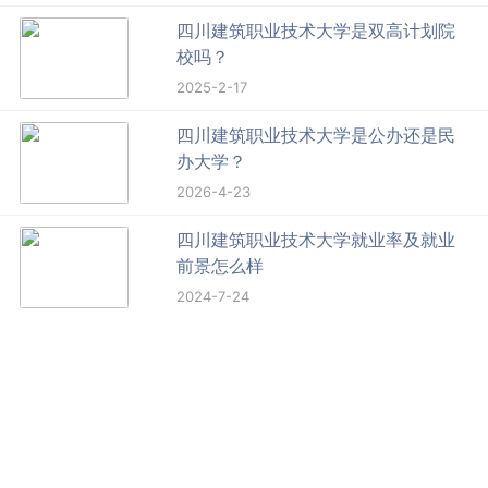
四川建筑职业技术大学是双高计划院
校吗？
2025-2-17
四川建筑职业技术大学是公办还是民
办大学？
2026-4-23
四川建筑职业技术大学就业率及就业
前景怎么样
2024-7-24