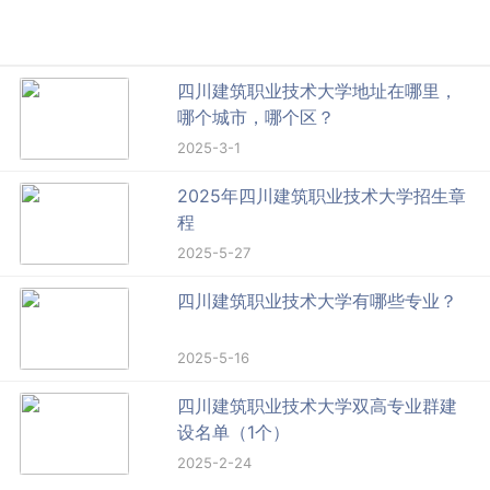
四川建筑职业技术大学地址在哪里，
哪个城市，哪个区？
2025-3-1
2025年四川建筑职业技术大学招生章
程
2025-5-27
四川建筑职业技术大学有哪些专业？
2025-5-16
四川建筑职业技术大学双高专业群建
设名单（1个）
2025-2-24