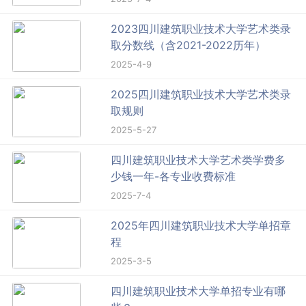
2023四川建筑职业技术大学艺术类录
取分数线（含2021-2022历年）
2025-4-9
2025四川建筑职业技术大学艺术类录
取规则
2025-5-27
四川建筑职业技术大学艺术类学费多
少钱一年-各专业收费标准
2025-7-4
2025年四川建筑职业技术大学单招章
程
2025-3-5
四川建筑职业技术大学单招专业有哪