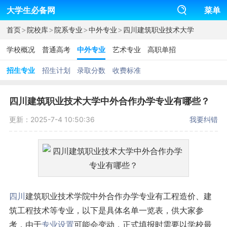
大学生必备网
菜单
>
>
>
>
首页
院校库
院系专业
中外专业
四川建筑职业技术大学
学校概况
普通高考
中外专业
艺术专业
高职单招
招生专业
招生计划
录取分数
收费标准
四川建筑职业技术大学中外合作办学专业有哪些？
更新：2025-7-4 10:50:36
我要纠错
四川
建筑职业技术学院中外合作办学专业有工程造价、建
筑工程技术等专业，以下是具体名单一览表，供大家参
考，由于
专业设置
可能会变动，正式填报时需要以学校最