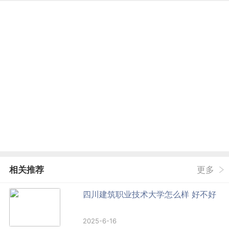
相关推荐
更多
四川建筑职业技术大学怎么样 好不好
2025-6-16