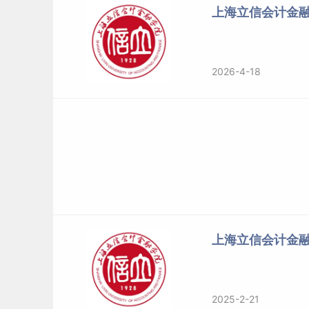
上海立信会计金
2026-4-18
上海立信会计金
2025-2-21