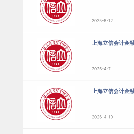
2025-6-12
上海立信会计金融
2026-4-7
上海立信会计金
2026-4-10