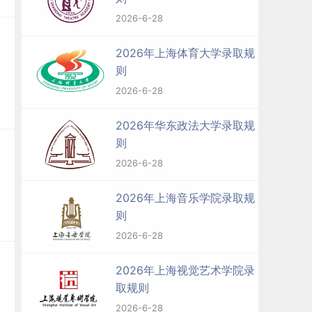
2026-6-28
2026年上海体育大学录取规
则
2026-6-28
2026年华东政法大学录取规
则
2026-6-28
2026年上海音乐学院录取规
则
2026-6-28
2026年上海视觉艺术学院录
取规则
2026-6-28