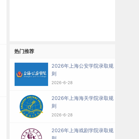
热门推荐
2026年上海公安学院录取规
则
2026-6-28
2026年上海海关学院录取规
则
2026-6-28
2026年上海戏剧学院录取规
则