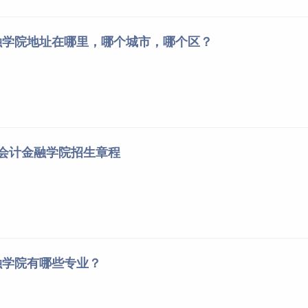
融学院地址在哪里，哪个城市，哪个区？
信会计金融学院招生章程
融学院有哪些专业？