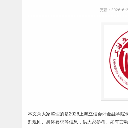
更新：2026-6-
本文为大家整理的是2026
上海
立信会计金融学院
剂规则、身体要求等信息，供大家参考。如有变