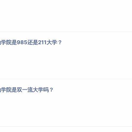
学院是985还是211大学？
融学院是双一流大学吗？