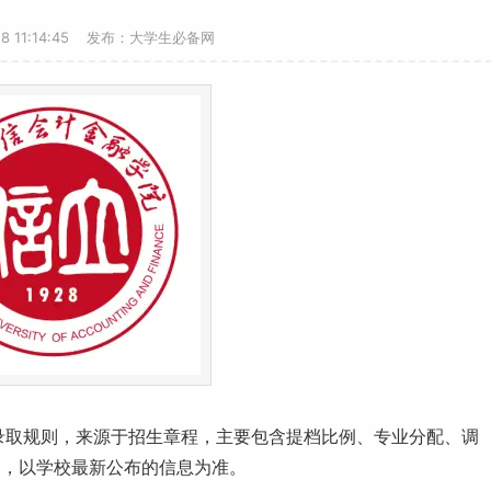
28 11:14:45 发布：大学生必备网
录取规则，来源于招生章程，主要包含提档比例、专业分配、调
动，以学校最新公布的信息为准。