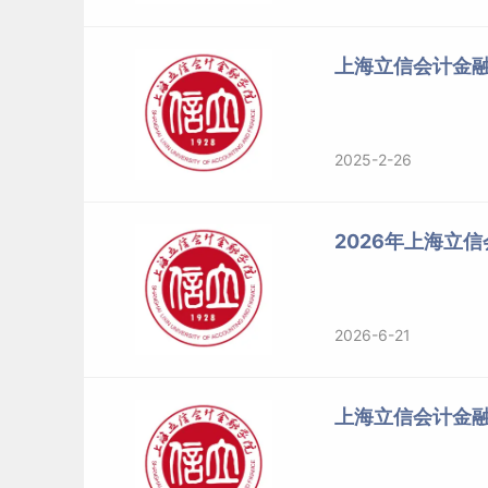
上海立信会计金
2025-2-26
2026年上海立
2026-6-21
上海立信会计金