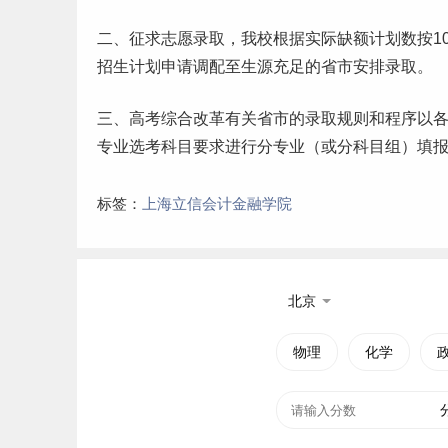
二、征求志愿录取，我校根据实际缺额计划数按1
招生计划申请调配至生源充足的省市安排录取。
三、高考综合改革有关省市的录取规则和程序以
专业选考科目要求进行分专业（或分科目组）填
标签：
上海立信会计金融学院
北京
物理
化学