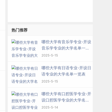
热门推荐
哪些大学有音乐学专业-开设
音乐学专业的大学名单一览
表
2025-5-15
哪些大学有日语专业-开设日
语专业的大学名单一览表
2025-5-15
哪些大学有口腔医学专业-开
设口腔医学专业的大学名单
一览表
2025-5-14