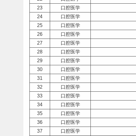
23
口腔医学
24
口腔医学
25
口腔医学
26
口腔医学
27
口腔医学
28
口腔医学
29
口腔医学
30
口腔医学
31
口腔医学
32
口腔医学
33
口腔医学
34
口腔医学
35
口腔医学
36
口腔医学
37
口腔医学