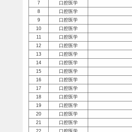
7
口腔医学
8
口腔医学
9
口腔医学
10
口腔医学
11
口腔医学
12
口腔医学
13
口腔医学
14
口腔医学
15
口腔医学
16
口腔医学
17
口腔医学
18
口腔医学
19
口腔医学
20
口腔医学
21
口腔医学
22
口腔医学