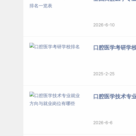
69
口腔医学
70
口腔医学
71
口腔医学
2026-6-10
72
口腔医学
73
口腔医学
口腔医学考研学
74
口腔医学
75
口腔医学
76
口腔医学
2025-2-25
77
口腔医学
78
口腔医学
79
口腔医学
口腔医学技术专
80
口腔医学
81
口腔医学
82
口腔医学
2026-6-6
83
口腔医学