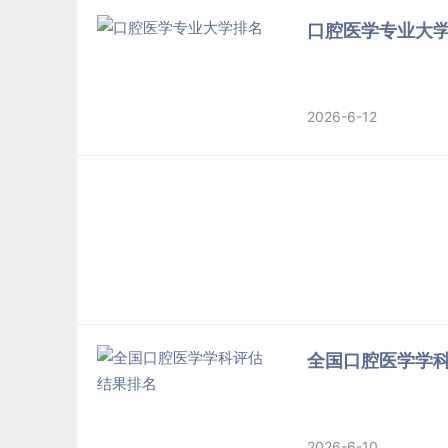
84
口腔医学
口腔医学专业大
85
口腔医学
86
口腔医学
87
口腔医学
2026-6-12
88
口腔医学
89
口腔医学
90
口腔医学
91
口腔医学
92
口腔医学
93
口腔医学
94
口腔医学
95
口腔医学
96
口腔医学
全国口腔医学学
97
口腔医学
98
口腔医学
99
口腔医学
2026-6-10