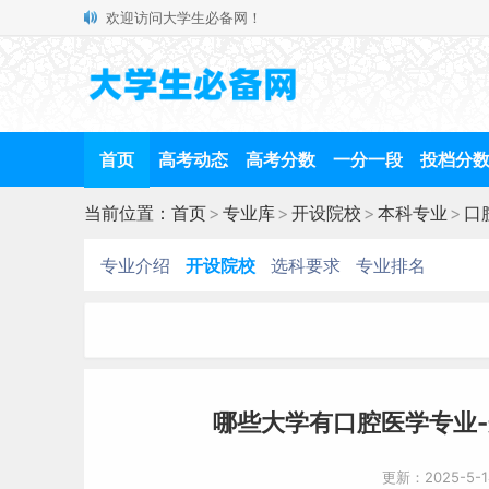
欢迎访问大学生必备网！
首页
高考动态
高考分数
一分一段
投档分
当前位置：
首页
>
专业库
>
开设院校
>
本科专业
>
口
专业介绍
开设院校
选科要求
专业排名
哪些大学有口腔医学专业
更新：2025-5-