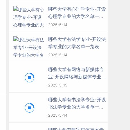
哪些大学有心理学专业-开设
心理学专业的大学名单一览
表
2025-5-14
哪些大学有法学专业-开设法
学专业的大学名单一览表
2025-5-14
哪些大学有网络与新媒体专
业-开设网络与新媒体专业的
大学名单一览表
2025-5-15
哪些大学有书法学专业-开设
书法学专业的大学名单一览
表
2025-5-14
哪些大学有数字媒体技术专