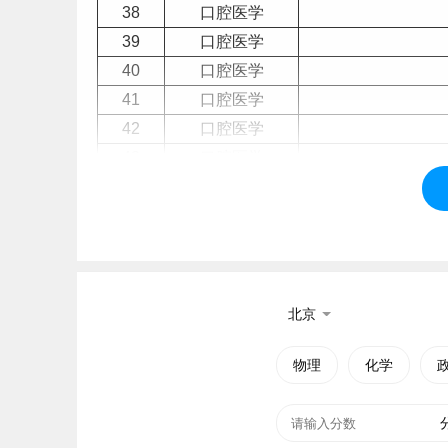
38
口腔医学
39
口腔医学
40
口腔医学
41
口腔医学
42
口腔医学
43
口腔医学
44
口腔医学
45
口腔医学
46
口腔医学
47
口腔医学
48
口腔医学
北京
49
口腔医学
50
口腔医学
物理
化学
51
口腔医学
52
口腔医学
53
口腔医学