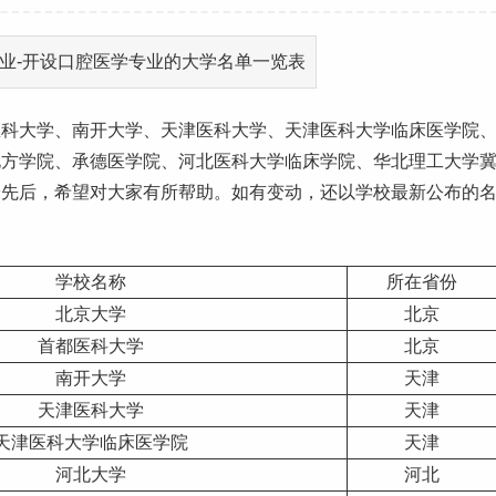
医科大学、南开大学、
天津
医科大学、天津医科大学临床医学院
北方学院、承德医学院、河北医科大学临床学院、华北理工大学
分先后，希望对大家有所帮助。如有变动，还以学校最新公布的
学校名称
所在省份
北京大学
北京
首都医科大学
北京
南开大学
天津
天津医科大学
天津
天津医科大学临床医学院
天津
河北大学
河北