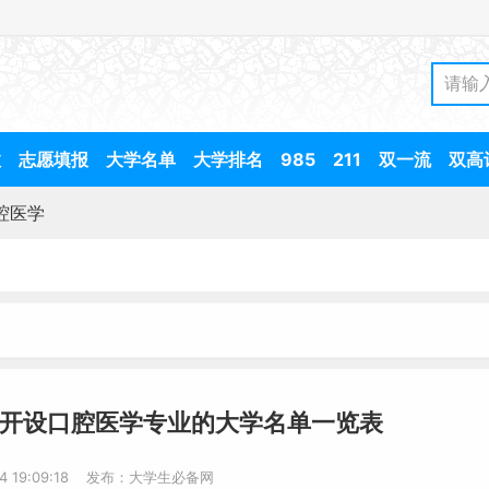
数
志愿填报
大学名单
大学排名
985
211
双一流
双高
腔医学
-开设口腔医学专业的大学名单一览表
14 19:09:18 发布：大学生必备网