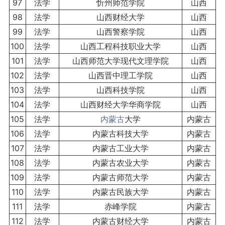
97
法学
忻州师范学院
山西
98
法学
山西财经大学
山西
99
法学
山西警察学院
山西
100
法学
山西工程科技职业大学
山西
101
法学
山西师范大学现代文理学院
山西
102
法学
山西晋中理工学院
山西
103
法学
山西科技学院
山西
104
法学
山西财经大学华商学院
山西
105
法学
内蒙古
大学
内蒙古
106
法学
内蒙古科技大学
内蒙古
107
法学
内蒙古工业大学
内蒙古
108
法学
内蒙古农业大学
内蒙古
109
法学
内蒙古师范大学
内蒙古
110
法学
内蒙古民族大学
内蒙古
111
法学
赤峰学院
内蒙古
112
法学
内蒙古财经大学
内蒙古