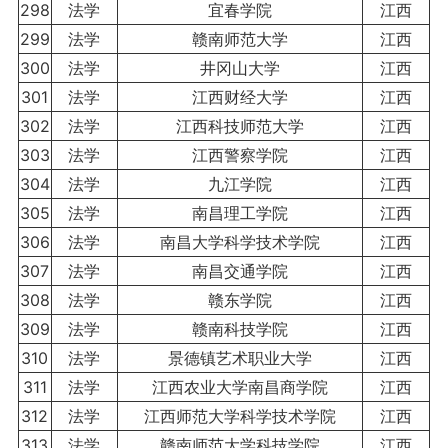
298
法学
宜春学院
江西
299
法学
赣南师范大学
江西
300
法学
井冈山大学
江西
301
法学
江西财经大学
江西
302
法学
江西科技师范大学
江西
303
法学
江西警察学院
江西
304
法学
九江学院
江西
305
法学
南昌理工学院
江西
306
法学
南昌大学科学技术学院
江西
307
法学
南昌交通学院
江西
308
法学
赣东学院
江西
309
法学
赣南科技学院
江西
310
法学
景德镇艺术职业大学
江西
311
法学
江西农业大学南昌商学院
江西
312
法学
江西师范大学科学技术学院
江西
313
法学
赣南师范大学科技学院
江西