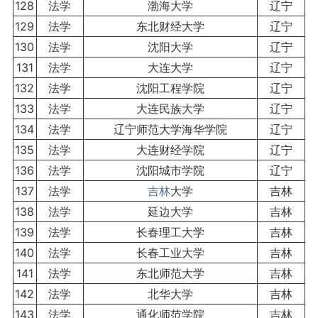
128
法学
渤海大学
辽宁
129
法学
东北财经大学
辽宁
130
法学
沈阳大学
辽宁
131
法学
大连大学
辽宁
132
法学
沈阳工程学院
辽宁
133
法学
大连民族大学
辽宁
134
法学
辽宁师范大学海华学院
辽宁
135
法学
大连财经学院
辽宁
136
法学
沈阳城市学院
辽宁
137
法学
吉林
大学
吉林
138
法学
延边大学
吉林
139
法学
长春理工大学
吉林
140
法学
长春工业大学
吉林
141
法学
东北师范大学
吉林
142
法学
北华大学
吉林
143
法学
通化师范学院
吉林