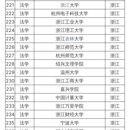
221
法学
浙江
大学
浙江
222
法学
杭州电子科技大学
浙江
223
法学
浙江工业大学
浙江
224
法学
浙江理工大学
浙江
225
法学
浙江
农林
大学
浙江
226
法学
浙江师范大学
浙江
227
法学
杭州师范大学
浙江
228
法学
绍兴文理学院
浙江
229
法学
温州大学
浙江
230
法学
浙江工商大学
浙江
231
法学
嘉兴学院
浙江
232
法学
中国计量大学
浙江
233
法学
浙江万里学院
浙江
234
法学
浙江财经大学
浙江
235
法学
宁波大学
浙江