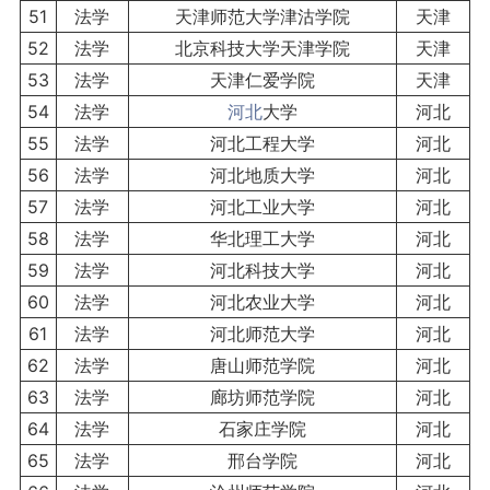
51
法学
天津师范大学津沽学院
天津
52
法学
北京科技大学天津学院
天津
53
法学
天津仁爱学院
天津
54
法学
河北
大学
河北
55
法学
河北工程大学
河北
56
法学
河北地质大学
河北
57
法学
河北工业大学
河北
58
法学
华北理工大学
河北
59
法学
河北科技大学
河北
60
法学
河北农业大学
河北
61
法学
河北师范大学
河北
62
法学
唐山师范学院
河北
63
法学
廊坊师范学院
河北
64
法学
石家庄学院
河北
65
法学
邢台学院
河北