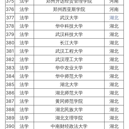
375
法学
郑州升达经贸管理学院
河南
376
法学
郑州西亚斯学院
河南
377
法学
武汉大学
湖北
378
法学
华中科技大学
湖北
379
法学
武汉科技大学
湖北
380
法学
长江大学
湖北
381
法学
武汉工程大学
湖北
382
法学
武汉理工大学
湖北
383
法学
华中农业大学
湖北
384
法学
华中师范大学
湖北
385
法学
湖北大学
湖北
386
法学
湖北师范大学
湖北
387
法学
黄冈师范学院
湖北
388
法学
湖北民族大学
湖北
389
法学
湖北文理学院
湖北
390
法学
中南财经政法大学
湖北