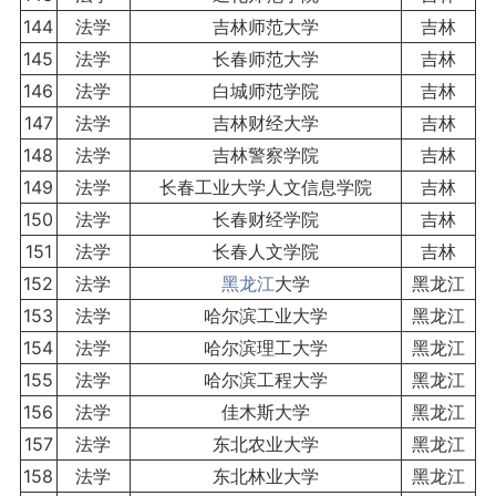
144
法学
吉林师范大学
吉林
145
法学
长春师范大学
吉林
146
法学
白城师范学院
吉林
147
法学
吉林财经大学
吉林
148
法学
吉林警察学院
吉林
149
法学
长春工业大学人文信息学院
吉林
150
法学
长春财经学院
吉林
151
法学
长春人文学院
吉林
152
法学
黑龙江
大学
黑龙江
153
法学
哈尔滨工业大学
黑龙江
154
法学
哈尔滨理工大学
黑龙江
155
法学
哈尔滨工程大学
黑龙江
156
法学
佳木斯大学
黑龙江
157
法学
东北农业大学
黑龙江
158
法学
东北林业大学
黑龙江