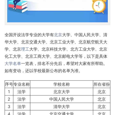
全国开设法学专业的大学有
北京
大学、中国人民大学、清
华大学、北京交通大学、北京工业大学、北京航空航天大
学、北京
理工
大学、北京科技大学、北方工业大学、北京
化工大学、北京工商大学、北京邮电大学等，以下是具体
大学名单
一览表，排名不分先后，希望对大家有所帮助。
如有变动，还以学校最新公布的名单为准。
序号
专业名称
学校名称
所在省份
1
法学
北京大学
北京
2
法学
中国人民大学
北京
3
法学
清华大学
北京
4
法学
北京交通大学
北京