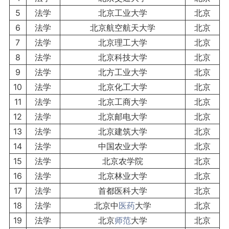
5
法学
北京工业大学
北京
6
法学
北京航空航天大学
北京
7
法学
北京理工大学
北京
8
法学
北京科技大学
北京
9
法学
北方工业大学
北京
10
法学
北京化工大学
北京
11
法学
北京工商大学
北京
12
法学
北京邮电大学
北京
13
法学
北京建筑大学
北京
14
法学
中国农业大学
北京
15
法学
北京农学院
北京
16
法学
北京林业大学
北京
17
法学
首都医科大学
北京
18
法学
北京中
医药
大学
北京
19
法学
北京
师范
大学
北京