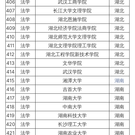
406
法学
武汉工商学院
湖北
407
法学
长江大学文理学院
湖北
408
法学
湖北恩施学院
湖北
409
法学
湖北经济学院法商学院
湖北
410
法学
湖北师范大学文理学院
湖北
411
法学
湖北文理学院理工学院
湖北
412
法学
湖北工程学院新技术学院
湖北
413
法学
文华学院
湖北
414
法学
武汉学院
湖北
415
法学
湘潭大学
湖南
416
法学
吉首大学
湖南
417
法学
湖南大学
湖南
418
法学
中南大学
湖南
419
法学
湖南科技大学
湖南
420
法学
长沙理工大学
湖南
421
法学
湖南农业大学
湖南