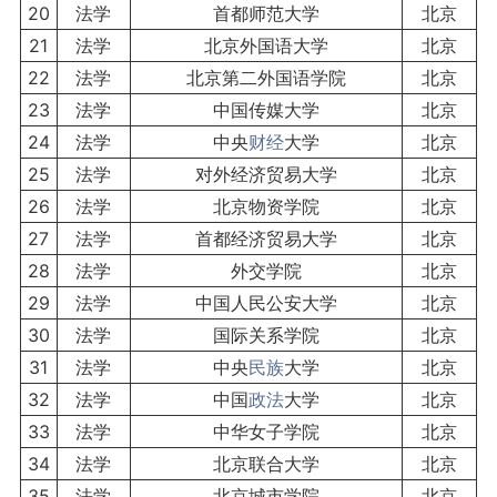
20
法学
首都师范大学
北京
21
法学
北京外国语大学
北京
22
法学
北京第二外国语学院
北京
23
法学
中国传媒大学
北京
24
法学
中央
财经
大学
北京
25
法学
对外经济贸易大学
北京
26
法学
北京物资学院
北京
27
法学
首都经济贸易大学
北京
28
法学
外交学院
北京
29
法学
中国人民公安大学
北京
30
法学
国际关系学院
北京
31
法学
中央
民族
大学
北京
32
法学
中国
政法
大学
北京
33
法学
中华女子学院
北京
34
法学
北京联合大学
北京
35
法学
北京城市学院
北京