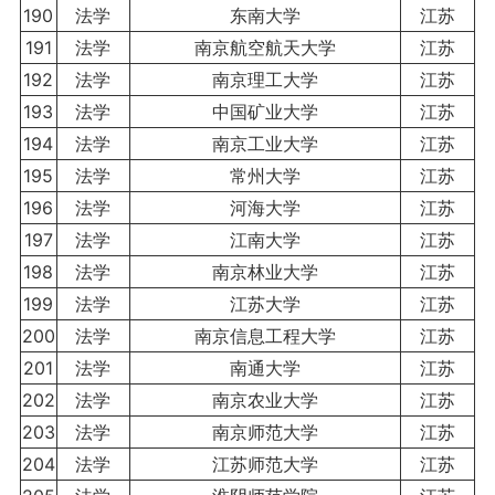
190
法学
东南大学
江苏
191
法学
南京航空航天大学
江苏
192
法学
南京理工大学
江苏
193
法学
中国矿业大学
江苏
194
法学
南京工业大学
江苏
195
法学
常州大学
江苏
196
法学
河海大学
江苏
197
法学
江南大学
江苏
198
法学
南京林业大学
江苏
199
法学
江苏大学
江苏
200
法学
南京信息工程大学
江苏
201
法学
南通大学
江苏
202
法学
南京农业大学
江苏
203
法学
南京师范大学
江苏
204
法学
江苏师范大学
江苏