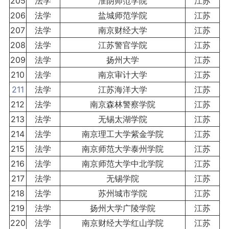
205
法学
淮阴师范学院
江苏
206
法学
盐城师范学院
江苏
207
法学
南京财经大学
江苏
208
法学
江苏警官学院
江苏
209
法学
扬州大学
江苏
210
法学
南京审计大学
江苏
211
法学
江苏海洋大学
江苏
212
法学
南京森林警察学院
江苏
213
法学
无锡太湖学院
江苏
214
法学
南京理工大学紫金学院
江苏
215
法学
南京师范大学泰州学院
江苏
216
法学
南京师范大学中北学院
江苏
217
法学
无锡学院
江苏
218
法学
苏州城市学院
江苏
219
法学
扬州大学广陵学院
江苏
220
法学
南京财经大学红山学院
江苏