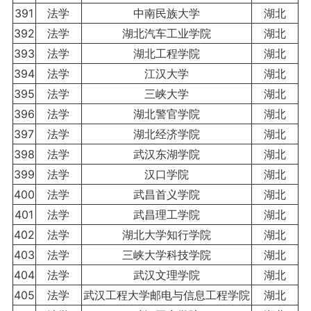
391
法学
中南民族大学
湖北
392
法学
湖北汽车工业学院
湖北
393
法学
湖北工程学院
湖北
394
法学
江汉大学
湖北
395
法学
三峡大学
湖北
396
法学
湖北警官学院
湖北
397
法学
湖北经济学院
湖北
398
法学
武汉东湖学院
湖北
399
法学
汉口学院
湖北
400
法学
武昌首义学院
湖北
401
法学
武昌理工学院
湖北
402
法学
湖北大学知行学院
湖北
403
法学
三峡大学科技学院
湖北
404
法学
武汉文理学院
湖北
405
法学
武汉工程大学邮电与信息工程学院
湖北