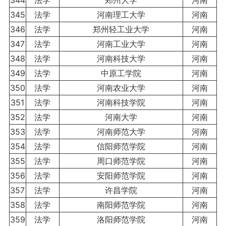
345
法学
河南理工大学
河南
346
法学
郑州轻工业大学
河南
347
法学
河南工业大学
河南
348
法学
河南科技大学
河南
349
法学
中原工学院
河南
350
法学
河南农业大学
河南
351
法学
河南科技学院
河南
352
法学
河南大学
河南
353
法学
河南师范大学
河南
354
法学
信阳师范学院
河南
355
法学
周口师范学院
河南
356
法学
安阳师范学院
河南
357
法学
许昌学院
河南
358
法学
南阳师范学院
河南
359
法学
洛阳师范学院
河南