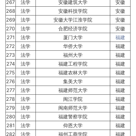
267
法学
安徽建筑大学
安徽
268
法学
安徽科技学院
安徽
269
法学
安徽大学江淮学院
安徽
270
法学
合肥经济学院
安徽
271
法学
厦门大学
福建
272
法学
华侨大学
福建
273
法学
福州大学
福建
274
法学
福建工程学院
福建
275
法学
福建农林大学
福建
276
法学
集美大学
福建
277
法学
福建师范大学
福建
278
法学
闽江学院
福建
279
法学
闽南师范大学
福建
280
法学
福建警察学院
福建
281
法学
仰恩大学
福建
282
法学
福州工商学院
福建