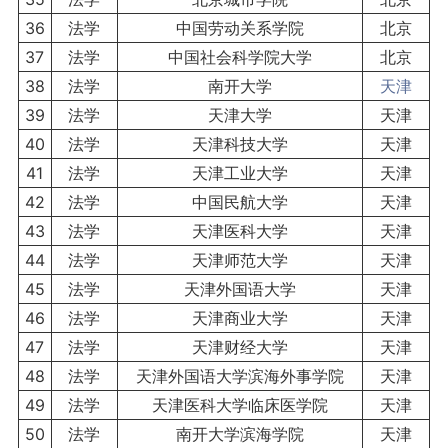
36
法学
中国劳动关系学院
北京
37
法学
中国社会科学院大学
北京
38
法学
南开大学
天津
39
法学
天津大学
天津
40
法学
天津科技大学
天津
41
法学
天津工业大学
天津
42
法学
中国民航大学
天津
43
法学
天津医科大学
天津
44
法学
天津师范大学
天津
45
法学
天津外国语大学
天津
46
法学
天津商业大学
天津
47
法学
天津财经大学
天津
48
法学
天津外国语大学滨海外事学院
天津
49
法学
天津医科大学临床医学院
天津
50
法学
南开大学滨海学院
天津