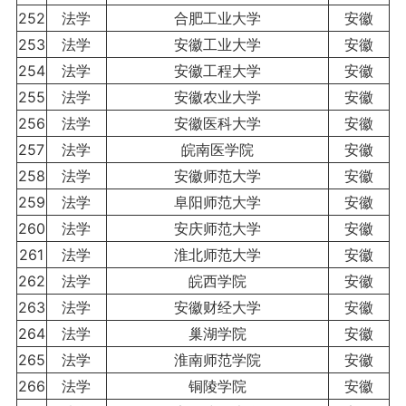
252
法学
合肥工业大学
安徽
253
法学
安徽工业大学
安徽
254
法学
安徽工程大学
安徽
255
法学
安徽农业大学
安徽
256
法学
安徽医科大学
安徽
257
法学
皖南医学院
安徽
258
法学
安徽师范大学
安徽
259
法学
阜阳师范大学
安徽
260
法学
安庆师范大学
安徽
261
法学
淮北师范大学
安徽
262
法学
皖西学院
安徽
263
法学
安徽财经大学
安徽
264
法学
巢湖学院
安徽
265
法学
淮南师范学院
安徽
266
法学
铜陵学院
安徽