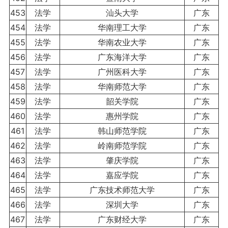
453
法学
汕头大学
广东
454
法学
华南理工大学
广东
455
法学
华南农业大学
广东
456
法学
广东海洋大学
广东
457
法学
广州医科大学
广东
458
法学
华南师范大学
广东
459
法学
韶关学院
广东
460
法学
惠州学院
广东
461
法学
韩山师范学院
广东
462
法学
岭南师范学院
广东
463
法学
肇庆学院
广东
464
法学
嘉应学院
广东
465
法学
广东技术师范大学
广东
466
法学
深圳大学
广东
467
法学
广东财经大学
广东