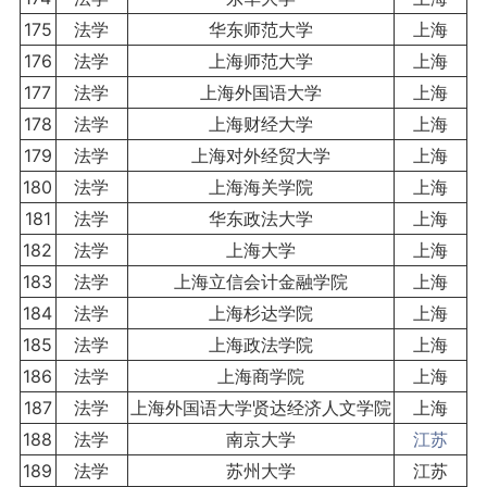
175
法学
华东师范大学
上海
176
法学
上海师范大学
上海
177
法学
上海外国语大学
上海
178
法学
上海财经大学
上海
179
法学
上海对外经贸大学
上海
180
法学
上海海关学院
上海
181
法学
华东政法大学
上海
182
法学
上海大学
上海
183
法学
上海立信会计金融学院
上海
184
法学
上海杉达学院
上海
185
法学
上海政法学院
上海
186
法学
上海商学院
上海
187
法学
上海外国语大学贤达经济人文学院
上海
188
法学
南京大学
江苏
189
法学
苏州大学
江苏