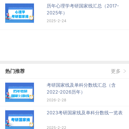
历年心理学考研国家线汇总（2017-
2025年）
2025-2-24
热门推荐
更多
考研国家线及单科分数线汇总（含
2022-2026历年）
2026-2-28
2023考研国家线及单科分数线一览表
2025-2-22