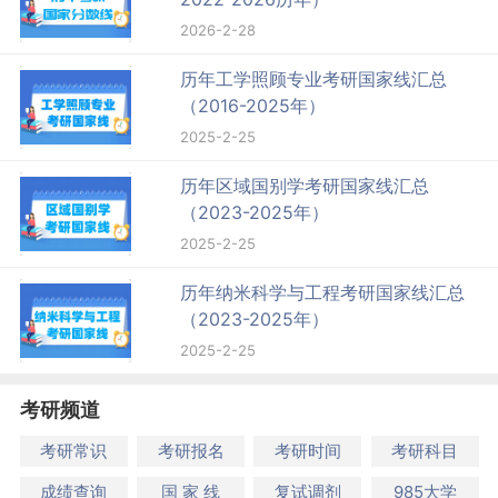
2026-2-28
历年工学照顾专业考研国家线汇总
（2016-2025年）
2025-2-25
历年区域国别学考研国家线汇总
（2023-2025年）
2025-2-25
历年纳米科学与工程考研国家线汇总
（2023-2025年）
2025-2-25
考研频道
考研常识
考研报名
考研时间
考研科目
成绩查询
国 家 线
复试调剂
985大学