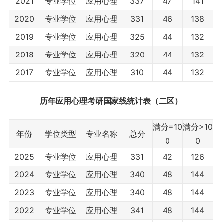
2021
专业学位
应用心理
337
47
141
2020
专业学位
应用心理
331
46
138
2019
专业学位
应用心理
325
44
132
2018
专业学位
应用心理
320
44
132
2017
专业学位
应用心理
310
44
132
历年应用心理考研国家线统计表（二区）
满分=10
满分>10
年份
学位类型
专业名称
总分
0
0
2025
专业学位
应用心理
331
42
126
2024
专业学位
应用心理
340
48
144
2023
专业学位
应用心理
340
48
144
2022
专业学位
应用心理
341
48
144