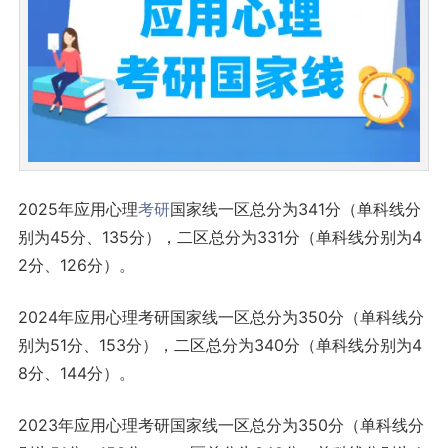
2025年应用心理
考研
国家线一区总分为341分（单科线分
别为45分、135分），二区总分为331分（单科线分别为4
2分、126分）。
2024年应用心理考研国家线一区总分为350分（单科线分
别为51分、153分），二区总分为340分（单科线分别为4
8分、144分）。
2023年应用心理考研国家线一区总分为350分（单科线分