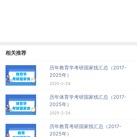
相关推荐
历年教育学考研国家线汇总（2017-
2025年）
2025-2-24
历年体育学考研国家线汇总（2017-
2025年）
2025-2-24
历年教育考研国家线汇总（2017-
2025年）