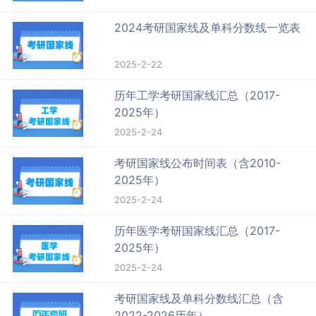
2024考研国家线及单科分数线一览表
2025-2-22
历年工学考研国家线汇总（2017-
2025年）
2025-2-24
考研国家线公布时间表（含2010-
2025年）
2025-2-24
历年医学考研国家线汇总（2017-
2025年）
2025-2-24
考研国家线及单科分数线汇总（含
2022-2026历年）