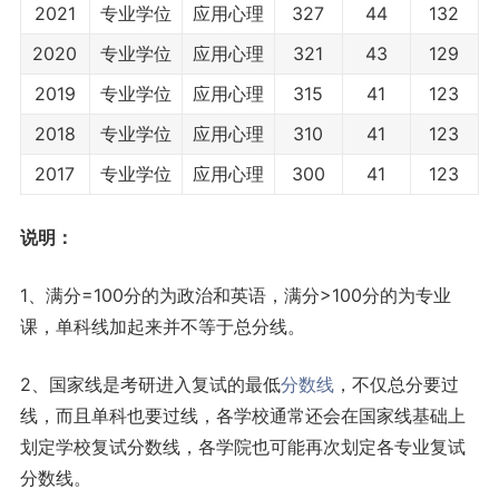
2021
专业学位
应用心理
327
44
132
2020
专业学位
应用心理
321
43
129
2019
专业学位
应用心理
315
41
123
2018
专业学位
应用心理
310
41
123
2017
专业学位
应用心理
300
41
123
说明：
1、满分=100分的为政治和英语，满分>100分的为专业
课，单科线加起来并不等于总分线。
2、国家线是考研进入复试的最低
分数线
，不仅总分要过
线，而且单科也要过线，各学校通常还会在国家线基础上
划定学校复试分数线，各学院也可能再次划定各专业复试
分数线。