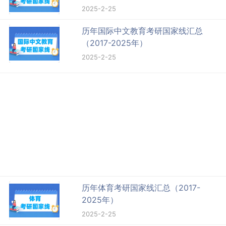
2025-2-25
历年国际中文教育考研国家线汇总
（2017-2025年）
2025-2-25
历年体育考研国家线汇总（2017-
2025年）
2025-2-25