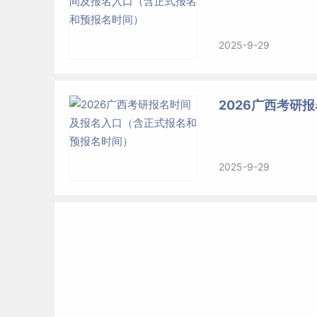
2025-9-29
2026广西考研
2025-9-29