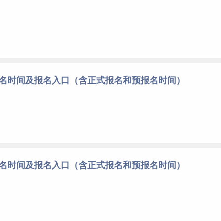
报名时间及报名入口（含正式报名和预报名时间）
报名时间及报名入口（含正式报名和预报名时间）