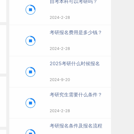
自考本科可以考研吗？
2024-2-28
考研报名费用是多少钱？
2024-2-28
2025考研什么时候报名
2024-9-20
考研究生需要什么条件？
2024-2-28
考研报名条件及报名流程