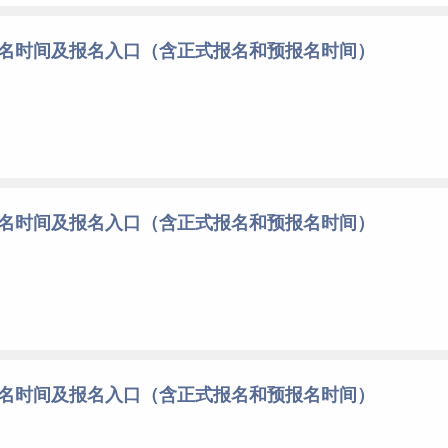
报名时间及报名入口（含正式报名和预报名时间）
报名时间及报名入口（含正式报名和预报名时间）
报名时间及报名入口（含正式报名和预报名时间）