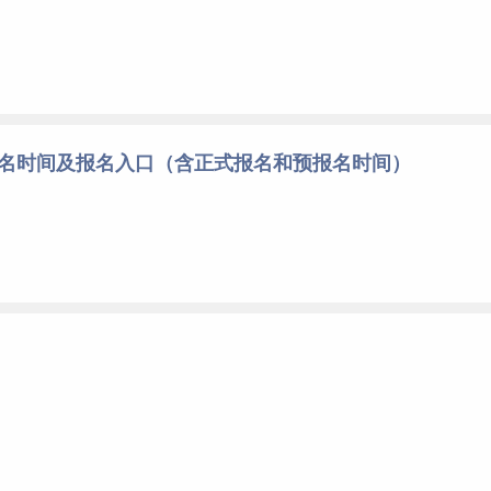
报名时间及报名入口（含正式报名和预报名时间）