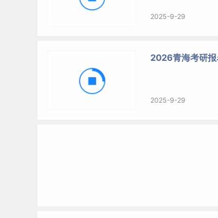
2025-9-29
2026青海考研
2025-9-29