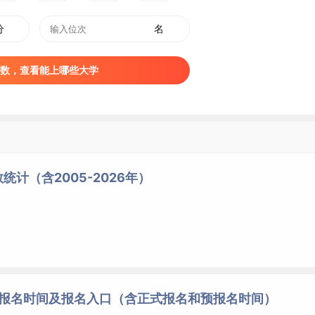
分
名
数，查看能上哪些大学
计（含2005-2026年）
研报名时间及报名入口（含正式报名和预报名时间）