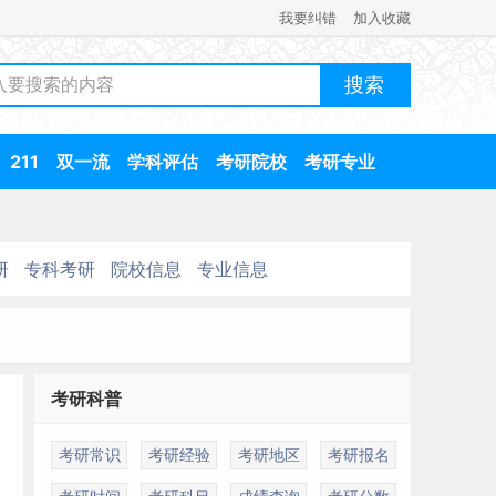
我要纠错
加入收藏
211
双一流
学科评估
考研院校
考研专业
研
专科考研
院校信息
专业信息
考研科普
考研常识
考研经验
考研地区
考研报名