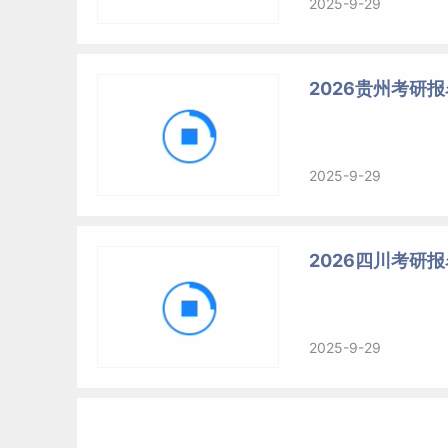
2025-9-29
2026贵州考研
2025-9-29
2026四川考研
2025-9-29