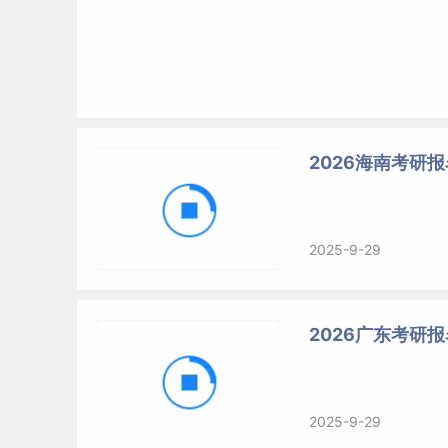
2026海南考研
2025-9-29
2026广东考研
2025-9-29