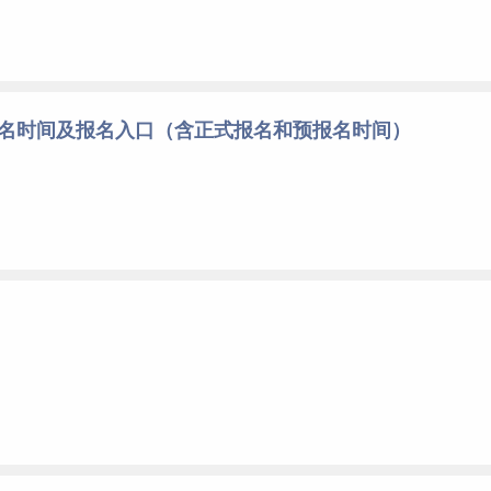
报名时间及报名入口（含正式报名和预报名时间）