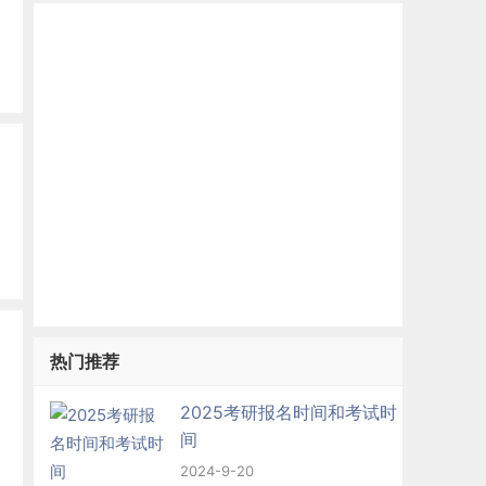
热门推荐
2025考研报名时间和考试时
间
2024-9-20