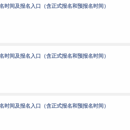
报名时间及报名入口（含正式报名和预报名时间）
报名时间及报名入口（含正式报名和预报名时间）
报名时间及报名入口（含正式报名和预报名时间）