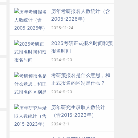
历年考研报名人数统计（含
2005-2026年）
2025-11-24
2025考研正式报名时间和预
报名时间
2024-9-20
考研预报名是什么意思，和
正式报名的区别是什么？
2024-9-20
历年研究生录取人数统计
（含2015-2023年）
2024-3-1