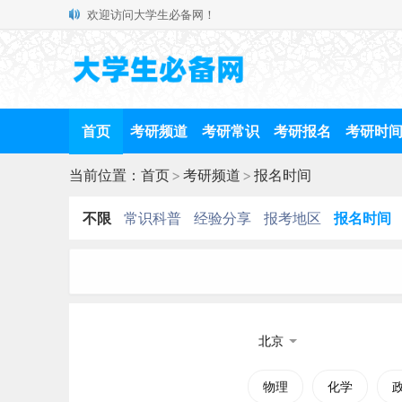
欢迎访问大学生必备网！
首页
考研频道
考研常识
考研报名
考研时
当前位置：
首页
>
考研频道
>
报名时间
不限
常识科普
经验分享
报考地区
报名时间
北京
物理
化学