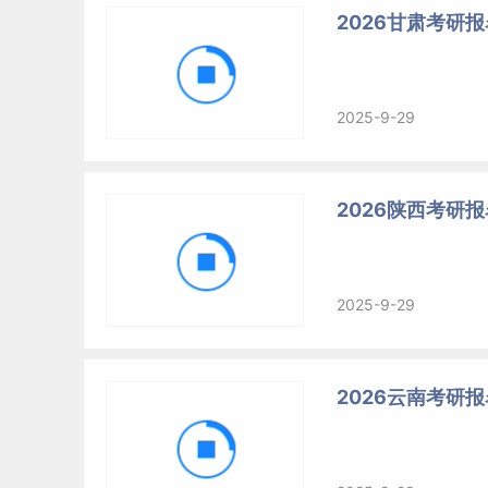
2026甘肃考研
2025-9-29
2026陕西考研
2025-9-29
2026云南考研