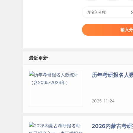
输入分
最近更新
历年考研报名人数统
2025-11-24
2026内蒙古考