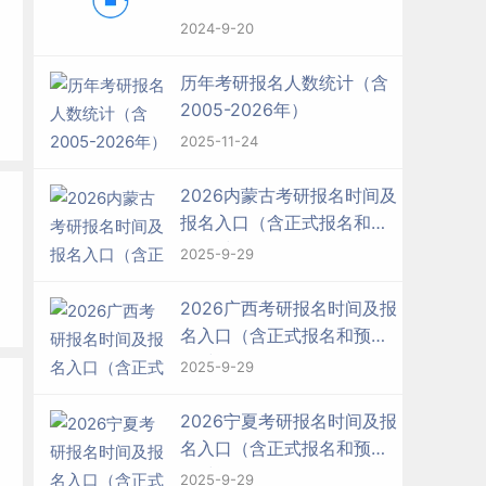
2024-9-20
历年考研报名人数统计（含
2005-2026年）
2025-11-24
2026内蒙古考研报名时间及
报名入口（含正式报名和预
报名时间）
2025-9-29
2026广西考研报名时间及报
名入口（含正式报名和预报
名时间）
2025-9-29
2026宁夏考研报名时间及报
名入口（含正式报名和预报
名时间）
2025-9-29