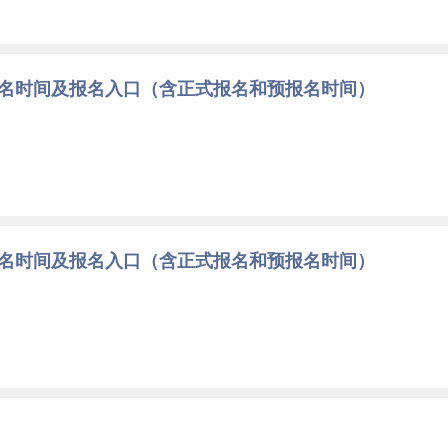
报名时间及报名入口（含正式报名和预报名时间）
报名时间及报名入口（含正式报名和预报名时间）