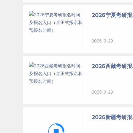
2026宁夏考研
2025-9-29
2026西藏考研
2025-9-29
2026新疆考研