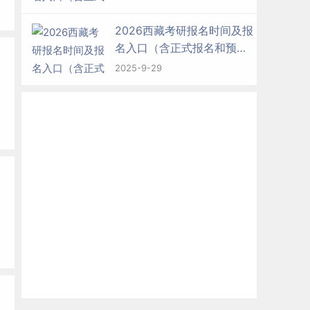
2026西藏考研报名时间及报
名入口（含正式报名和预报
名时间）
2025-9-29