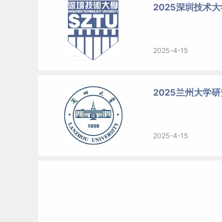
2025深圳技术
2025-4-15
2025兰州大学
2025-4-15