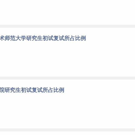
技术师范大学研究生初试复试所占比例
学院研究生初试复试所占比例