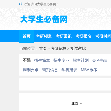
欢迎访问大学生必备网！
首页
考研频道
考研常识
考研报名
考研时
当前位置：
首页
>
考研院校
>
复试占比
不限
招生简章
招生专业
招生计划
参考书目
调剂要求
调剂信息
学科建设
MBA报考
北京