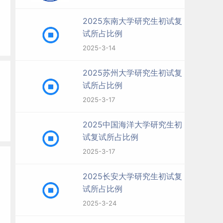
2025东南大学研究生初试复
试所占比例
2025-3-14
2025苏州大学研究生初试复
试所占比例
2025-3-17
2025中国海洋大学研究生初
试复试所占比例
2025-3-17
2025长安大学研究生初试复
试所占比例
2025-3-24