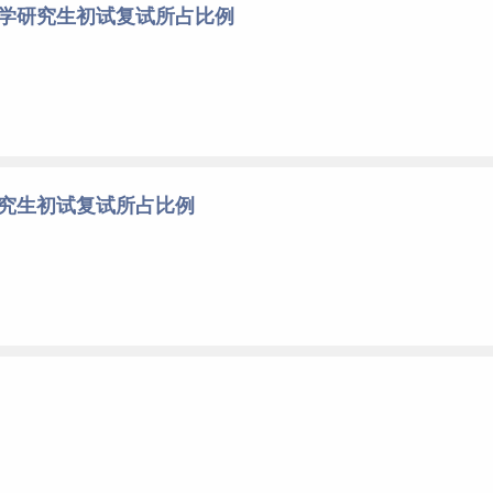
大学研究生初试复试所占比例
研究生初试复试所占比例