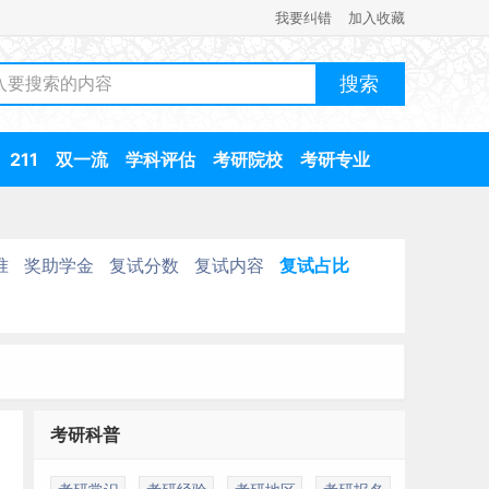
我要纠错
加入收藏
211
双一流
学科评估
考研院校
考研专业
准
奖助学金
复试分数
复试内容
复试占比
考研科普