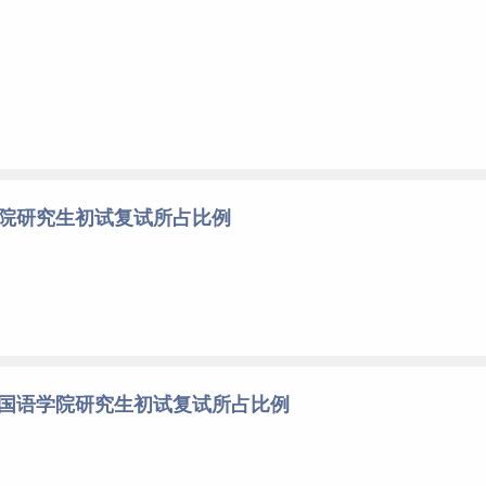
学院研究生初试复试所占比例
外国语学院研究生初试复试所占比例