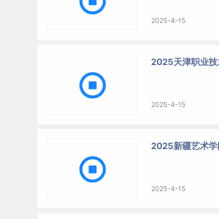
2025-4-15
2025天津职业
2025-4-15
2025新疆艺术
2025-4-15