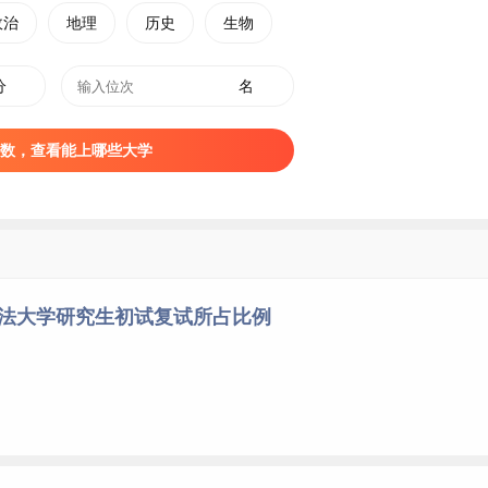
政治
地理
历史
生物
分
名
数，查看能上哪些大学
政法大学研究生初试复试所占比例