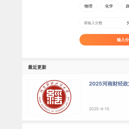
物理
化学
输入分
最近更新
2025河南财经
2025-4-15