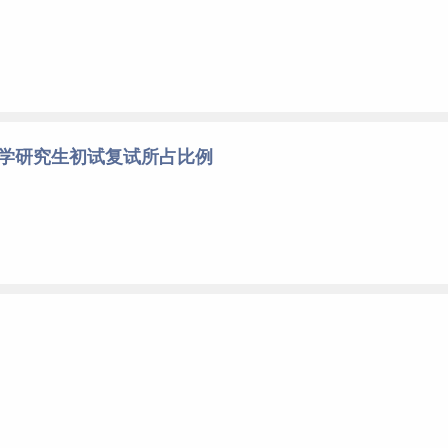
大学研究生初试复试所占比例