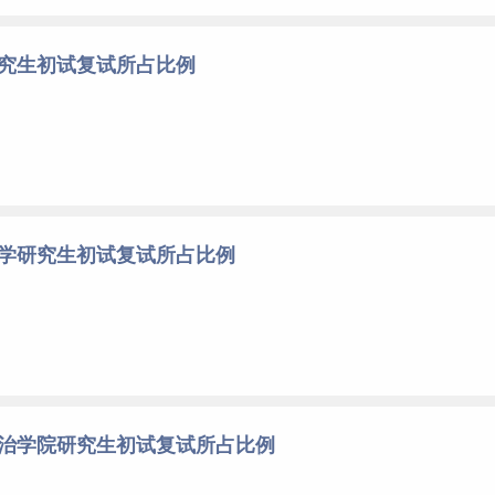
研究生初试复试所占比例
大学研究生初试复试所占比例
政治学院研究生初试复试所占比例