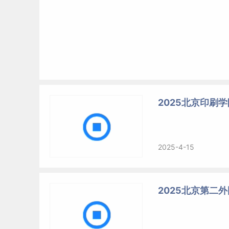
2025北京印刷
2025-4-15
2025北京第二