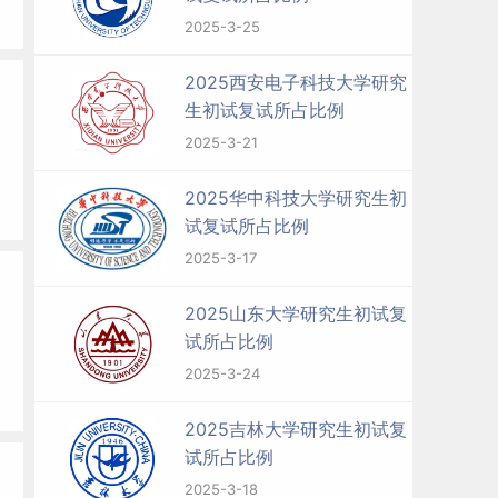
2025-3-25
2025西安电子科技大学研究
生初试复试所占比例
2025-3-21
2025华中科技大学研究生初
试复试所占比例
2025-3-17
2025山东大学研究生初试复
试所占比例
2025-3-24
2025吉林大学研究生初试复
试所占比例
2025-3-18