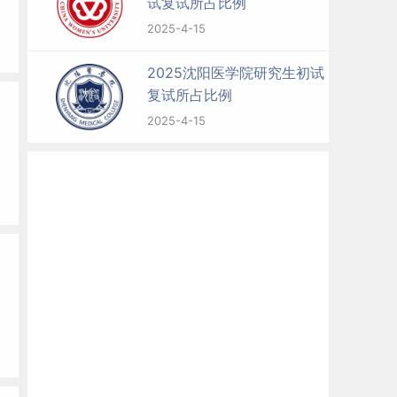
试复试所占比例
2025-4-15
2025沈阳医学院研究生初试
复试所占比例
2025-4-15