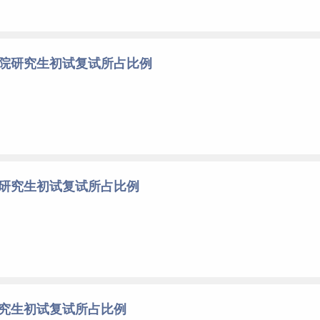
学院研究生初试复试所占比例
院研究生初试复试所占比例
研究生初试复试所占比例