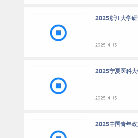
2025浙江大学
2025-4-15
2025宁夏医科
2025-4-15
2025中国青年