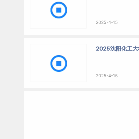
2025-4-15
2025沈阳化工
2025-4-15