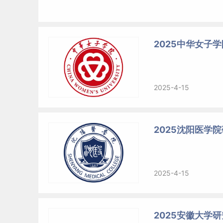
2025中华女子
2025-4-15
2025沈阳医学
2025-4-15
2025安徽大学