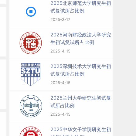
2025北京师范大学研究生初
试复试所占比例
2025-3-17
2025河南财经政法大学研究
生初试复试所占比例
2025-4-15
2025深圳技术大学研究生初
试复试所占比例
2025-4-15
2025兰州大学研究生初试复
试所占比例
2025-4-15
2025中华女子学院研究生初