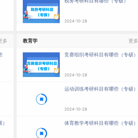
税务考研科目有哪些（专硕）
2024-10-28
更多
教育学
更
些
竞赛组织考研科目有哪些（专硕
2024-10-28
运动训练考研科目有哪些（专硕
2024-10-28
硕）
体育教学考研科目有哪些（专硕