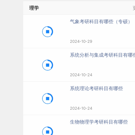
理学
气象考研科目有哪些（专硕）
2024-10-29
系统分析与集成考研科目有哪
2024-10-24
系统理论考研科目有哪些
2024-10-24
生物物理学考研科目有哪些