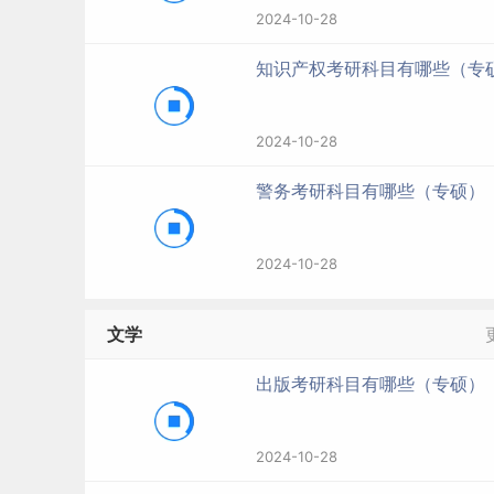
2024-10-28
知识产权考研科目有哪些（专
2024-10-28
警务考研科目有哪些（专硕）
2024-10-28
文学
出版考研科目有哪些（专硕）
2024-10-28