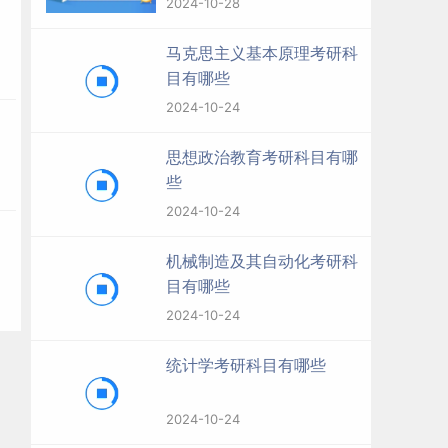
2024-10-28
马克思主义基本原理考研科
目有哪些
2024-10-24
思想政治教育考研科目有哪
些
2024-10-24
机械制造及其自动化考研科
目有哪些
2024-10-24
统计学考研科目有哪些
2024-10-24