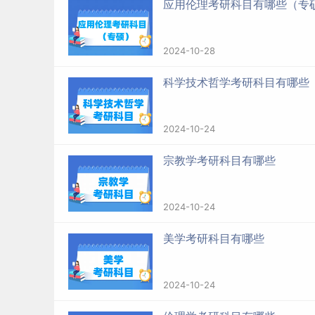
应用伦理考研科目有哪些（专
2024-10-28
科学技术哲学考研科目有哪些
2024-10-24
宗教学考研科目有哪些
2024-10-24
美学考研科目有哪些
2024-10-24