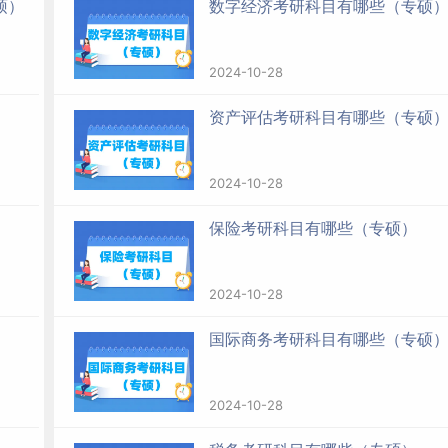
硕）
数字经济考研科目有哪些（专硕
2024-10-28
资产评估考研科目有哪些（专硕
2024-10-28
保险考研科目有哪些（专硕）
2024-10-28
国际商务考研科目有哪些（专硕
2024-10-28