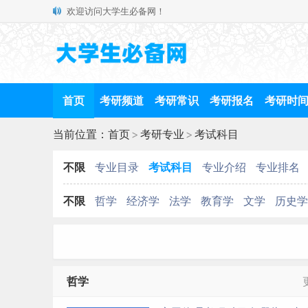
欢迎访问大学生必备网！
首页
考研频道
考研常识
考研报名
考研时
当前位置：
首页
>
考研专业
>
考试科目
不限
专业目录
考试科目
专业介绍
专业排名
不限
哲学
经济学
法学
教育学
文学
历史学
哲学