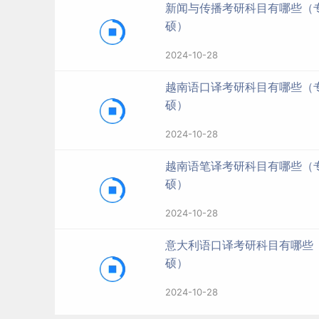
新闻与传播考研科目有哪些（
硕）
2024-10-28
越南语口译考研科目有哪些（
硕）
2024-10-28
越南语笔译考研科目有哪些（
硕）
2024-10-28
意大利语口译考研科目有哪些
硕）
2024-10-28