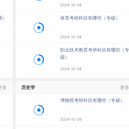
2024-10-28
硕）
体育考研科目有哪些（专硕）
2024-10-28
职业技术教育考研科目有哪些（
硕）
2024-10-28
更多
历史学
更
博物馆考研科目有哪些（专硕）
2024-10-29