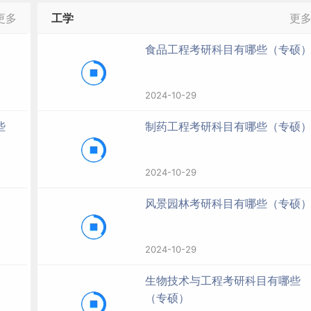
更多
工学
更
食品工程考研科目有哪些（专硕
2024-10-29
些
制药工程考研科目有哪些（专硕
2024-10-29
风景园林考研科目有哪些（专硕
2024-10-29
生物技术与工程考研科目有哪些
（专硕）