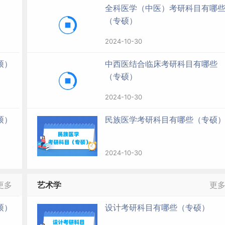
全科医学（中医）考研科目有哪
（专硕）
2024-10-30
硕）
中西医结合临床考研科目有哪些
（专硕）
2024-10-30
硕）
民族医学考研科目有哪些（专硕
2024-10-30
更多
艺术学
更
硕）
设计考研科目有哪些（专硕）