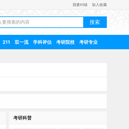
我要纠错
加入收藏
211
双一流
学科评估
考研院校
考研专业
多
考研科普