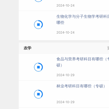
2024-10-24
生物化学与分子生物学考研科
哪些
2024-10-24
农学
食品与营养考研科目有哪些（
硕）
2024-10-29
林业考研科目有哪些（专硕）
2024-10-29