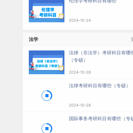
伦理学考研科目有哪些
2024-10-24
法学
法律（非法学）考研科目有哪
（专硕）
2024-10-28
法律考研科目有哪些（专硕）
2024-10-28
国际事务考研科目有哪些（专