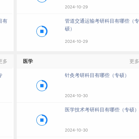
2024-10-29
目有
管道交通运输考研科目有哪些（
硕）
2024-10-29
更多
医学
更
专
针灸考研科目有哪些（专硕）
2024-10-30
医学技术考研科目有哪些（专硕
2024-10-30