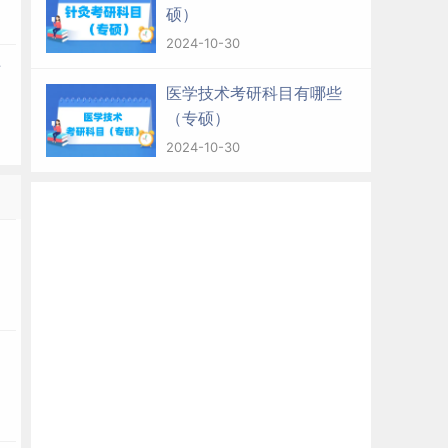
硕）
2024-10-30
专
医学技术考研科目有哪些
（专硕）
2024-10-30
多
）