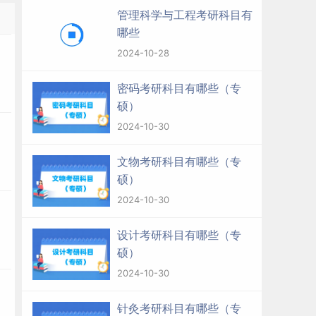
管理科学与工程考研科目有
多
哪些
）
2024-10-28
密码考研科目有哪些（专
硕）
2024-10-30
）
文物考研科目有哪些（专
硕）
2024-10-30
）
设计考研科目有哪些（专
硕）
2024-10-30
针灸考研科目有哪些（专