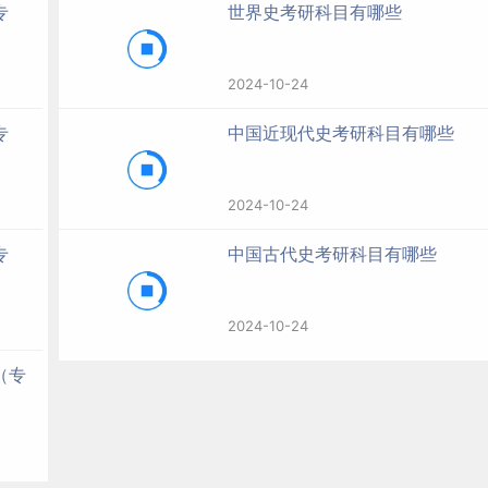
专
世界史考研科目有哪些
2024-10-24
专
中国近现代史考研科目有哪些
2024-10-24
专
中国古代史考研科目有哪些
2024-10-24
（专