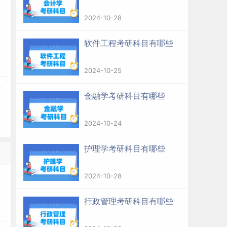
2024-10-28
软件工程考研科目有哪些
2024-10-25
专
金融学考研科目有哪些
2024-10-24
护理学考研科目有哪些
多
2024-10-28
行政管理考研科目有哪些