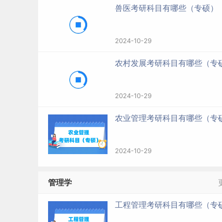
兽医考研科目有哪些（专硕）
2024-10-29
农村发展考研科目有哪些（专
2024-10-29
农业管理考研科目有哪些（专
2024-10-29
管理学
工程管理考研科目有哪些（专