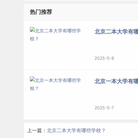
大学正式开学，成为新中国创办的第一所新型正规
国重点大学；1960年，被确定为综合性全国重点大
热门推荐
标签：
北京一本大学
北京二本大学有
2025-5-8
北京一本大学有
2025-5-7
上一篇：
北京二本大学有哪些学校？