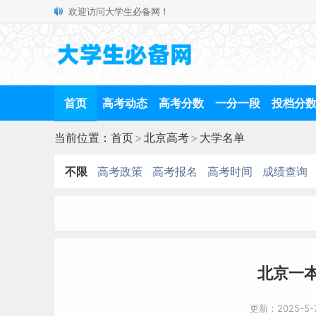
欢迎访问大学生必备网！
首页
高考动态
高考分数
一分一段
投档分
当前位置：
首页
>
北京高考
>
大学名单
不限
高考政策
高考报名
高考时间
成绩查询
北京一
更新：2025-5