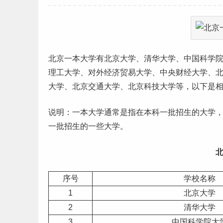
北京
一本大学
有北京大学、清华大学、中国科学
理工
大学、对外经济贸易大学、中央
财经
大学、
大学、北京交通大学、北京科技大学等，以下是
说明：
一本
大学通常是指在
本科
一批招生的大学
一批招生的一些大学。
序号
学校名称
1
北京大学
2
清华大学
3
中国科学院大