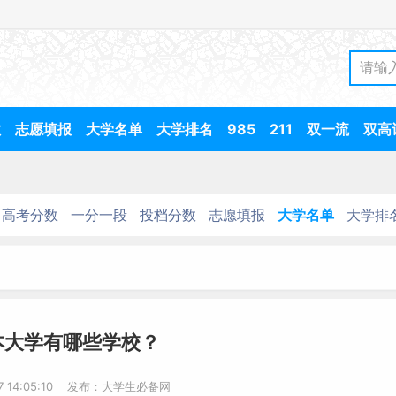
数
志愿填报
大学名单
大学排名
985
211
双一流
双高
高考分数
一分一段
投档分数
志愿填报
大学名单
大学排
本大学有哪些学校？
-7 14:05:10 发布：大学生必备网