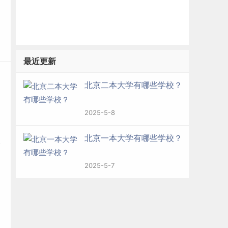
战
最近更新
北京二本大学有哪些学校？
2025-5-8
北京一本大学有哪些学校？
所
2025-5-7