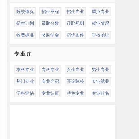
院校概况
招生章程
招生专业
重点专业
招生计划
录取分数
录取规则
就业情况
收费标准
奖助学金
宿舍条件
学校地址
专 业 库
本科专业
专科专业
女生专业
男生专业
热门专业
专业介绍
开设院校
专业就业
学科评估
专业认证
特色专业
专业排名