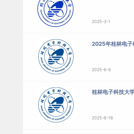
2025-3-1
2025年桂林电
2025-6-9
桂林电子科技大
2025-6-18