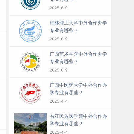
2025-6-9
桂林理工大学中外合作办学
专业有哪些？
2025-6-9
广西艺术学院中外合作办学
专业有哪些？
2025-6-9
广西中医药大学中外合作办
学专业有哪些？
2025-4-4
右江民族医学院中外合作办
学专业有哪些？
2025-4-4