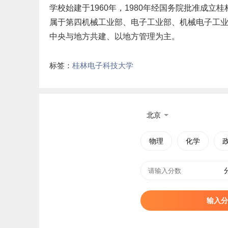
学校始建于1960年，1980年经国务院批准成立
属于第四机械工业部、电子工业部、机械电子工业
中央与地方共建、以地方管理为主。
标签：
桂林电子科技大学
北京
物理
化学
输入分