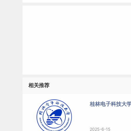
相关推荐
桂林电子科技大学
2025-6-15