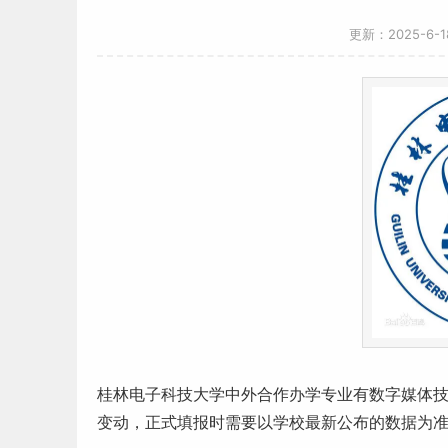
更新：2025-6-
桂林电子科技大学中外合作办学专业有数字媒体
变动，正式填报时需要以学校最新公布的数据为