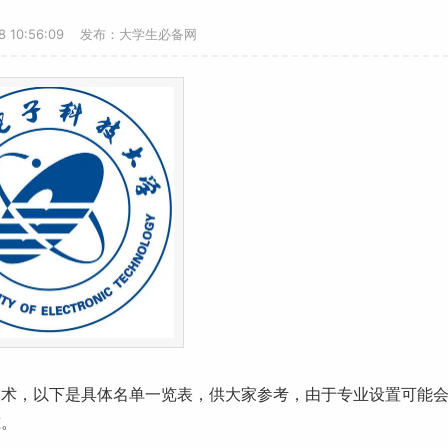
18 10:56:09 发布：大学生必备网
技术，以下是具体名单一览表，供大家参考，由于
专业设置
可能
准。