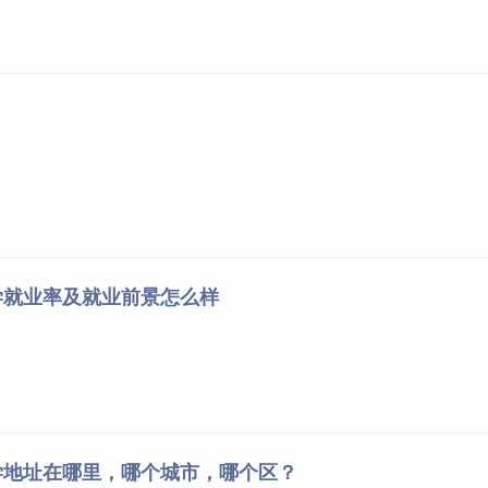
学就业率及就业前景怎么样
学地址在哪里，哪个城市，哪个区？