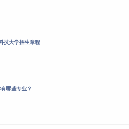
子科技大学招生章程
学有哪些专业？