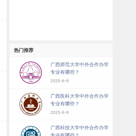
热门推荐
广西师范大学中外合作办学
专业有哪些？
2025-6-9
广西医科大学中外合作办学
专业有哪些？
2025-6-9
广西科技大学中外合作办学
专业有哪些？