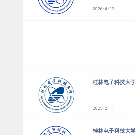
2026-4-23
桂林电子科技大
2025-2-11
桂林电子科技大