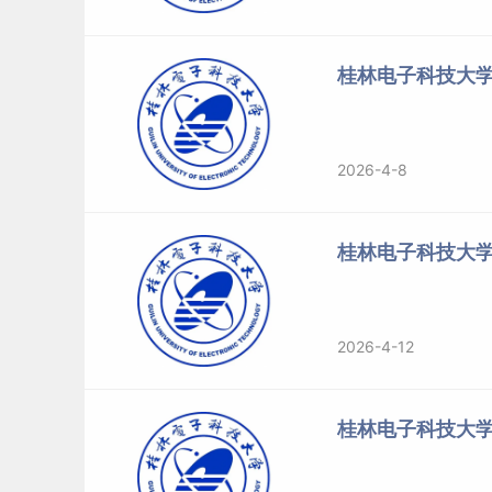
桂林电子科技大学
2026-4-8
桂林电子科技大
2026-4-12
桂林电子科技大