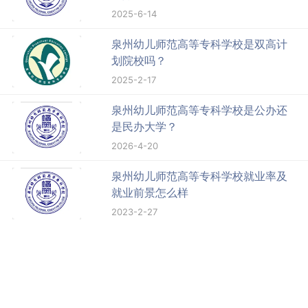
2025-6-14
泉州幼儿师范高等专科学校是双高计
划院校吗？
2025-2-17
泉州幼儿师范高等专科学校是公办还
是民办大学？
2026-4-20
泉州幼儿师范高等专科学校就业率及
就业前景怎么样
2023-2-27