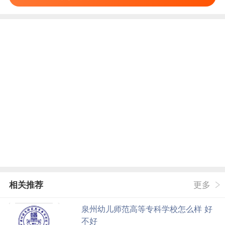
相关推荐
更多
泉州幼儿师范高等专科学校怎么样 好
不好