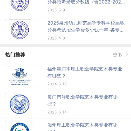
分类招考录取分数线（含2022-2023
历年）
2025-5-9
2025泉州幼儿师范高等专科学校高职
分类考试招生学费多少钱一年-各专业
收费标准
2025-4-8
热门推荐
更多
福州墨尔本理工职业学院艺术类专业
有哪些？
2024-6-16
厦门南洋职业学院艺术类专业有哪
些？
2025-5-14
漳州理工职业学院艺术类专业有哪