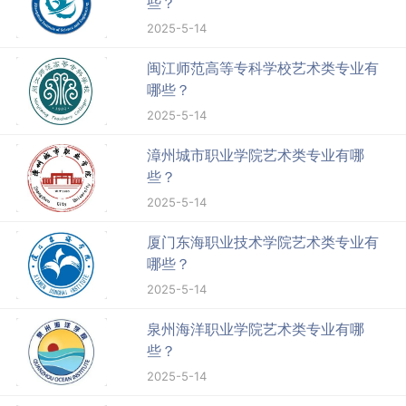
些？
2025-5-14
闽江师范高等专科学校艺术类专业有
哪些？
2025-5-14
漳州城市职业学院艺术类专业有哪
些？
2025-5-14
厦门东海职业技术学院艺术类专业有
哪些？
2025-5-14
泉州海洋职业学院艺术类专业有哪
些？
2025-5-14