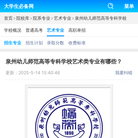
大学生必备网
菜单
>
>
>
>
首页
院校库
院系专业
艺术专业
泉州幼儿师范高等专科学校
学校概况
普通高考
艺术专业
高职单招
招生专业
招生计划
录取分数
收费标准
泉州幼儿师范高等专科学校艺术类专业有哪些？
更新：2025-5-14 15:40:46
我要纠错