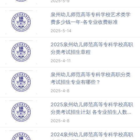
2025-5-9
泉州幼儿师范高等专科学校艺术类学
费多少钱一年-各专业收费标准
2025-5-14
2025泉州幼儿师范高等专科学校高职
分类考试招生章程
2025-4-11
泉州幼儿师范高等专科学校高职分类
考试招生专业有哪些？
2025-4-8
2025泉州幼儿师范高等专科学校高职
分类考试招生计划 各专业招生人数是
多少
2025-4-8
2024泉州幼儿师范高等专科学校高职