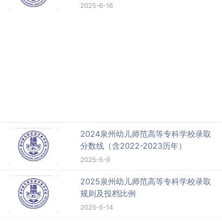
2025-6-16
2024泉州幼儿师范高等专科学校录取
分数线（含2022-2023历年）
2025-5-9
2025泉州幼儿师范高等专科学校录取
规则及投档比例
2025-5-14