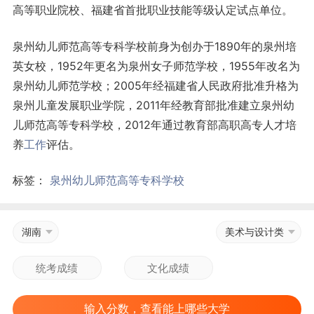
高等职业院校、福建省首批职业技能等级认定试点单位。
泉州幼儿师范高等专科学校前身为创办于1890年的泉州培
英女校，1952年更名为泉州女子师范学校，1955年改名为
泉州幼儿师范学校；2005年经福建省人民政府批准升格为
泉州儿童发展职业学院，2011年经教育部批准建立泉州幼
儿师范高等专科学校，2012年通过教育部高职高专人才培
养
工作
评估。
标签：
泉州幼儿师范高等专科学校
湖南
美术与设计类
输入分数，查看能上哪些大学