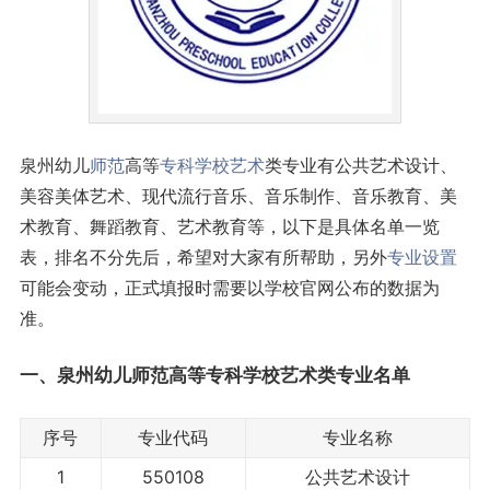
泉州幼儿
师范
高等
专科学校
艺术
类专业有公共艺术设计、
美容美体艺术、现代流行音乐、音乐制作、音乐教育、美
术教育、舞蹈教育、艺术教育等，以下是具体名单一览
表，排名不分先后，希望对大家有所帮助，另外
专业设置
可能会变动，正式填报时需要以学校官网公布的数据为
准。
一、泉州幼儿师范高等专科学校艺术类
专业名单
序号
专业代码
专业名称
1
550108
公共艺术设计