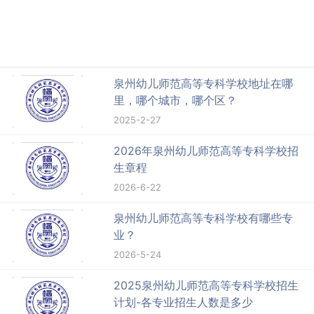
泉州幼儿师范高等专科学校地址在哪
里，哪个城市，哪个区？
2025-2-27
2026年泉州幼儿师范高等专科学校招
生章程
2026-6-22
泉州幼儿师范高等专科学校有哪些专
业？
2026-5-24
2025泉州幼儿师范高等专科学校招生
计划-各专业招生人数是多少