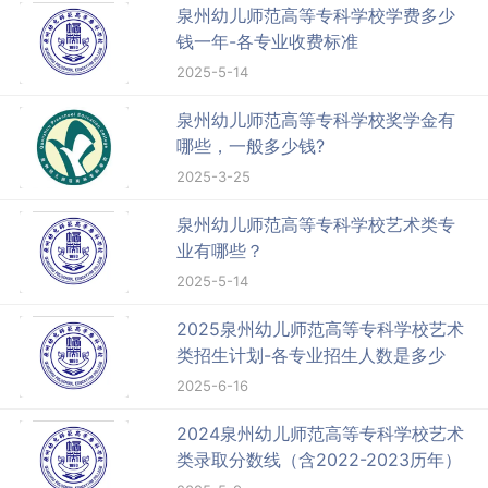
泉州幼儿师范高等专科学校学费多少
钱一年-各专业收费标准
2025-5-14
泉州幼儿师范高等专科学校奖学金有
哪些，一般多少钱?
2025-3-25
泉州幼儿师范高等专科学校艺术类专
业有哪些？
2025-5-14
2025泉州幼儿师范高等专科学校艺术
类招生计划-各专业招生人数是多少
2025-6-16
2024泉州幼儿师范高等专科学校艺术
类录取分数线（含2022-2023历年）