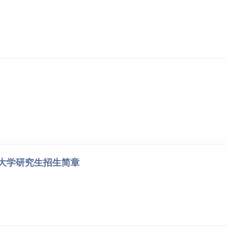
业大学研究生招生简章