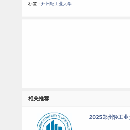
标签：
郑州轻工业大学
相关推荐
2025郑州轻工业