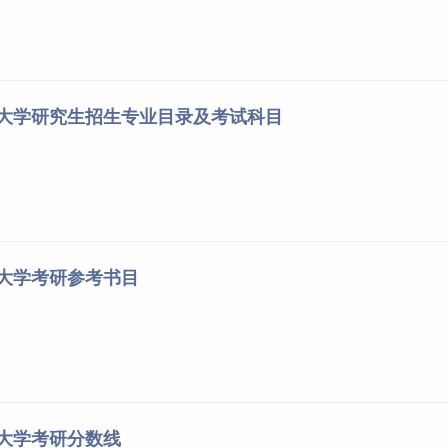
业大学研究生招生专业目录及考试科目
业大学考研参考书目
业大学考研分数线