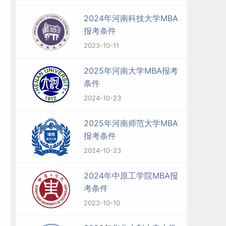
2024年河南科技大学MBA
报考条件
2023-10-11
2025年河南大学MBA报考
条件
2024-10-23
2025年河南师范大学MBA
报考条件
2024-10-23
2024年中原工学院MBA报
考条件
2023-10-10