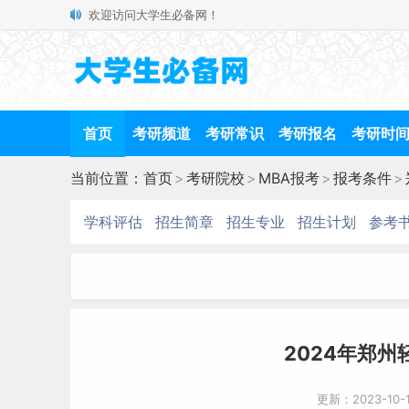
欢迎访问大学生必备网！
首页
考研频道
考研常识
考研报名
考研时
当前位置：
首页
>
考研院校
>
MBA报考
>
报考条件
>
学科评估
招生简章
招生专业
招生计划
参考
2024年郑州
更新：2023-10