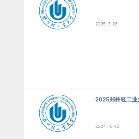
2025-3-26
2025郑州轻工
2024-10-10