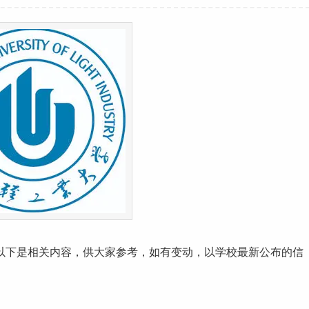
，以下是相关内容，供大家参考，如有变动，以学校最新公布的信