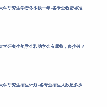
业大学研究生学费多少钱一年-各专业收费标准
业大学研究生奖学金和助学金有哪些，多少钱？
业大学研究生招生计划-各专业招生人数是多少