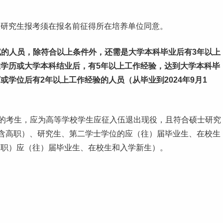
校研究生报考须在报名前征得所在培养单位同意。
的人员，除符合以上条件外，还需是大学本科毕业后有3年以上
学历或大学本科结业后，有5年以上工作经验，达到大学本科毕
学位后有2年以上工作经验的人员（从毕业到2024年9月1
划的考生，应为高等学校学生应征入伍退出现役，且符合硕士研究
（含高职）、研究生、第二学士学位的应（往）届毕业生、在校生
高职）应（往）届毕业生、在校生和入学新生）。