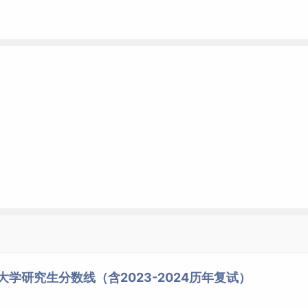
大学研究生分数线（含2023-2024历年复试）