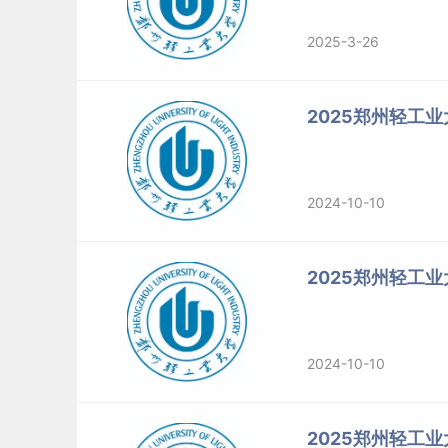
2025-3-26
2025郑州轻工
2024-10-10
2025郑州轻工
2024-10-10
2025郑州轻工