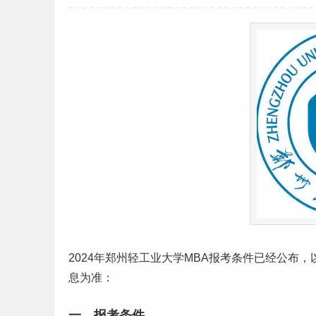
2024年郑州轻工业大学MBA报考条件已经公布
息为准：
一、报考条件