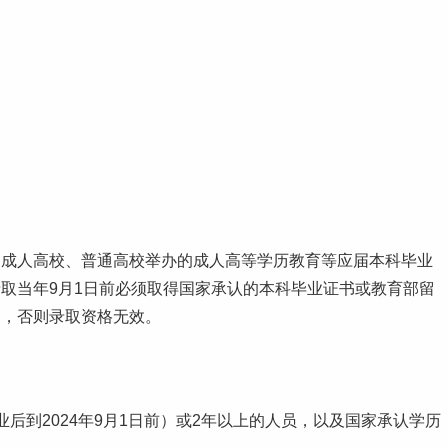
。
、成人高校、普通高校举办的成人高等学历教育等应届本科
毕业
取当年9月1日前必须取得国家承认的本科毕业证书或教育部留
》，否则录取资格无效。
后到2024年9月1日前）或2年以上的人员，以及国家承认学历