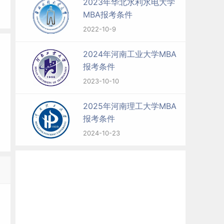
2023年华北水利水电大学
MBA报考条件
2022-10-9
2024年河南工业大学MBA
报考条件
2023-10-10
2025年河南理工大学MBA
报考条件
2024-10-23