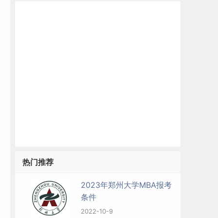
热门推荐
2023年郑州大学MBA报考
条件
2022-10-9