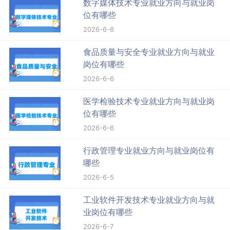
数字媒体技术专业就业方向与就业岗
位有哪些
2026-6-6
食品质量与安全专业就业方向与就业
岗位有哪些
2026-6-6
医学检验技术专业就业方向与就业岗
位有哪些
2026-6-6
行政管理专业就业方向与就业岗位有
哪些
2026-6-5
工业软件开发技术专业就业方向与就
业岗位有哪些
2026-6-7