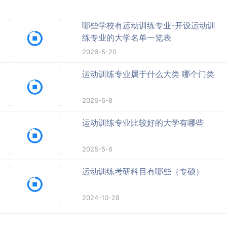
哪些学校有运动训练专业-开设运动训
练专业的大学名单一览表
2026-5-20
运动训练专业属于什么大类 哪个门类
2026-6-8
运动训练专业比较好的大学有哪些
2025-5-6
运动训练考研科目有哪些（专硕）
2024-10-28