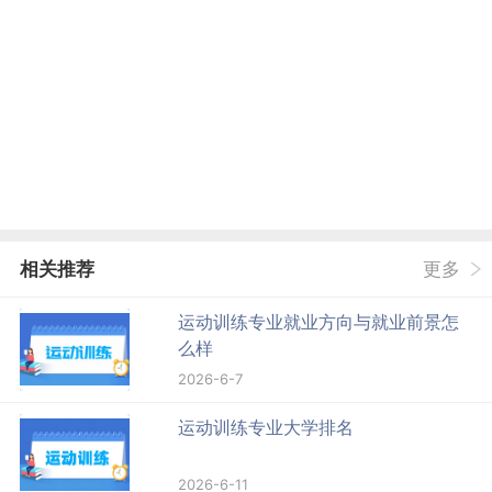
相关推荐
更多
运动训练专业就业方向与就业前景怎
么样
2026-6-7
运动训练专业大学排名
2026-6-11