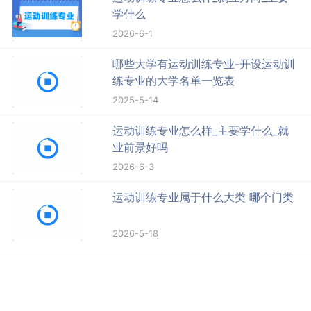
学什么
2026-6-1
哪些大学有运动训练专业-开设运动训
练专业的大学名单一览表
2025-5-14
运动训练专业怎么样_主要学什么_就
业前景好吗
2026-6-3
运动训练专业属于什么大类 哪个门类
2026-5-18