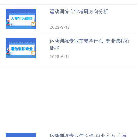
运动训练专业考研方向分析
2023-8-12
运动训练专业主要学什么-专业课程有
哪些
2026-6-11
运动训练专业怎么样_就业方向_主要