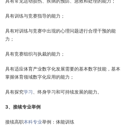
具有常见运动损伤、疾病的预防、急救和处理的能力；
具有训练与竞赛指导的能力；
具有对训练与竞赛中出现的心理问题进行合理干预的能
力；
具有竞赛组织与执裁的能力；
具有适应体育产业数字化发展需要的基本数字技能，基本
掌握体育领域数字化应用的能力；
具有探究
学习
、终身学习和可持续发展的能力。
3、接续专业举例
接续高职
本科专业
举例：体能训练