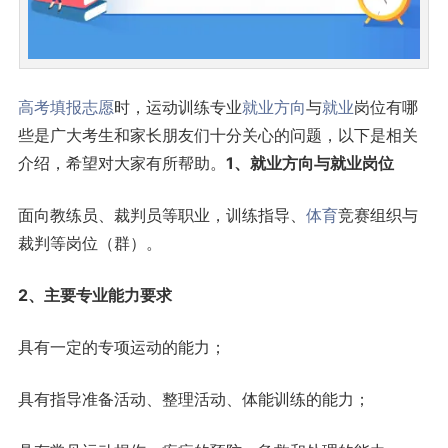
高考
填报志愿
时，运动训练专业
就业方向
与
就业
岗位有哪
些是广大考生和家长朋友们十分关心的问题，以下是相关
介绍，希望对大家有所帮助。
1、就业方向与就业岗位
面向教练员、裁判员等职业，训练指导、
体育
竞赛组织与
裁判等岗位（群）。
2、主要专业能力要求
具有一定的专项运动的能力；
具有指导准备活动、整理活动、体能训练的能力；