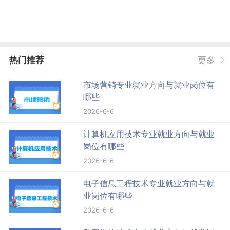
热门推荐
更多
市场营销专业就业方向与就业岗位有
哪些
2026-6-6
计算机应用技术专业就业方向与就业
岗位有哪些
2026-6-6
电子信息工程技术专业就业方向与就
业岗位有哪些
2026-6-6