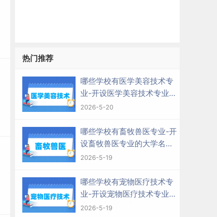
热门推荐
哪些学校有医学美容技术专
业-开设医学美容技术专业的
大学名单一览表
2026-5-20
哪些学校有畜牧兽医专业-开
设畜牧兽医专业的大学名单
一览表
2026-5-19
哪些学校有宠物医疗技术专
业-开设宠物医疗技术专业的
大学名单一览表
2026-5-19