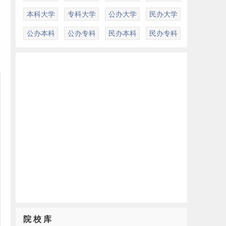
本科大学
专科大学
公办大学
民办大学
公办本科
公办专科
民办本科
民办专科
院 校 库