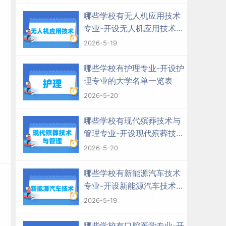
哪些学校有无人机应用技术
专业-开设无人机应用技术专
业的大学名单一览表
2026-5-19
哪些学校有护理专业-开设护
理专业的大学名单一览表
2026-5-20
哪些学校有现代殡葬技术与
管理专业-开设现代殡葬技术
与管理专业的大学名单一览
2026-5-20
表
哪些学校有新能源汽车技术
专业-开设新能源汽车技术专
业的大学名单一览表
2026-5-19
哪些学校有口腔医学专业-开