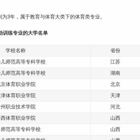
学制为3年，属于教育与体育大类下的体育类专业。
动训练专业的大学名单
学校名称
省份
幼儿师范高等专科学校
江苏
幼儿师范高等专科学校
湖南
北京体育职业学院
北京
天津体育职业学院
天津
沧州职业技术学院
河北
山西体育职业学院
山西
中师范高等专科学校
山西