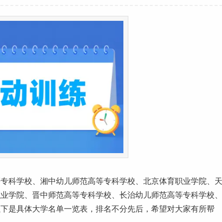
等
专科学校
、湘中幼儿师范高等专科学校、
北京
体育
职业学院、
职业学院、晋中师范高等专科学校、长治幼儿师范高等专科学校
以下是具体
大学名单
一览表，排名不分先后，希望对大家有所帮