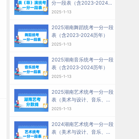
分一段表（含2023-2024历
年）
2025-1-13
2025湖南舞蹈统考一分一段
表（含2023-2024历年）
2025-1-13
2025湖南音乐统考一分一段
表（含2023-2024历年）
2025-1-13
2025湖南艺术统考一分一段
表（美术与设计、音乐、舞
蹈、播音与主持、表（导）
2025-1-13
演、书法）
2024湖南艺术统考一分一段
表（美术与设计、音乐、舞