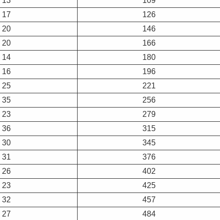
13
109
17
126
20
146
20
166
14
180
16
196
25
221
35
256
23
279
36
315
30
345
31
376
26
402
23
425
32
457
27
484