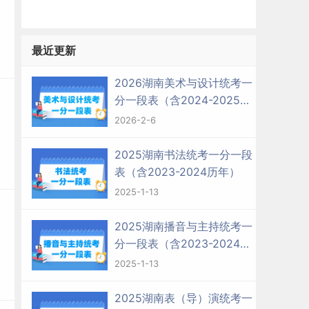
最近更新
2026湖南美术与设计统考一
分一段表（含2024-2025历
年）
2026-2-6
2025湖南书法统考一分一段
表（含2023-2024历年）
2025-1-13
2025湖南播音与主持统考一
分一段表（含2023-2024历
年）
2025-1-13
2025湖南表（导）演统考一