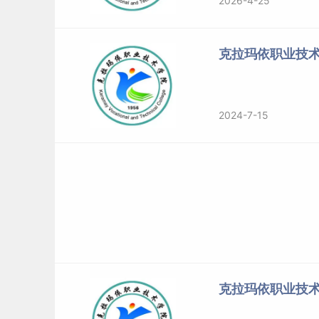
2026-4-25
克拉玛依职业技
2024-7-15
克拉玛依职业技