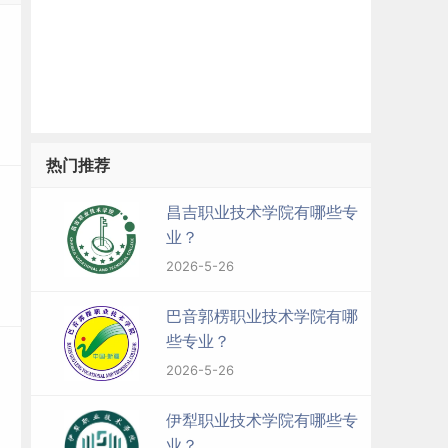
热门推荐
昌吉职业技术学院有哪些专
业？
2026-5-26
巴音郭楞职业技术学院有哪
些专业？
2026-5-26
伊犁职业技术学院有哪些专
业？