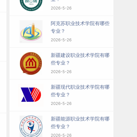
2026-5-26
阿克苏职业技术学院有哪些
专业？
2026-5-26
新疆建设职业技术学院有哪
些专业？
2026-5-26
新疆现代职业技术学院有哪
些专业？
2026-5-26
新疆能源职业技术学院有哪
些专业？
2026-5-26