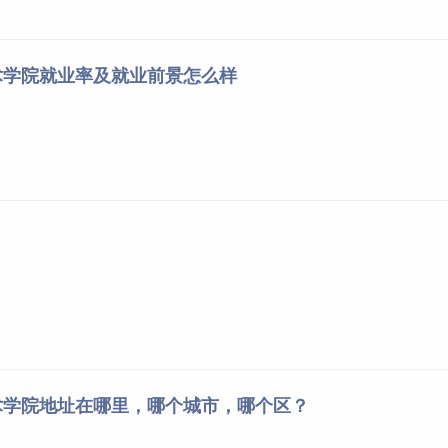
术学院就业率及就业前景怎么样
术学院地址在哪里，哪个城市，哪个区？