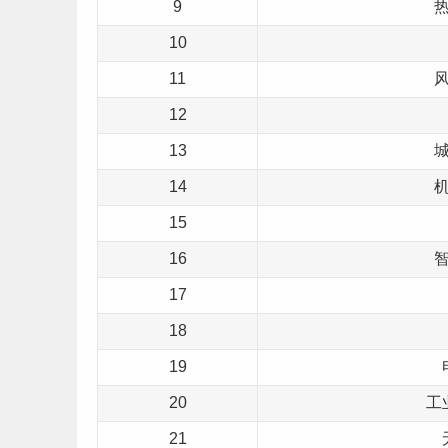
9
10
11
12
13
14
15
16
17
18
19
20
工
21