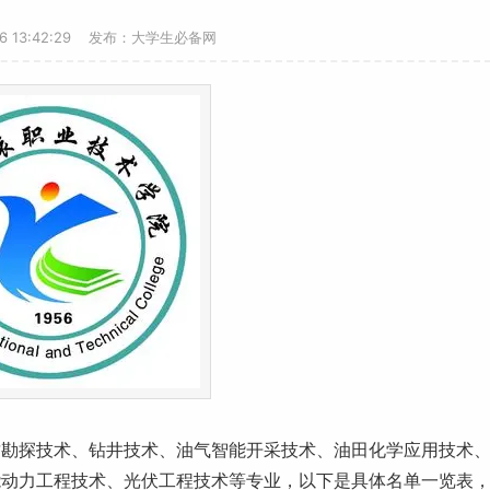
26 13:42:29 发布：大学生必备网
质勘探技术、钻井技术、油气智能开采技术、油田化学应用技术
能动力工程技术、光伏工程技术等专业，以下是具体名单一览表