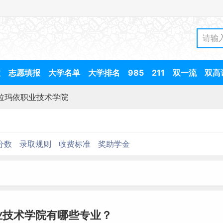
数
志愿填报
大学名单
大学排名
985
211
双一流
双高
拉玛依职业技术学院
分数
录取规则
收费标准
奖助学金
业技术学院有哪些专业？