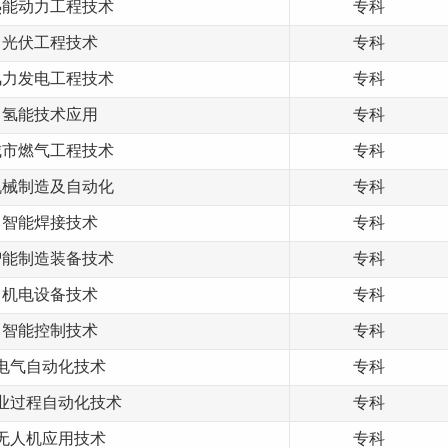
热能动力工程技术
专科
光伏工程技术
专科
风力发电工程技术
专科
氢能技术应用
专科
城市燃气工程技术
专科
机械制造及自动化
专科
智能焊接技术
专科
智能制造装备技术
专科
机电设备技术
专科
智能控制技术
专科
电气自动化技术
专科
业过程自动化技术
专科
无人机应用技术
专科