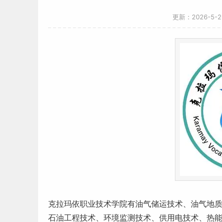
更新：2026-5-
克拉玛依职业技术学院有油气储运技术、油气地
石油工程技术、环境监测技术、供用电技术、热