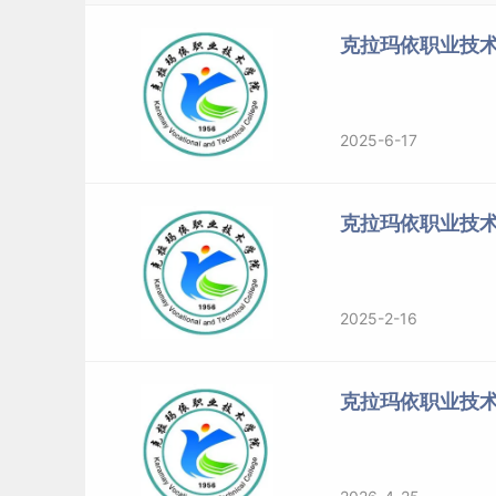
克拉玛依职业技术
克拉玛依职业技术学院前身石油工业部乌鲁木齐石油
名为克拉玛依职业技术学院。2017年8月，学院
标签：
克拉玛依职业技术学院
2025-6-17
克拉玛依职业技
2025-2-16
克拉玛依职业技