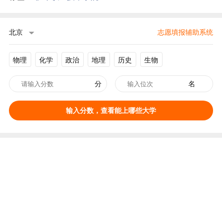
北京
志愿填报辅助系统
物理
化学
政治
地理
历史
生物
分
名
输入分数，查看能上哪些大学