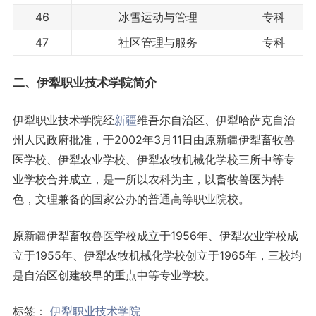
46
冰雪运动与管理
专科
47
社区管理与服务
专科
二、伊犁职业技术学院简介
伊犁职业技术学院经
新疆
维吾尔自治区、伊犁哈萨克自治
州人民政府批准，于2002年3月11日由原新疆伊犁畜牧兽
医学校、伊犁农业学校、伊犁农牧机械化学校三所中等专
业学校合并成立，是一所以农科为主，以畜牧兽医为特
色，文理兼备的国家公办的普通高等职业院校。
原新疆伊犁畜牧兽医学校成立于1956年、伊犁农业学校成
立于1955年、伊犁农牧机械化学校创立于1965年，三校均
是自治区创建较早的重点中等专业学校。
标签：
伊犁职业技术学院