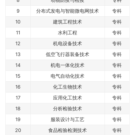
8
动物防疫与检疫
专科
9
分布式发电与智能微电网技术
专科
10
建筑工程技术
专科
11
水利工程
专科
12
机电设备技术
专科
13
低空飞行器装备技术
专科
14
机电一体化技术
专科
15
电气自动化技术
专科
16
化工生物技术
专科
17
应用化工技术
专科
18
分析检验技术
专科
19
服装设计与工艺
专科
20
食品检验检测技术
专科