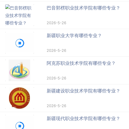
巴音郭楞职业技术学院有哪些专业？
2026-5-26
新疆职业大学有哪些专业？
2026-5-26
阿克苏职业技术学院有哪些专业？
2026-5-26
新疆建设职业技术学院有哪些专业？
2026-5-26
新疆现代职业技术学院有哪些专业？