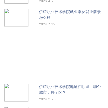
2026-4-25
伊犁职业技术学院就业率及就业前景
怎么样
2024-7-15
伊犁职业技术学院地址在哪里，哪个
城市，哪个区？
2024-3-26