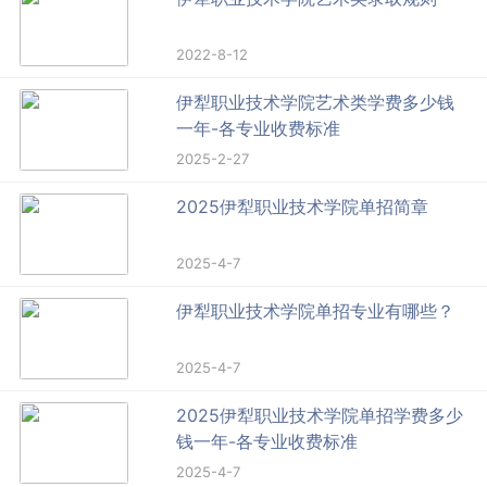
2022-8-12
伊犁职业技术学院艺术类学费多少钱
一年-各专业收费标准
2025-2-27
2025伊犁职业技术学院单招简章
2025-4-7
伊犁职业技术学院单招专业有哪些？
2025-4-7
2025伊犁职业技术学院单招学费多少
钱一年-各专业收费标准
2025-4-7