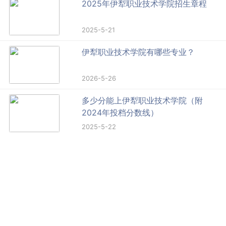
2025年伊犁职业技术学院招生章程
2025-5-21
伊犁职业技术学院有哪些专业？
2026-5-26
多少分能上伊犁职业技术学院（附
2024年投档分数线）
2025-5-22