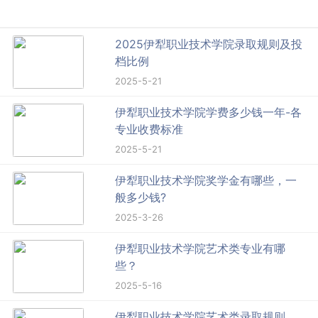
2025伊犁职业技术学院录取规则及投
档比例
2025-5-21
伊犁职业技术学院学费多少钱一年-各
专业收费标准
2025-5-21
伊犁职业技术学院奖学金有哪些，一
般多少钱?
2025-3-26
伊犁职业技术学院艺术类专业有哪
些？
2025-5-16
伊犁职业技术学院艺术类录取规则