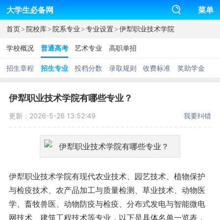
大学生必备网
菜单
>
>
>
>
首页
院校库
院系专业
专业设置
伊犁职业技术学院
学校概况
普通高考
艺术专业
高职单招
招生章程
招生专业
投档分数
录取规则
收费标准
奖助学金
伊犁职业技术学院有哪些专业？
更新：2026-5-26 13:52:49
我要纠错
伊犁职业技术学院有现代农业技术、园艺技术、植物保护
与检疫技术、农产品加工与质量检测、草业技术、动物医
学、畜牧兽医、动物防疫与检疫、分布式发电与智能微电
网技术、建筑工程技术等专业，以下是具体名单一览表，