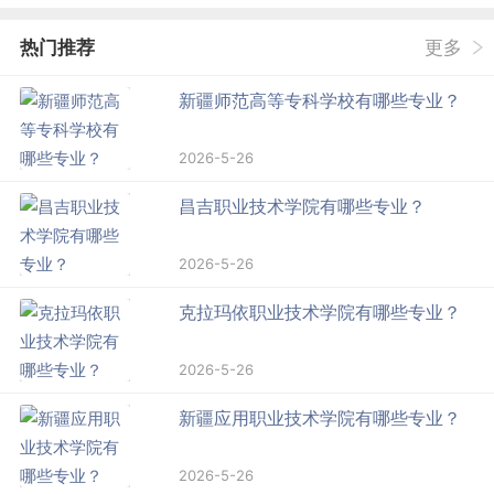
热门推荐
更多
新疆师范高等专科学校有哪些专业？
2026-5-26
昌吉职业技术学院有哪些专业？
2026-5-26
克拉玛依职业技术学院有哪些专业？
2026-5-26
新疆应用职业技术学院有哪些专业？
2026-5-26