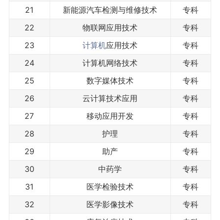
21
新能源汽车检测与维修技术
专科
22
物联网应用技术
专科
23
计算机
应用技术
专科
24
计算机网络技术
专科
25
数字媒体技术
专科
26
云计算技术应用
专科
27
移动应用开发
专科
28
护理
专科
29
助产
专科
30
中药学
专科
31
医学检验技术
专科
32
医学影像技术
专科