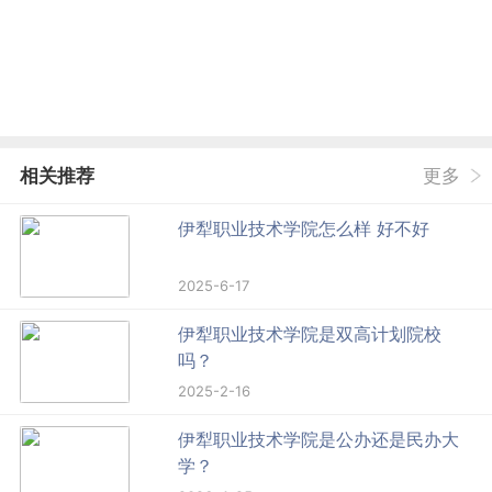
相关推荐
更多
伊犁职业技术学院怎么样 好不好
2025-6-17
伊犁职业技术学院是双高计划院校
吗？
2025-2-16
伊犁职业技术学院是公办还是民办大
学？