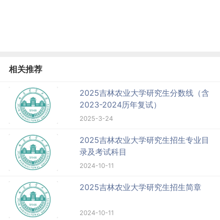
相关推荐
2025吉林农业大学研究生分数线（含
2023-2024历年复试）
2025-3-24
2025吉林农业大学研究生招生专业目
录及考试科目
2024-10-11
2025吉林农业大学研究生招生简章
2024-10-11