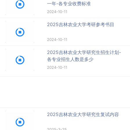
一年-各专业收费标准
2024-10-11
2025吉林农业大学考研参考书目
2024-10-11
2025吉林农业大学研究生招生计划-
各专业招生人数是多少
2024-10-11
2025吉林农业大学研究生复试内容
2025-3-25