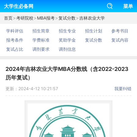
大学生必备网
菜单
>
>
>
>
首页
考研院校
MBA报考
复试分数
吉林农业大学
学科评估
招生简章
招生专业
招生计划
参考书目
报考条件
学费标准
奖助学金
复试分数
复试内容
复试占比
调剂要求
调剂信息
2024年吉林农业大学MBA分数线（含2022-2023
历年复试）
更新：2024-4-12 10:21:57
我要纠错