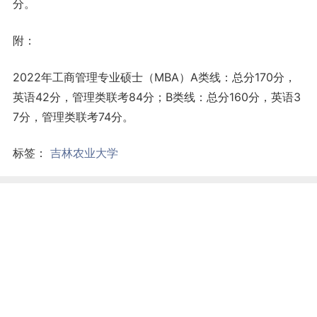
分。
附：
2022年工商管理专业硕士（MBA）A类线：总分170分，
英语42分，管理类联考84分；B类线：总分160分，英语3
7分，管理类联考74分。
标签：
吉林农业大学