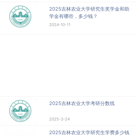
2025吉林农业大学研究生奖学金和助
学金有哪些，多少钱？
2024-10-11
2025吉林农业大学考研分数线
2025-3-24
2025吉林农业大学研究生学费多少钱