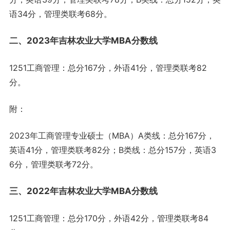
语34分，管理类联考68分。
二、2023年吉林农业大学MBA分数线
1251工商管理：总分167分，外语41分，管理类联考82
分。
附：
2023年工商管理专业硕士（MBA）A类线：总分167分，
英语41分，管理类联考82分；B类线：总分157分，英语3
6分，管理类联考72分。
三、2022年吉林农业大学MBA分数线
1251工商管理：总分170分，外语42分，管理类联考84