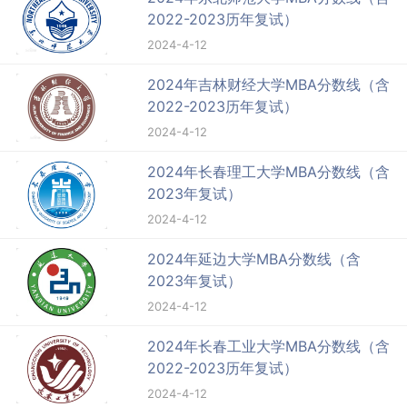
2022-2023历年复试）
2024-4-12
2024年吉林财经大学MBA分数线（含
2022-2023历年复试）
2024-4-12
2024年长春理工大学MBA分数线（含
2023年复试）
2024-4-12
2024年延边大学MBA分数线（含
2023年复试）
2024-4-12
2024年长春工业大学MBA分数线（含
2022-2023历年复试）
2024-4-12