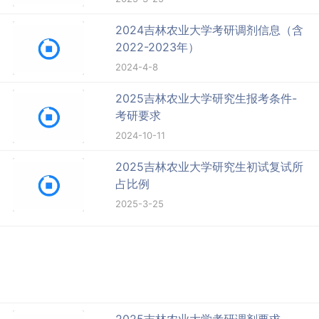
2024吉林农业大学考研调剂信息（含
2022-2023年）
2024-4-8
2025吉林农业大学研究生报考条件-
考研要求
2024-10-11
2025吉林农业大学研究生初试复试所
占比例
2025-3-25