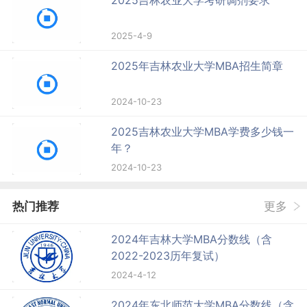
2025吉林农业大学考研调剂要求
2025-4-9
2025年吉林农业大学MBA招生简章
2024-10-23
2025吉林农业大学MBA学费多少钱一
年？
2024-10-23
热门推荐
更多
2024年吉林大学MBA分数线（含
2022-2023历年复试）
2024-4-12
2024年东北师范大学MBA分数线（含