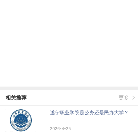
相关推荐
更多
遂宁职业学院是公办还是民办大学？
2026-4-25