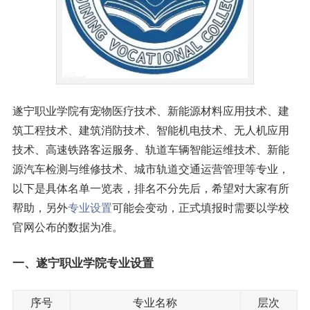
遂宁职业学院有宠物医疗技术、新能源材料应用技术、建
筑工程技术、建筑消防技术、智能机电技术、无人机应用
技术、高速铁路客运服务、轨道车辆智能运维技术、新能
源汽车检测与维修技术、城市轨道交通运营管理等专业，
以下是具体名单一览表，排名不分先后，希望对大家有所
帮助，另外
专业设置
可能会变动，正式填报时需要以学校
官网公布的数据为准。
一、遂宁职业学院专业设置
序号
专业名称
层次