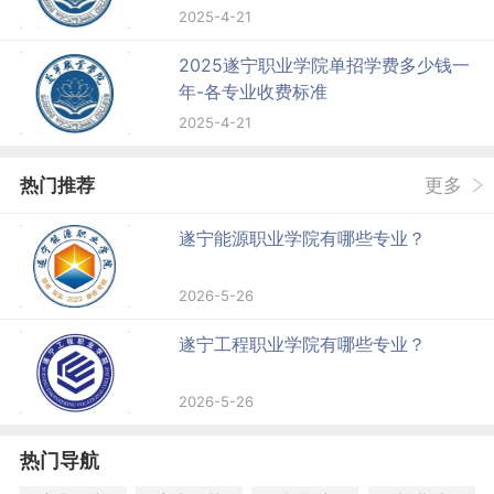
2025-4-21
2025遂宁职业学院单招学费多少钱一
年-各专业收费标准
2025-4-21
热门推荐
更多
遂宁能源职业学院有哪些专业？
2026-5-26
遂宁工程职业学院有哪些专业？
2026-5-26
热门导航