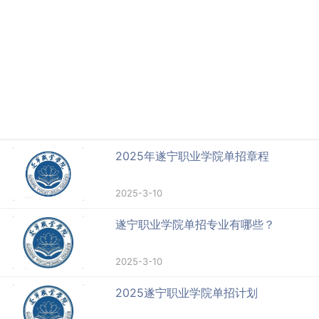
2025年遂宁职业学院单招章程
2025-3-10
遂宁职业学院单招专业有哪些？
2025-3-10
2025遂宁职业学院单招计划