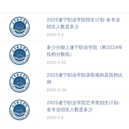
2025遂宁职业学院招生计划-各专业
招生人数是多少
2025-7-2
多少分能上遂宁职业学院（附2024年
投档分数线）
2025-5-22
2025遂宁职业学院录取规则及投档比
例
2025-5-29
2025遂宁职业学院艺术类招生计划-
各专业招生人数是多少
2025-7-2