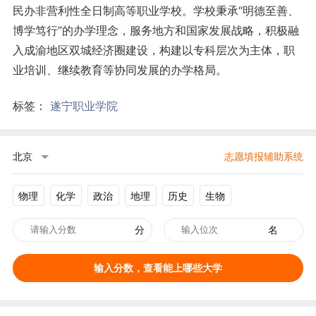
民办非营利性全日制高等职业学校。学校秉承“明德至善、
博学笃行”的办学理念，服务地方和国家发展战略，积极融
入成渝地区双城经济圈建设，构建以专科层次为主体，职
业培训、继续教育等协同发展的办学格局。
标签：
遂宁职业学院
北京
志愿填报辅助系统
物理
化学
政治
地理
历史
生物
分
名
输入分数，查看能上哪些大学