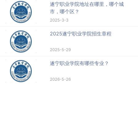
遂宁职业学院地址在哪里，哪个城
市，哪个区？
2025-3-3
2025遂宁职业学院招生章程
2025-5-29
遂宁职业学院有哪些专业？
2026-5-26