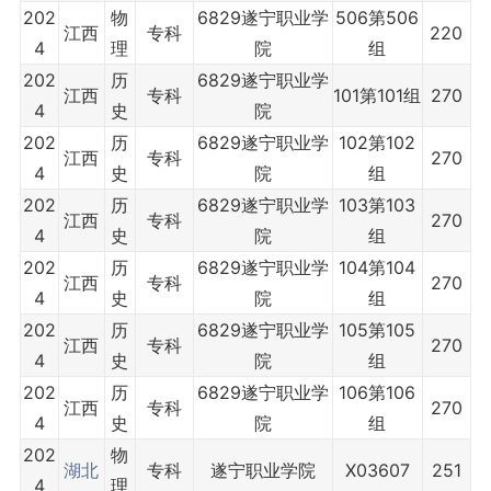
202
物
6829遂宁职业学
506第506
江西
专科
220
4
理
院
组
202
历
6829遂宁职业学
江西
专科
101第101组
270
4
史
院
202
历
6829遂宁职业学
102第102
江西
专科
270
4
史
院
组
202
历
6829遂宁职业学
103第103
江西
专科
270
4
史
院
组
202
历
6829遂宁职业学
104第104
江西
专科
270
4
史
院
组
202
历
6829遂宁职业学
105第105
江西
专科
270
4
史
院
组
202
历
6829遂宁职业学
106第106
江西
专科
270
4
史
院
组
202
物
湖北
专科
遂宁职业学院
X03607
251
4
理