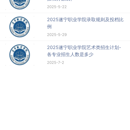
2025-5-22
2025遂宁职业学院录取规则及投档比
例
2025-5-29
2025遂宁职业学院艺术类招生计划-
各专业招生人数是多少
2025-7-2