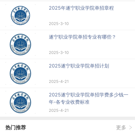
2025年遂宁职业学院单招章程
2025-3-10
遂宁职业学院单招专业有哪些？
2025-3-10
2025遂宁职业学院单招计划
2025-4-21
2025遂宁职业学院单招学费多少钱一
年-各专业收费标准
2025-4-21
热门推荐
更多