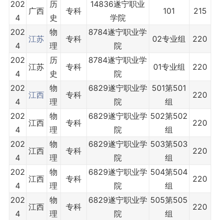
202
历
14836遂宁职业
广西
专科
101
215
4
史
学院
202
物
8784遂宁职业学
江苏
专科
02专业组
220
4
理
院
202
历
8784遂宁职业学
江苏
专科
01专业组
220
4
史
院
202
物
6829遂宁职业学
501第501
江西
专科
220
4
理
院
组
202
物
6829遂宁职业学
502第502
江西
专科
220
4
理
院
组
202
物
6829遂宁职业学
503第503
江西
专科
220
4
理
院
组
202
物
6829遂宁职业学
504第504
江西
专科
220
4
理
院
组
202
物
6829遂宁职业学
505第505
江西
专科
220
4
理
院
组