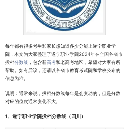
每年都有很多考生和家长想知道多少分能上遂宁职业学
院，本文为大家整理了遂宁职业学院2024年在全国各省市
投档
分数线
，包含新
高考
和老高考地区，希望对大家有所
帮助。如有异议，还请以各省市教育考试院和学校公布的
信息为准。
说明：通常来说，投档分数线每年是会变动的，但是分数
对应的位次通常变化不大。
1、遂宁职业学院投档分数线（
四川
）