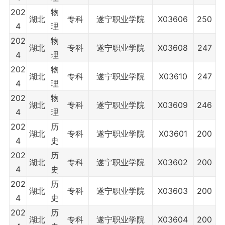
202
物
湖北
专科
遂宁职业学院
X03606
250
4
理
202
物
湖北
专科
遂宁职业学院
X03608
247
4
理
202
物
湖北
专科
遂宁职业学院
X03610
247
4
理
202
物
湖北
专科
遂宁职业学院
X03609
246
4
理
202
历
湖北
专科
遂宁职业学院
X03601
200
4
史
202
历
湖北
专科
遂宁职业学院
X03602
200
4
史
202
历
湖北
专科
遂宁职业学院
X03603
200
4
史
202
历
湖北
专科
遂宁职业学院
X03604
200