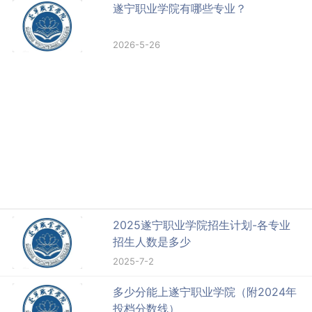
遂宁职业学院有哪些专业？
2026-5-26
2025遂宁职业学院招生计划-各专业
招生人数是多少
2025-7-2
多少分能上遂宁职业学院（附2024年
投档分数线）