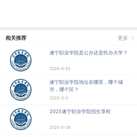
相关推荐
更多
遂宁职业学院是公办还是民办大学？
2026-4-25
遂宁职业学院地址在哪里，哪个城
市，哪个区？
2025-3-3
2025遂宁职业学院招生章程
2025-5-29