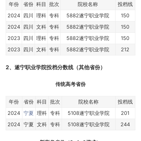
年份
省份
科目
批次
院校名称
投档线
2024
四川
理科
专科
5882遂宁职业学院
150
2024
四川
文科
专科
5882遂宁职业学院
150
2023
四川
理科
专科
5882遂宁职业学院
150
2023
四川
文科
专科
5882遂宁职业学院
212
2、遂宁职业学院投档分数线（其他省份）
传统高考省份
年份
省份
科目
批次
院校名称
投档线
2024
宁夏
理科
专科
5108遂宁职业学院
201
2024
宁夏
文科
专科
5108遂宁职业学院
244