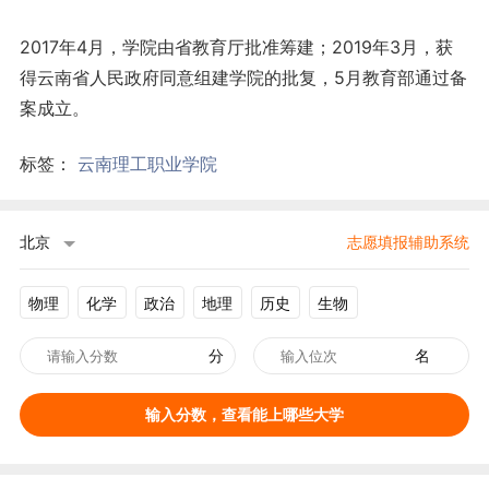
2017年4月，学院由省教育厅批准筹建；2019年3月，获
得云南省人民政府同意组建学院的批复，5月教育部通过备
案成立。
标签：
云南理工职业学院
北京
志愿填报辅助系统
物理
化学
政治
地理
历史
生物
分
名
输入分数，查看能上哪些大学