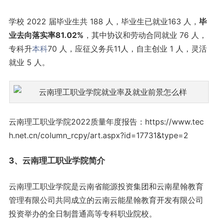
学校 2022 届毕业生共 188 人，毕业生已就业163 人，
毕
业去向落实率81.02%
，其中协议和劳动合同就业 76 人，
专科升
本科
70 人，应征义务兵11人，自主创业 1 人，灵活
就业 5 人。
云南理工职业学院2022质量年度报告：https://www.tec
h.net.cn/column_rcpy/art.aspx?id=17731&type=2
3、云南理工职业学院简介
云南理工职业学院是云南省能源投资集团和云南星翰教育
管理有限公司共同成立的云南云能星翰教育开发有限公司
投资举办的全日制普通高等专科职业院校。