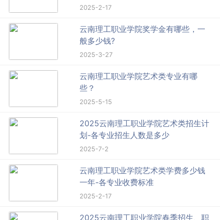
2025-2-17
云南理工职业学院奖学金有哪些，一
般多少钱?
2025-3-27
云南理工职业学院艺术类专业有哪
些？
2025-5-15
2025云南理工职业学院艺术类招生计
划-各专业招生人数是多少
2025-7-2
云南理工职业学院艺术类学费多少钱
一年-各专业收费标准
2025-2-17
2025云南理工职业学院春季招生、职