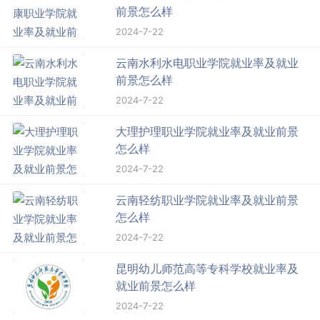
前景怎么样
2024-7-22
云南水利水电职业学院就业率及就业
前景怎么样
2024-7-22
大理护理职业学院就业率及就业前景
怎么样
2024-7-22
云南轻纺职业学院就业率及就业前景
怎么样
2024-7-22
昆明幼儿师范高等专科学校就业率及
就业前景怎么样
2024-7-22