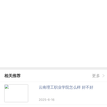
相关推荐
更多
云南理工职业学院怎么样 好不好
2025-6-16