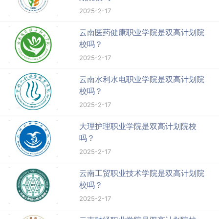
2025-2-17
云南医药健康职业学院是双高计划院
校吗？
2025-2-17
云南水利水电职业学院是双高计划院
校吗？
2025-2-17
大理护理职业学院是双高计划院校
吗？
2025-2-17
云南工贸职业技术学院是双高计划院
校吗？
2025-2-17