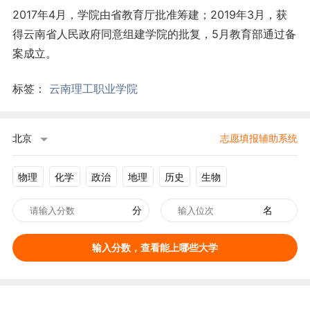
2017年4月，学院由省教育厅批准筹建；2019年3月，获
得云南省人民政府同意组建学院的批复，5月教育部通过备
案成立。
标签：
云南理工职业学院
北京
志愿填报辅助系统
物理
化学
政治
地理
历史
生物
分
名
输入分数，查看能上哪些大学