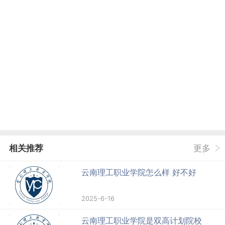
相关推荐
更多
云南理工职业学院怎么样 好不好
2025-6-16
云南理工职业学院是双高计划院校