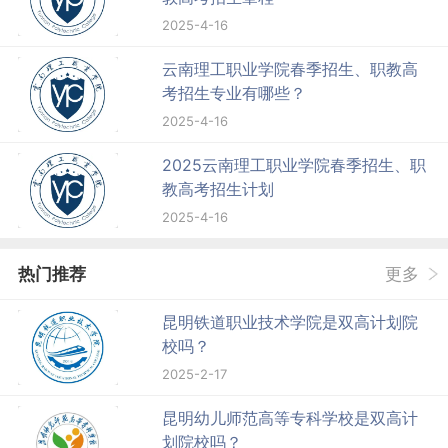
2025-4-16
云南理工职业学院春季招生、职教高
考招生专业有哪些？
2025-4-16
2025云南理工职业学院春季招生、职
教高考招生计划
2025-4-16
热门推荐
更多
昆明铁道职业技术学院是双高计划院
校吗？
2025-2-17
昆明幼儿师范高等专科学校是双高计
划院校吗？