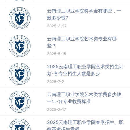
云南理工职业学院奖学金有哪些，一
般多少钱?
2025-3-27
云南理工职业学院艺术类专业有哪
些？
2025-5-15
2025云南理工职业学院艺术类招生计
划-各专业招生人数是多少
2025-7-2
云南理工职业学院艺术类学费多少钱
一年-各专业收费标准
2025-2-17
2025云南理工职业学院春季招生、职
教高考招生章程