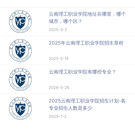
云南理工职业学院地址在哪里，哪个
城市，哪个区？
2025-3-2
2025年云南理工职业学院招生章程
2025-5-15
云南理工职业学院有哪些专业？
2026-5-26
2025云南理工职业学院招生计划-各
专业招生人数是多少
2025-7-2