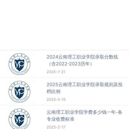
2024云南理工职业学院录取分数线
（含2022-2023历年）
2025-7-21
2025云南理工职业学院录取规则及投
档比例
2025-5-15
云南理工职业学院学费多少钱一年-各
专业收费标准
2025-2-17