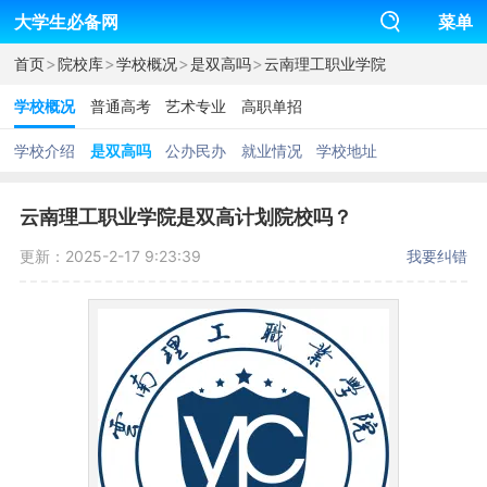
大学生必备网
菜单
>
>
>
>
首页
院校库
学校概况
是双高吗
云南理工职业学院
学校概况
普通高考
艺术专业
高职单招
学校介绍
是双高吗
公办民办
就业情况
学校地址
云南理工职业学院是双高计划院校吗？
更新：2025-2-17 9:23:39
我要纠错