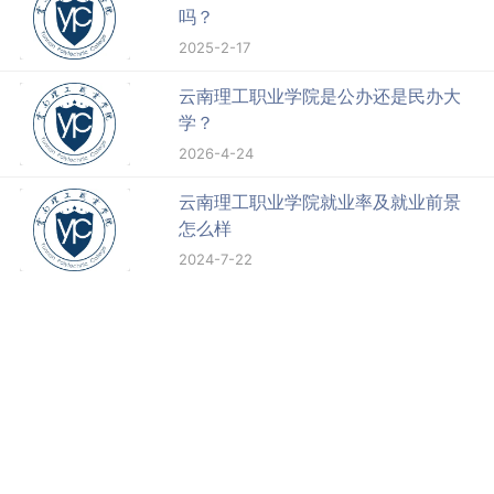
吗？
2025-2-17
云南理工职业学院是公办还是民办大
学？
2026-4-24
云南理工职业学院就业率及就业前景
怎么样
2024-7-22