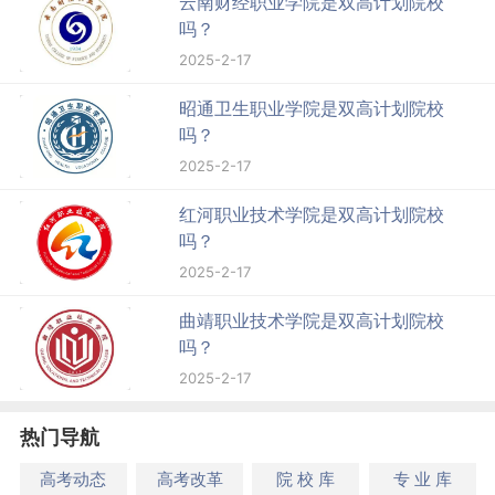
云南财经职业学院是双高计划院校
吗？
2025-2-17
昭通卫生职业学院是双高计划院校
吗？
2025-2-17
红河职业技术学院是双高计划院校
吗？
2025-2-17
曲靖职业技术学院是双高计划院校
吗？
2025-2-17
热门导航
高考动态
高考改革
院 校 库
专 业 库