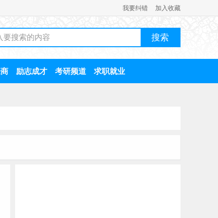
我要纠错
加入收藏
经商
励志成才
考研频道
求职就业