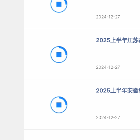
2024-12-27
2025上半年江
2024-12-27
2025上半年安
2024-12-27