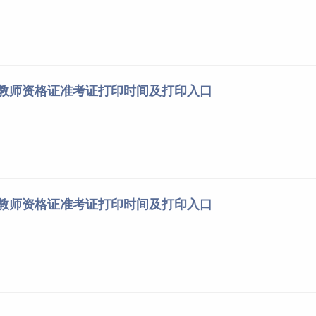
苏教师资格证准考证打印时间及打印入口
徽教师资格证准考证打印时间及打印入口