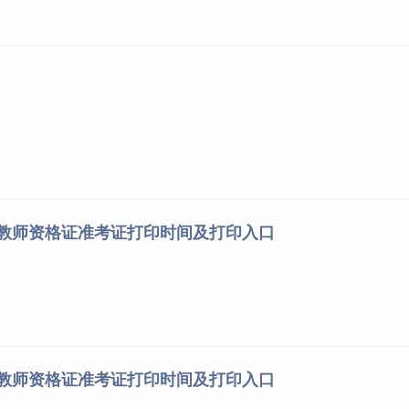
南教师资格证准考证打印时间及打印入口
南教师资格证准考证打印时间及打印入口