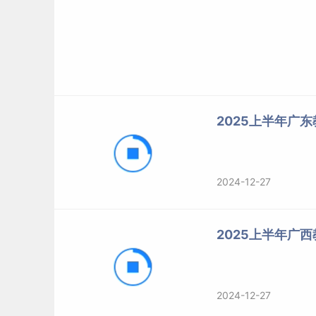
2025上半年广
2024-12-27
2025上半年广
2024-12-27