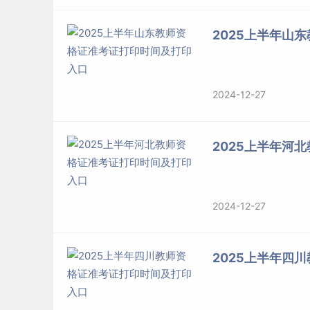
2025上半年山
2024-12-27
2025上半年河
2024-12-27
2025上半年四