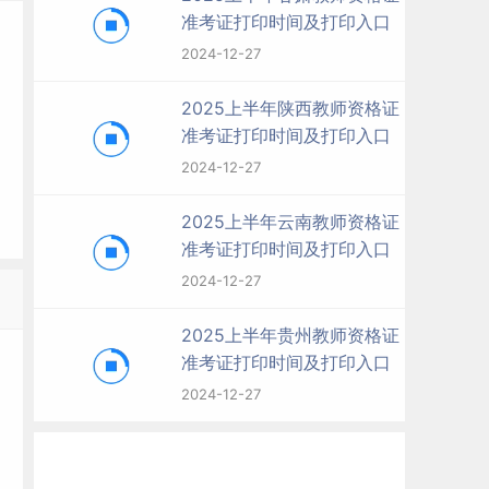
准考证打印时间及打印入口
2024-12-27
2025上半年陕西教师资格证
准考证打印时间及打印入口
2024-12-27
2025上半年云南教师资格证
准考证打印时间及打印入口
2024-12-27
2025上半年贵州教师资格证
准考证打印时间及打印入口
2024-12-27