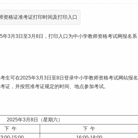
25年3月3日至3月8日，打印入口为中小学教师资格考试网报名系
生可在2025年3月3日至8日登录中小学教师资格考试网站报名
行下载并打印准考证，并按照准考证规定的时间、地点参加考试。
2025年3月8日（星期六）
下 午
下 午
3:00-15:00
16:00-18:00