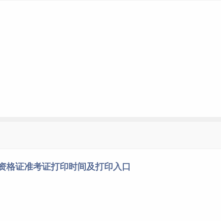
师资格证准考证打印时间及打印入口