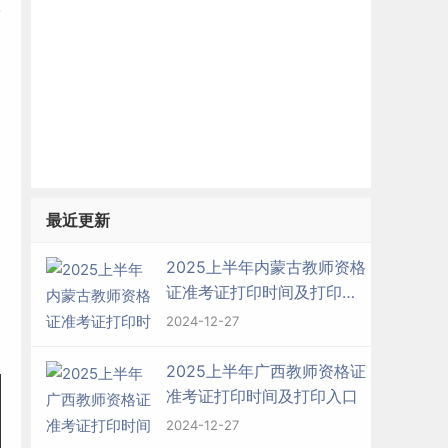
最近更新
2025上半年内蒙古教师资格
证准考证打印时间及打印入
口
2024-12-27
2025上半年广西教师资格证
准考证打印时间及打印入口
2024-12-27