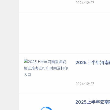
2024-12-27
2025上半年河
2024-12-27
2025上半年云