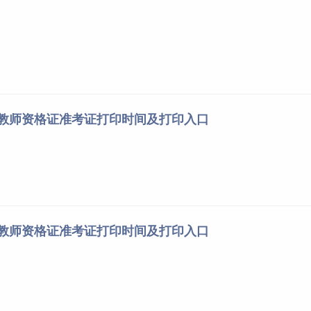
东教师资格证准考证打印时间及打印入口
西教师资格证准考证打印时间及打印入口