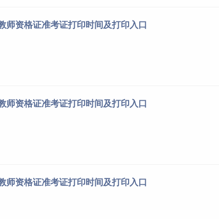
东教师资格证准考证打印时间及打印入口
北教师资格证准考证打印时间及打印入口
川教师资格证准考证打印时间及打印入口