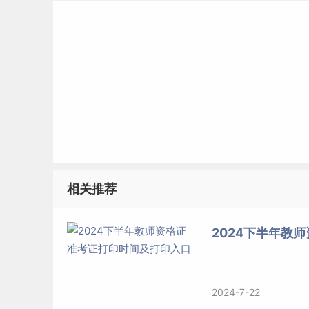
相关推荐
2024下半年教
2024-7-22