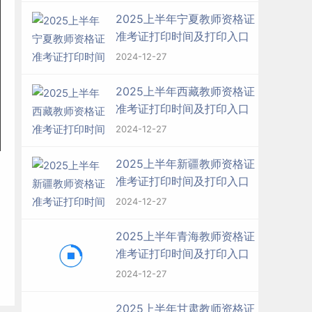
2025上半年宁夏教师资格证
准考证打印时间及打印入口
2024-12-27
2025上半年西藏教师资格证
准考证打印时间及打印入口
2024-12-27
2025上半年新疆教师资格证
准考证打印时间及打印入口
2024-12-27
2025上半年青海教师资格证
准考证打印时间及打印入口
2024-12-27
2025上半年甘肃教师资格证