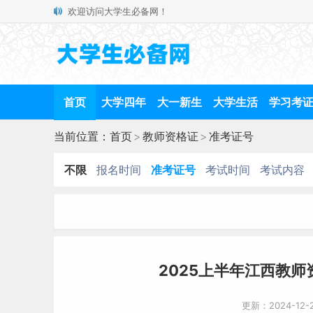
欢迎访问大学生必备网！
首页
大学四年
大一新生
大学生活
学习考
当前位置：
首页
>
教师资格证
>
准考证号
不限
报名时间
准考证号
考试时间
考试内容
2025上半年江西教
更新：2024-12