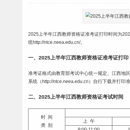
2025上半年
江西
教师资格证准考证打印时间为20
统http://ntce.neea.edu.cn/。
一、2025上半年江西教师资格证准考证打印
准考证格式由教育部考试中心统一规定。江西地区考
系统（http://ntce.neea.edu.cn）自
二、2025上半年江西教师资格证考试时间
时 间
上 午
类 别
9:00-11:00
1