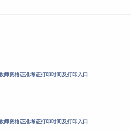
西教师资格证准考证打印时间及打印入口
南教师资格证准考证打印时间及打印入口