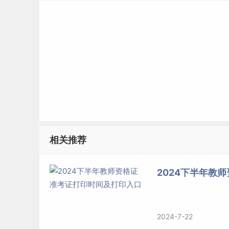
相关推荐
2024下半年教
2024-7-22