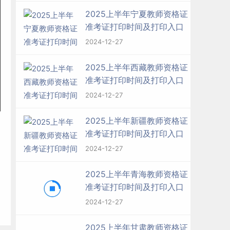
2025上半年宁夏教师资格证
准考证打印时间及打印入口
2024-12-27
2025上半年西藏教师资格证
准考证打印时间及打印入口
2024-12-27
2025上半年新疆教师资格证
准考证打印时间及打印入口
2024-12-27
2025上半年青海教师资格证
准考证打印时间及打印入口
2024-12-27
2025上半年甘肃教师资格证