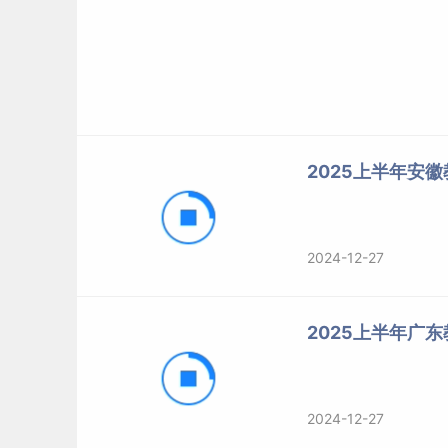
2025上半年安
2024-12-27
2025上半年广
2024-12-27