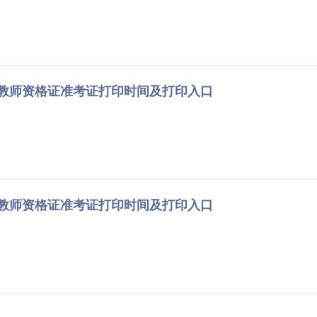
南教师资格证准考证打印时间及打印入口
苏教师资格证准考证打印时间及打印入口