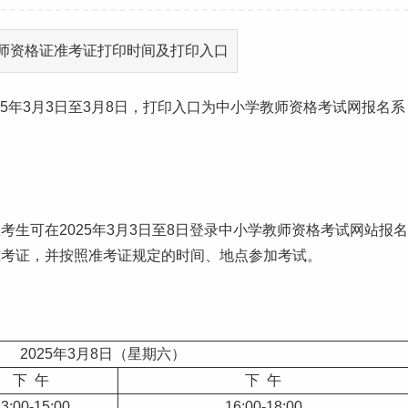
25年3月3日至3月8日，打印入口为中小学教师资格考试网报名系
生可在2025年3月3日至8日登录中小学教师资格考试网站报名
行下载并打印准考证，并按照准考证规定的时间、地点参加考试。
2025年3月8日（星期六）
下 午
下 午
3:00-15:00
16:00-18:00