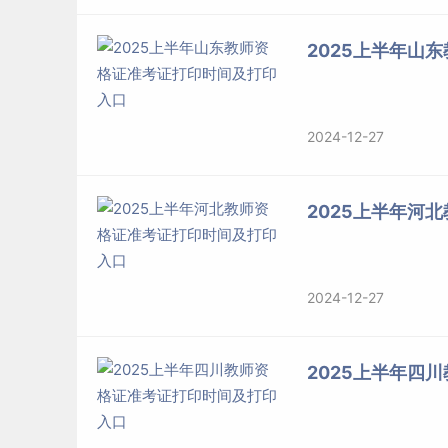
2025上半年山
2024-12-27
2025上半年河
2024-12-27
2025上半年四