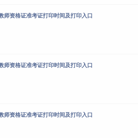
东教师资格证准考证打印时间及打印入口
北教师资格证准考证打印时间及打印入口
川教师资格证准考证打印时间及打印入口