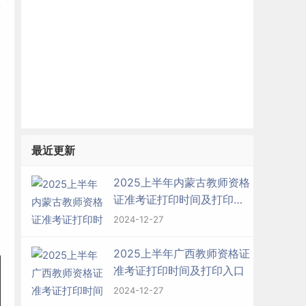
最近更新
2025上半年内蒙古教师资格
证准考证打印时间及打印入
口
2024-12-27
2025上半年广西教师资格证
准考证打印时间及打印入口
2024-12-27