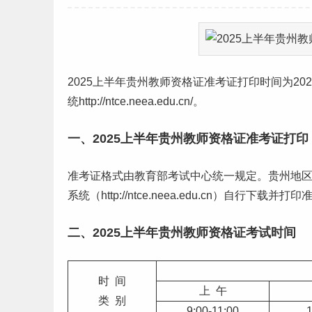
2025上半年
贵州
教师资格证准考证打印时间为20
统http://ntce.neea.edu.cn/。
一、2025上半年贵州教师资格证准考证打印
准考证格式由教育部考试中心统一规定。贵州地区考
系统（http://ntce.neea.edu.cn）自
二、2025上半年贵州教师资格证考试时间
时 间
上 午
类 别
9:00-11:00
1