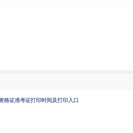
师资格证准考证打印时间及打印入口