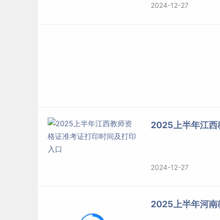
2024-12-27
2025上半年江
2024-12-27
2025上半年河