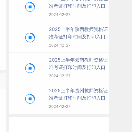
准考证打印时间及打印入口
2024-12-27
2025上半年陕西教师资格证
准考证打印时间及打印入口
2024-12-27
2025上半年云南教师资格证
准考证打印时间及打印入口
2024-12-27
2025上半年贵州教师资格证
准考证打印时间及打印入口
2024-12-27