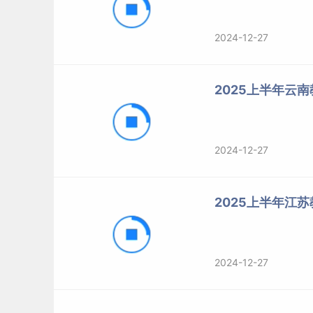
2024-12-27
2025上半年云
2024-12-27
2025上半年江
2024-12-27