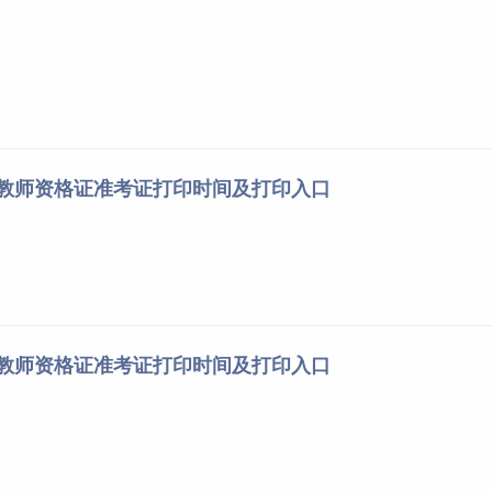
徽教师资格证准考证打印时间及打印入口
东教师资格证准考证打印时间及打印入口