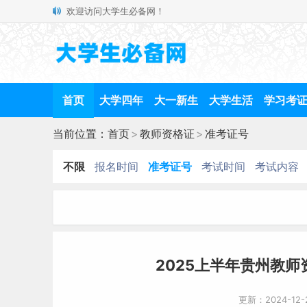
欢迎访问大学生必备网！
首页
大学四年
大一新生
大学生活
学习考
当前位置：
首页
>
教师资格证
>
准考证号
不限
报名时间
准考证号
考试时间
考试内容
2025上半年贵州教
更新：2024-12