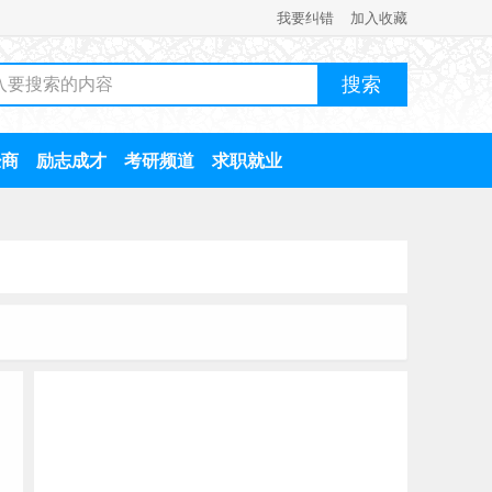
我要纠错
加入收藏
经商
励志成才
考研频道
求职就业