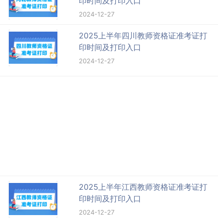
印时间及打印入口
2024-12-27
2025上半年四川教师资格证准考证打
印时间及打印入口
2024-12-27
2025上半年江西教师资格证准考证打
印时间及打印入口
2024-12-27