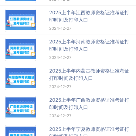
2025上半年江西教师资格证准考证打
印时间及打印入口
2024-12-27
2025上半年河南教师资格证准考证打
印时间及打印入口
2024-12-27
2025上半年内蒙古教师资格证准考证
打印时间及打印入口
2024-12-27
2025上半年广西教师资格证准考证打
印时间及打印入口
2024-12-27
2025上半年宁夏教师资格证准考证打