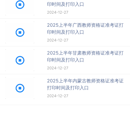
印时间及打印入口
2024-12-27
2025上半年广西教师资格证准考证打
印时间及打印入口
2024-12-27
2025上半年甘肃教师资格证准考证打
印时间及打印入口
2024-12-27
2025上半年内蒙古教师资格证准考证
打印时间及打印入口
2024-12-27