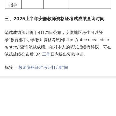
指导
三、2025上半年安徽教师资格证考试成绩查询时间
笔试成绩预计将于4月21日公布，安徽地区考生可以登
录“教育部中小学教师资格考试网https://ntce.neea.edu.c
n/ntce/”查询笔试成绩。如对本人的笔试成绩有异议，可在
笔试成绩公布后10个
工作
日内提出复核申请。
标签：
教师资格证准考证打印时间