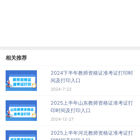
相关推荐
2024下半年教师资格证准考证打印时
间及打印入口
2024-7-22
2025上半年山东教师资格证准考证打
印时间及打印入口
2024-12-27
2025上半年河北教师资格证准考证打