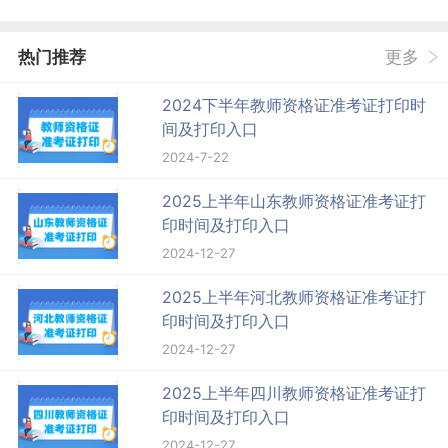
热门推荐
更多
2024下半年教师资格证准考证打印时
间及打印入口
2024-7-22
2025上半年山东教师资格证准考证打
印时间及打印入口
2024-12-27
2025上半年河北教师资格证准考证打
印时间及打印入口
2024-12-27
2025上半年四川教师资格证准考证打
印时间及打印入口
2024-12-27