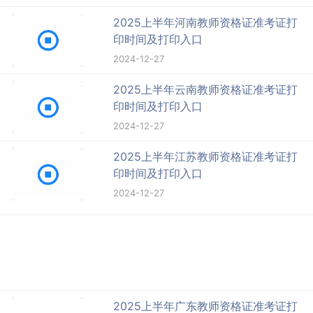
2025上半年河南教师资格证准考证打
印时间及打印入口
2024-12-27
2025上半年云南教师资格证准考证打
印时间及打印入口
2024-12-27
2025上半年江苏教师资格证准考证打
印时间及打印入口
2024-12-27
2025上半年广东教师资格证准考证打