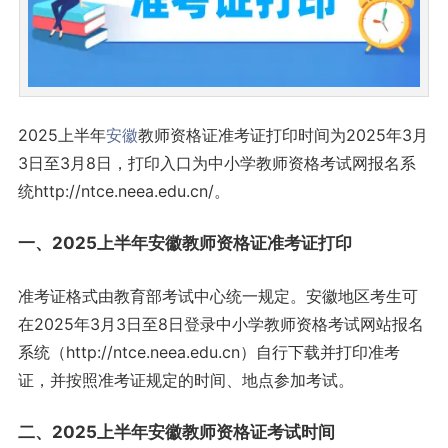
2025上半年
安徽
教师资格证准考证打印时间为2025年3月
3日至3月8日，打印入口为中小学教师资格考试网报名系
统http://ntce.neea.edu.cn/。
一、2025上半年安徽教师资格证准考证打印
准考证格式由教育部考试中心统一规定。安徽地区考生可
在2025年3月3日至8日登录中小学教师资格考试网站报名
系统（http://ntce.neea.edu.cn）自行下载并打印准考
证，并按照准考证规定的时间、地点参加考试。
二、2025上半年安徽教师资格证考试时间