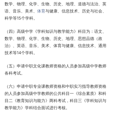
数学、物理、化学、生物、历史、地理、道德与法治、英
语、音乐、美术、
体育
与健康、信息技术、历史与社会、
科学等15个学科。
（四）高级中学《学科知识与教学能力》科目为：语文、
数学、物理、化学、生物、历史、地理、思想品德（政
治）、英语、音乐、美术、体育与健康、信息技术、通用
技术等14个学科。
（五）申请中职文化课教师资格的人员参加高级中学教师
各科考试。
（六）申请中职专业课教师资格和中职实习指导教师资格
的人员参加高级中学教师的公共科目一《综合素质》和科
目二《教育知识与能力》两科考试，科目三《学科知识与
教学能力》学科结合面试进行考核。