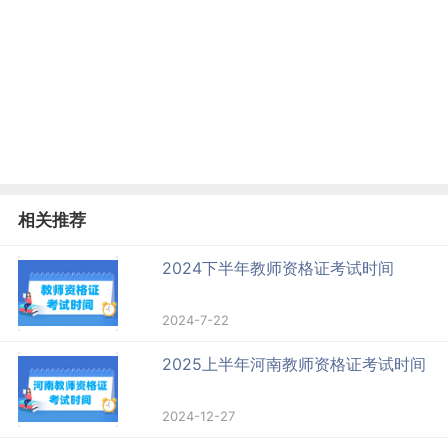
相关推荐
2024下半年教师资格证考试时间
2024-7-22
2025上半年河南教师资格证考试时间
2024-12-27