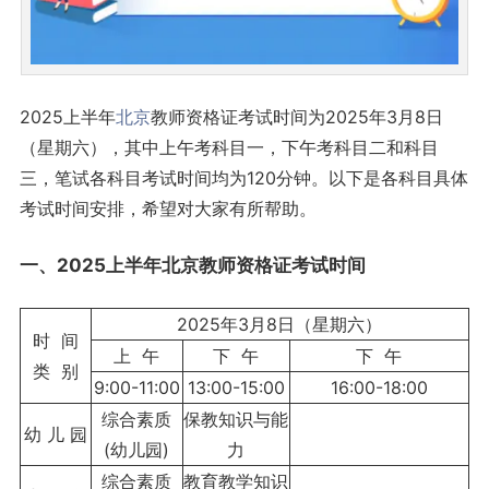
2025上半年
北京
教师资格证考试时间为2025年3月8日
（星期六），其中上午考科目一，下午考科目二和科目
三，笔试各科目考试时间均为120分钟。以下是各科目具体
考试时间安排，希望对大家有所帮助。
一、2025上半年北京教师资格证考试时间
2025年3月8日（星期六）
时 间
上 午
下 午
下 午
类 别
9:00-11:00
13:00-15:00
16:00-18:00
综合素质
保教知识与能
幼 儿 园
(幼儿园)
力
综合素质
教育教学知识