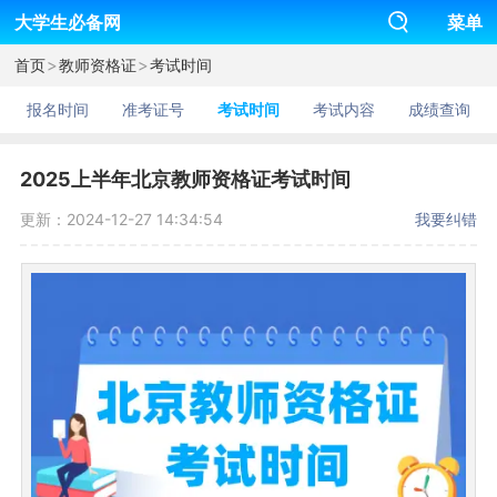
大学生必备网
菜单
>
>
首页
教师资格证
考试时间
报名时间
准考证号
考试时间
考试内容
成绩查询
2025上半年北京教师资格证考试时间
更新：2024-12-27 14:34:54
我要纠错