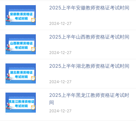
2025上半年安徽教师资格证考试时间
2024-12-27
2025上半年山西教师资格证考试时间
2024-12-27
2025上半年湖北教师资格证考试时间
2024-12-27
2025上半年黑龙江教师资格证考试时
间
2024-12-27