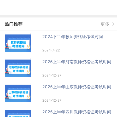
热门推荐
更多
2024下半年教师资格证考试时间
2024-7-22
2025上半年河南教师资格证考试时间
2024-12-27
2025上半年山东教师资格证考试时间
2024-12-27
2025上半年四川教师资格证考试时间