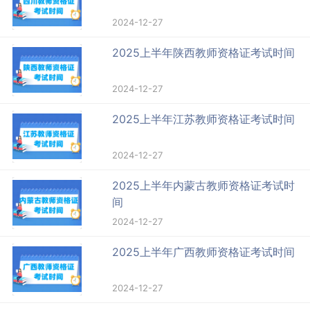
2024-12-27
2025上半年陕西教师资格证考试时间
2024-12-27
2025上半年江苏教师资格证考试时间
2024-12-27
2025上半年内蒙古教师资格证考试时
间
2024-12-27
2025上半年广西教师资格证考试时间
2024-12-27