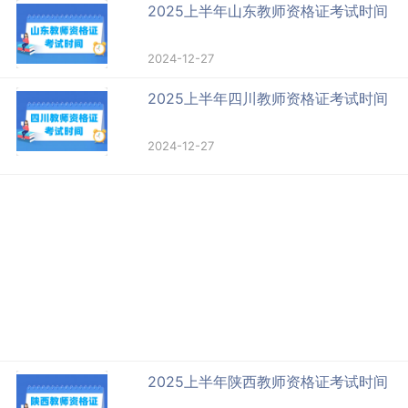
2025上半年山东教师资格证考试时间
2024-12-27
2025上半年四川教师资格证考试时间
2024-12-27
2025上半年陕西教师资格证考试时间