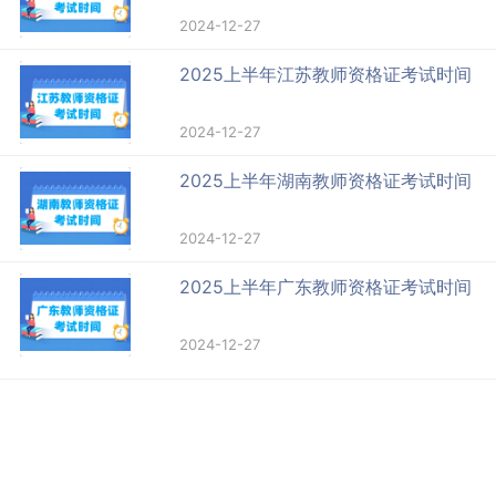
2024-12-27
2025上半年江苏教师资格证考试时间
2024-12-27
2025上半年湖南教师资格证考试时间
2024-12-27
2025上半年广东教师资格证考试时间
2024-12-27