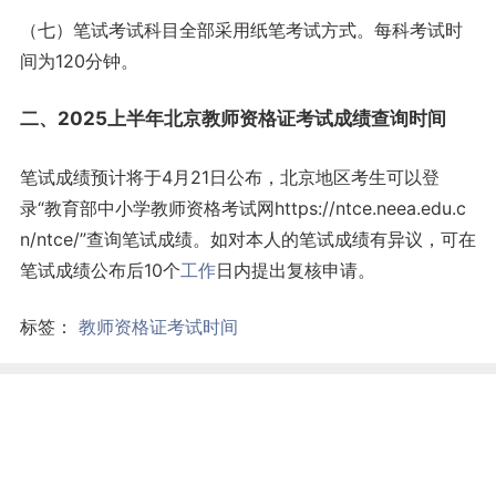
（七）笔试考试科目全部采用纸笔考试方式。每科考试时
间为120分钟。
二、2025上半年北京教师资格证考试成绩查询时间
笔试成绩预计将于4月21日公布，北京地区考生可以登
录“教育部中小学教师资格考试网https://ntce.neea.edu.c
n/ntce/”查询笔试成绩。如对本人的笔试成绩有异议，可在
笔试成绩公布后10个
工作
日内提出复核申请。
标签：
教师资格证考试时间