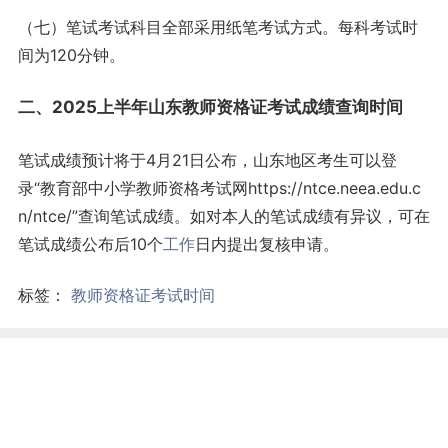
（七）笔试考试科目全部采用纸笔考试方式。每科考试时
间为120分钟。
二、2025上半年山东教师资格证考试成绩查询时间
笔试成绩预计将于4月21日公布，山东地区考生可以登
录“教育部中小学教师资格考试网https://ntce.neea.edu.c
n/ntce/”查询笔试成绩。如对本人的笔试成绩有异议，可在
笔试成绩公布后10个
工作
日内提出复核申请。
标签：
教师资格证考试时间