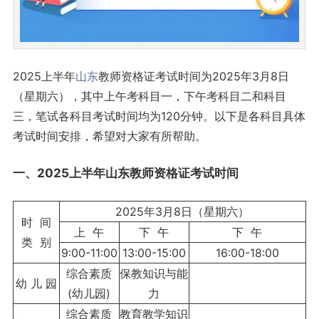
2025上半年
山东
教师资格证考试时间为2025年3月8日
（星期六），其中上午考科目一，下午考科目二和科目
三，笔试各科目考试时间均为120分钟。以下是各科目具体
考试时间安排，希望对大家有所帮助。
一、2025上半年山东教师资格证考试时间
2025年3月8日（星期六）
时 间
上 午
下 午
下 午
类 别
9:00-11:00
13:00-15:00
16:00-18:00
综合素质
保教知识与能
幼 儿 园
(幼儿园)
力
综合素质
教育教学知识