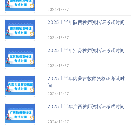
2024-12-27
2025上半年陕西教师资格证考试时间
2024-12-27
2025上半年江苏教师资格证考试时间
2024-12-27
2025上半年内蒙古教师资格证考试时
间
2024-12-27
2025上半年广西教师资格证考试时间
2024-12-27