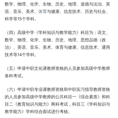
数学、物理、化学、生物、历史、地理、道德与法治、英
语、音乐、美术、
体育
与健康、信息技术、历史与社会、
科学等15个学科。
（四）高级中学《学科知识与教学能力》科目为：语文、
数学、物理、化学、生物、历史、地理、思想品德（政
治）、英语、音乐、美术、体育与健康、信息技术、通用
技术等14个学科。
（五）申请中职文化课教师资格的人员参加高级中学教师
各科考试。
（六）申请中职专业课教师资格和中职实习指导教师资格
的人员参加高级中学教师的公共科目一《综合素质》和科
目二《教育知识与能力》两科考试，科目三《学科知识与
教学能力》学科结合面试进行考核。