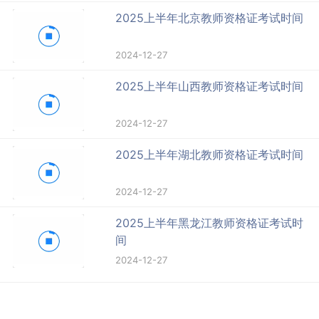
2025上半年北京教师资格证考试时间
2024-12-27
2025上半年山西教师资格证考试时间
2024-12-27
2025上半年湖北教师资格证考试时间
2024-12-27
2025上半年黑龙江教师资格证考试时
间
2024-12-27