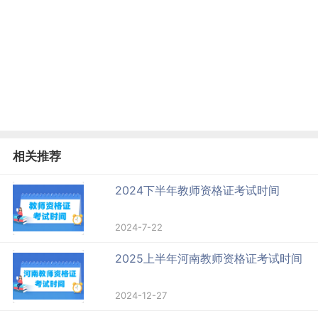
相关推荐
2024下半年教师资格证考试时间
2024-7-22
2025上半年河南教师资格证考试时间
2024-12-27