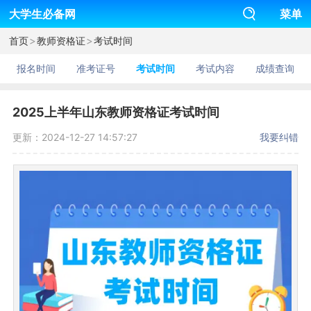
大学生必备网
菜单
>
>
首页
教师资格证
考试时间
报名时间
准考证号
考试时间
考试内容
成绩查询
2025上半年山东教师资格证考试时间
更新：2024-12-27 14:57:27
我要纠错