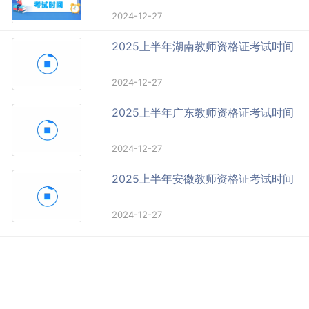
2024-12-27
2025上半年湖南教师资格证考试时间
2024-12-27
2025上半年广东教师资格证考试时间
2024-12-27
2025上半年安徽教师资格证考试时间
2024-12-27