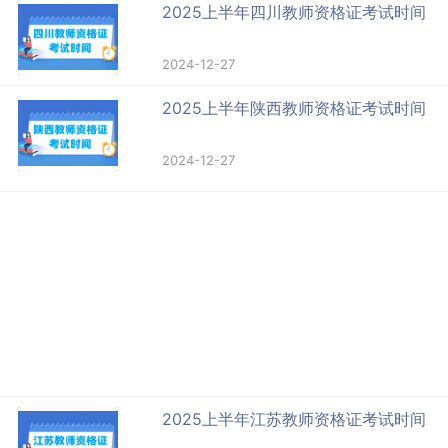
2025上半年四川教师资格证考试时间
2024-12-27
2025上半年陕西教师资格证考试时间
2024-12-27
2025上半年江苏教师资格证考试时间