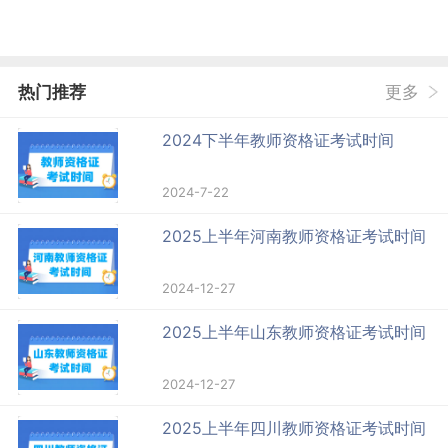
热门推荐
更多
2024下半年教师资格证考试时间
2024-7-22
2025上半年河南教师资格证考试时间
2024-12-27
2025上半年山东教师资格证考试时间
2024-12-27
2025上半年四川教师资格证考试时间