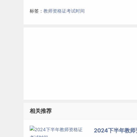
标签：
教师资格证考试时间
相关推荐
2024下半年教