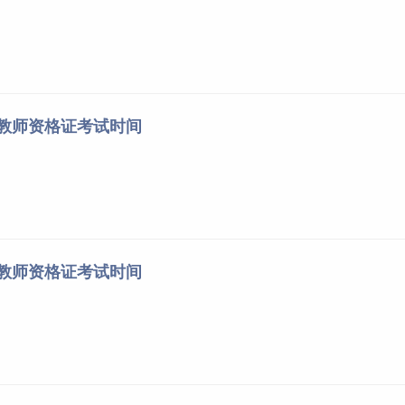
南教师资格证考试时间
东教师资格证考试时间