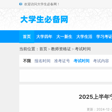
欢迎访问大学生必备网！
首页
大学四年
大一新生
大学生活
学习考
当前位置：
首页
>
教师资格证
>
考试时间
不限
报名时间
准考证号
考试时间
考试内容
2025上半
更新：2024-12