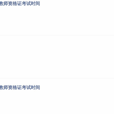
川教师资格证考试时间
西教师资格证考试时间