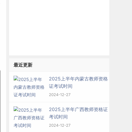
最近更新
2025上半年内蒙古教师资格
证考试时间
2024-12-27
2025上半年广西教师资格证
考试时间
2024-12-27