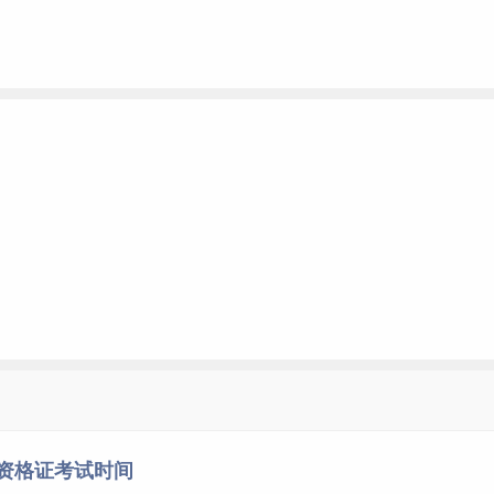
师资格证考试时间