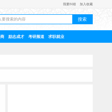
我要纠错
加入收藏
经商
励志成才
考研频道
求职就业