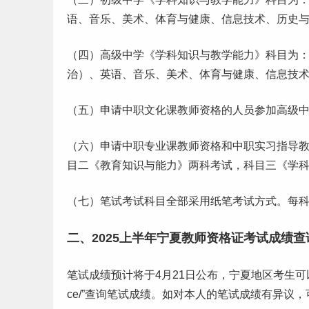
语、音乐、美术、
体育
与健康、信息技术、历史与
（四）高级中学《学科知识与教学能力》科目为
治）、英语、音乐、美术、体育与健康、信息技术
（五）申请中职文化课教师资格的人员参加高级
（六）申请中职专业课教师资格和中职实习指导
目二《教育知识与能力》两科考试，科目三《学
（七）笔试考试科目全部采用纸笔考试方式。每科
二、2025上半年宁夏教师资格证考试成绩查
笔试成绩预计将于4月21日公布，宁夏地区考生可以登录“教育
ce/”查询笔试成绩。如对本人的笔试成绩有异议，