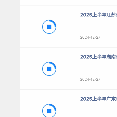
2025上半年江
2024-12-27
2025上半年湖
2024-12-27
2025上半年广