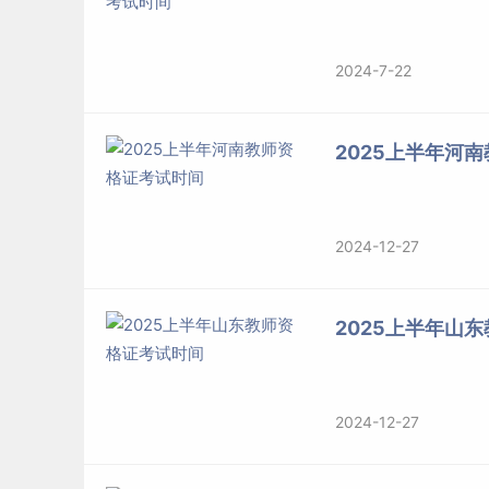
2024-7-22
2025上半年河
2024-12-27
2025上半年山
2024-12-27