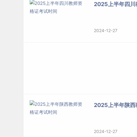
2025上半年四
2024-12-27
2025上半年陕
2024-12-27