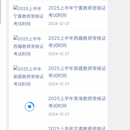
2025上半年宁夏教师资格证
考试时间
2024-12-27
2025上半年西藏教师资格证
考试时间
2024-12-27
2025上半年新疆教师资格证
考试时间
2024-12-27
2025上半年青海教师资格证
考试时间
2024-12-27
2025上半年甘肃教师资格证
英