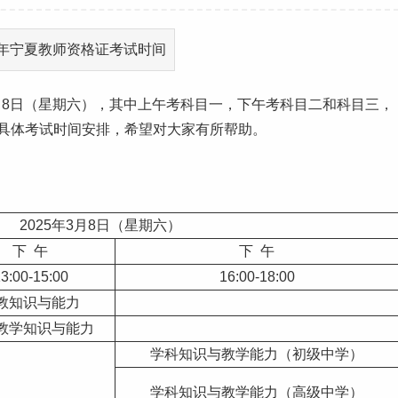
3月8日（星期六），其中上午考科目一，下午考科目二和科目三，
目具体考试时间安排，希望对大家有所帮助。
2025年3月8日（星期六）
下 午
下 午
3:00-15:00
16:00-18:00
教知识与能力
教学知识与能力
学科知识与教学能力（初级中学）
学科知识与教学能力（高级中学）