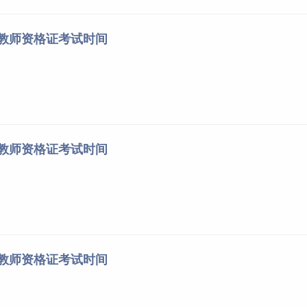
苏教师资格证考试时间
南教师资格证考试时间
东教师资格证考试时间