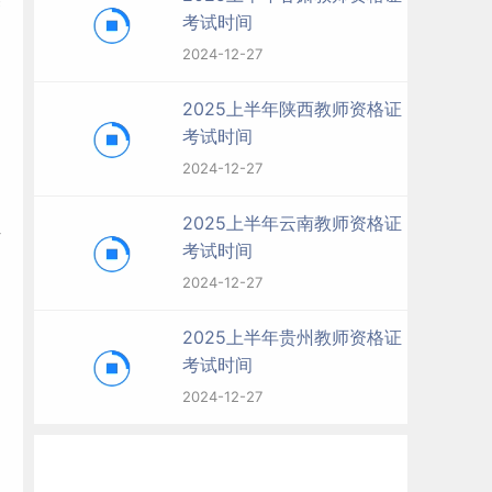
考试时间
2024-12-27
2025上半年陕西教师资格证
考试时间
2024-12-27
2025上半年云南教师资格证
科
考试时间
2024-12-27
2025上半年贵州教师资格证
考试时间
2024-12-27