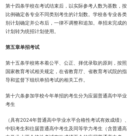
第十四条学校在考试结束后，以实际参考人数为基数，按
比例确定各专业不同类别考生的计划数。学校各专业各类
别计划确定并公布后，一律不调整和追加。单招未完成的
计划转为统招计划使用。
第五章单招考试
第十五条学校将本着公平、公正、择优录取的原则，按照
国家教育考试相关规定，在省教育厅、省教育考试院的指
导和监督下组织单招考试的相关工作。
第十六条参加学校今年单招的考生分为应届普通高中毕业
考生
（具有2024年普通高中学业水平合格性考试有效成绩）、
中职考生和往届普通高中考生及同等学力考生（含普通高