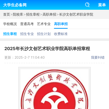
大学生必备网
菜单
>
>
>
>
首页
院校库
招生章程
高职单招
长沙文创艺术职业学院
学校概况
普通高考
艺术专业
高职单招
招生章程
招生专业
招生计划
收费标准
2025年长沙文创艺术职业学院高职单招章程
更新：2025-2-7 11:04:40
我要纠错