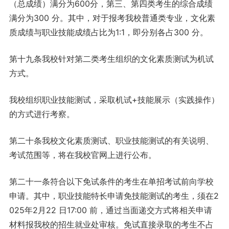
（总成绩）满分为600分，第三、第四类考生的综合成绩
满分为300 分。其中，对于报考我校普通类专业，文化素
质成绩与职业技能成绩占比为1:1，即分别各占300 分。
第十九条我校针对第二类考生组织的文化素质测试为机试
方式。
我校组织职业技能测试，采取机试+技能展示（实践操作）
的方式进行考察。
第二十条我校文化素质测试、职业技能测试的有关说明、
考试范围等，将在我校官网上进行公布。
第二十一条符合以下免试条件的考生在单招考试前向学校
申请。其中，职业技能特长申请免技能测试的考生，须在2
025年2月22 日17:00 前，通过当面递交方式将相关申请
材料报我校的招生就业处审核。免试直接录取的考生不占