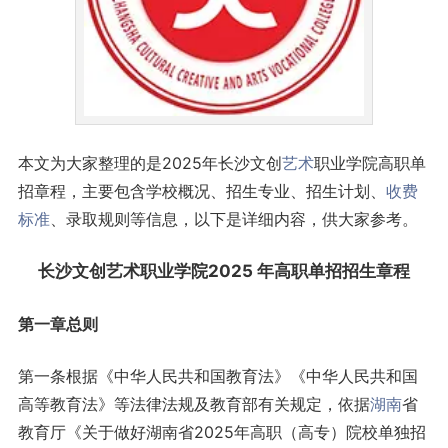
本文为大家整理的是2025年长沙文创
艺术
职业学院高职单
招章程，主要包含学校概况、招生专业、招生计划、
收费
标准
、录取规则等信息，以下是详细内容，供大家参考。
长沙文创艺术职业学院2025 年高职单招招生章程
第一章总则
第一条根据《中华人民共和国教育法》《中华人民共和国
高等教育法》等法律法规及教育部有关规定，依据
湖南
省
教育厅《关于做好湖南省2025年高职（高专）院校单独招