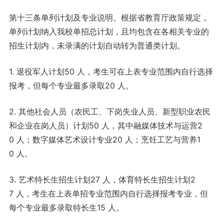
第十三条单列计划及专业说明。根据省教育厅政策规定，
单列计划纳入我校单招总计划，且均包含在各相关专业的
招生计划内，未录满的计划自动转为普通类计划。
1. 退役军人计划50 人，考生可在上表专业范围内自行选择
报考，但每个专业最多录取20 人。
2. 其他社会人员（农民工、下岗失业人员、新型职业农民
和企业在岗人员）计划50 人，其中融媒体技术与运营2
0 人；数字媒体艺术设计专业20 人；烹饪工艺与营养1
0 人。
3. 艺术特长生招生计划27 人，体育特长生招生计划2
7 人，考生在上表单招专业范围内自行选择报考专业，但
每个专业最多录取特长生15 人。