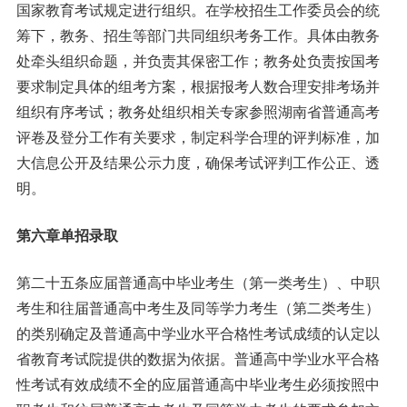
国家教育考试规定进行组织。在学校招生工作委员会的统
筹下，教务、招生等部门共同组织考务工作。具体由教务
处牵头组织命题，并负责其保密工作；教务处负责按国考
要求制定具体的组考方案，根据报考人数合理安排考场并
组织有序考试；教务处组织相关专家参照湖南省普通高考
评卷及登分工作有关要求，制定科学合理的评判标准，加
大信息公开及结果公示力度，确保考试评判工作公正、透
明。
第六章单招录取
第二十五条应届普通高中毕业考生（第一类考生）、中职
考生和往届普通高中考生及同等学力考生（第二类考生）
的类别确定及普通高中学业水平合格性考试成绩的认定以
省教育考试院提供的数据为依据。普通高中学业水平合格
性考试有效成绩不全的应届普通高中毕业考生必须按照中