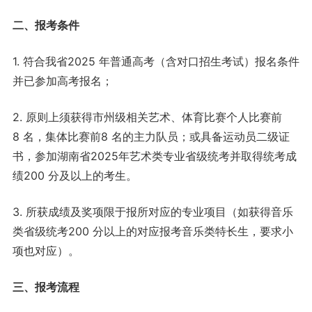
二、报考条件
1. 符合我省2025 年普通高考（含对口招生考试）报名条件
并已参加高考报名；
2. 原则上须获得市州级相关艺术、体育比赛个人比赛前
8 名，集体比赛前8 名的主力队员；或具备运动员二级证
书，参加湖南省2025年艺术类专业省级统考并取得统考成
绩200 分及以上的考生。
3. 所获成绩及奖项限于报所对应的专业项目（如获得音乐
类省级统考200 分以上的对应报考音乐类特长生，要求小
项也对应）。
三、报考流程