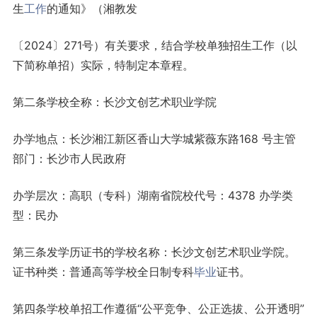
生
工作
的通知》（湘教发
〔2024〕271号）有关要求，结合学校单独招生工作（以
下简称单招）实际，特制定本章程。
第二条学校全称：长沙文创艺术职业学院
办学地点：长沙湘江新区香山大学城紫薇东路168 号主管
部门：长沙市人民政府
办学层次：高职（专科）湖南省院校代号：4378 办学类
型：民办
第三条发学历证书的学校名称：长沙文创艺术职业学院。
证书种类：普通高等学校全日制专科
毕业
证书。
第四条学校单招工作遵循“公平竞争、公正选拔、公开透明”