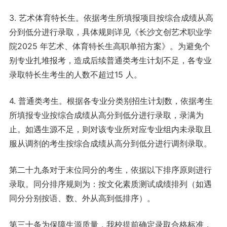
3. 艺术体育特长生。依据考生所填报项目按综合成绩从高
分到低分进行录取，具体规则详见《长沙文创艺术职业学
院2025 年艺术、体育特长生高职单招方案》。为避免个
别专业扎堆报考，造成后续普通类考生计划不足，各专业
录取特长生考生的人数不超过15 人。
4. 普通类考生。根据各专业分类别招生计划数，依据考生
所填报专业按综合成绩从高分到低分进行录取，录满为
止。如遇生源不足，则对该专业所对应专业组内未录取且
服从调剂的考生按综合成绩从高分到低分进行调剂录取。
第二十九条对于末位同分的考生，依据以下排序原则进行
录取。同分排序规则为：按文化素质测试成绩排列（如遇
同分分别按语、数、外从高到低排序）。
第三十条为保障生源质量，我校提前确定录取合格标准，