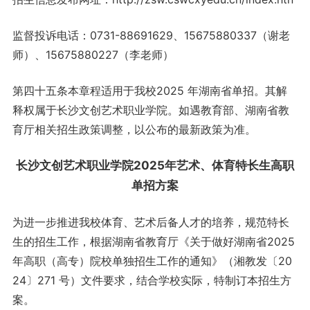
监督投诉电话：0731-88691629、15675880337（谢老
师）、15675880227（李老师）
第四十五条本章程适用于我校2025 年湖南省单招。其解
释权属于长沙文创艺术职业学院。如遇教育部、湖南省教
育厅相关招生政策调整，以公布的最新政策为准。
长沙文创艺术职业学院2025年艺术、体育特长生高职
单招方案
为进一步推进我校体育、艺术后备人才的培养，规范特长
生的招生工作，根据湖南省教育厅《关于做好湖南省2025
年高职（高专）院校单独招生工作的通知》（湘教发〔20
24〕271 号）文件要求，结合学校实际，特制订本招生方
案。