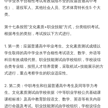
中学业水平合格性考试有效成绩不全的应届普通高中考
生）、退役军人、其他社会人员、艺术体育特长生5 个大
类。
第十七条按照“文化素质+职业技能”方式，分类组织考试。
根据考生的类别，考试按以下方式进行。
1. 第一类：应届普通高中毕业考生。文化素质测试成绩以
学生取得的高中学业水平合格性考试语文、数学、外语等
科目有效成绩代替。职业技能测试由学校组织，学校设综
合类专业组，按照人才培养需要，采取机试+技能展示的方
式进行，重点考察学生的职业适应性。
2. 第二类：中职考生和往届普通高中考生及同等学力考
生。文化素质测试由学校依据《中等职业学校公共基础课
课程标准》及高中教育阶段语文、数学、英语等有关内容
进行命题及考试。职业技能测试由学校组织，学校设综合