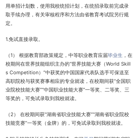
用单招计划数，使用我校统招计划，在统招录取前完成录
取手续办理，有关审核程序和方法由省教育考试院另行规
定。
1.免试直接录取。
（1） 根据教育部政策规定，中等职业教育应届
毕业生
，在
校期间在世界技能组织主办的“世界技能大赛（World Skill
s Competition）”中获奖的中国国家代表队选手可保送至
高职院校与获奖赛事相应的专业就读，在校期间获“全国职
业院校技能大赛”“中国职业技能大赛”一等奖、二等奖、三
等奖的，可免试录取到我校就读。
（2） 在校期间获“湖南省职业技能大赛”“湖南省职业院校
技能竞赛”一等奖（金牌）的，可免试录取到我校就读。