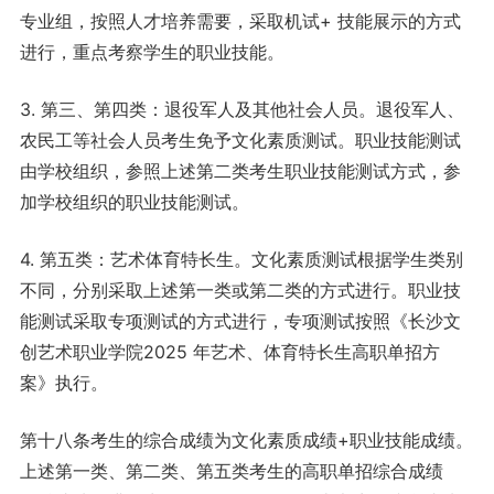
专业组，按照人才培养需要，采取机试+ 技能展示的方式
进行，重点考察学生的职业技能。
3. 第三、第四类：退役军人及其他社会人员。退役军人、
农民工等社会人员考生免予文化素质测试。职业技能测试
由学校组织，参照上述第二类考生职业技能测试方式，参
加学校组织的职业技能测试。
4. 第五类：艺术体育特长生。文化素质测试根据学生类别
不同，分别采取上述第一类或第二类的方式进行。职业技
能测试采取专项测试的方式进行，专项测试按照《长沙文
创艺术职业学院2025 年艺术、体育特长生高职单招方
案》执行。
第十八条考生的综合成绩为文化素质成绩+职业技能成绩。
上述第一类、第二类、第五类考生的高职单招综合成绩