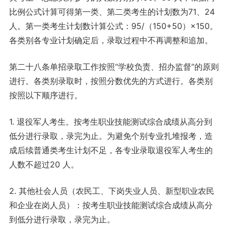
比例公式计算可得第一类、第二类考生的计划数为71、24
人。第一类考生计划数计算公式：95/（150+50）×150。
各类别各专业计划确定后，录取过程中不再调整和追加。
第二十八条单招录取工作按照“学校负责、招办监督”的原则
进行。各类别录取时，按照分数优先的方式进行。各类别
按照以下顺序进行。
1. 退役军人考生。按考生职业技能测试综合成绩从高分到
低分进行录取，录完为止。为避免个别专业扎堆报考，造
成后续普通类考生计划不足，各专业录取退役军人考生的
人数不超过20 人。
2. 其他社会人员（农民工、下岗失业人员、新型职业农民
和企业在岗人员）：按考生职业技能测试综合成绩从高分
到低分进行录取，录完为止。