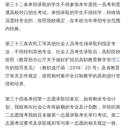
第三十二条单招录取的学生不得参加本年度统一高考和普
通高校对口招生考试。单招录取的学生不得转学，特殊情
况需转专业的，按照我校规定，在本校当年单招专业范围
内转换。
第三十三条农民工等其他社会人员考生须录取到指定专
业，不得转到其他专业。社会人员考生录取后，高职院校
按照《教育部办公厅关于做好扩招后高职教育教学管
理工
作的指导意见》（教职成厅函〔2019〕20 号）及省教育
厅有关文件规定，按照相对集中全日制教学的原则进行管
理和培养。
第三十四条单招第一志愿录取结束后，如有剩余专业计
划，我校将向社会公布有缺额的专业及计划数，并组织第
二志愿报考我校且未被第一志愿录取考生举行考试。第二
志愿考试要求及录取规则等与第一志愿的相关规定一致。