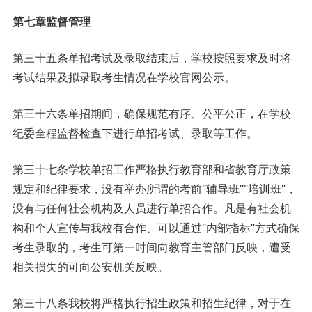
第七章监督管理
第三十五条单招考试及录取结束后，学校按照要求及时将
考试结果及拟录取考生情况在学校官网公示。
第三十六条单招期间，确保规范有序、公平公正，在学校
纪委全程监督检查下进行单招考试、录取等工作。
第三十七条学校单招工作严格执行教育部和省教育厅政策
规定和纪律要求，没有举办所谓的考前“辅导班”“培训班”，
没有与任何社会机构及人员进行单招合作。凡是有社会机
构和个人宣传与我校有合作、可以通过“内部指标”方式确保
考生录取的，考生可第一时间向教育主管部门反映，遭受
相关损失的可向公安机关反映。
第三十八条我校将严格执行招生政策和招生纪律，对于在