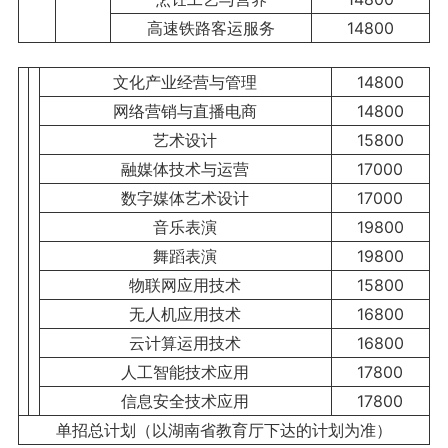
高速铁路客运服务
14800
文化产业经营与管理
14800
网络营销与直播电商
14800
艺术设计
15800
融媒体技术与运营
17000
数字媒体艺术设计
17000
音乐表演
19800
舞蹈表演
19800
物联网应用技术
15800
无人机应用技术
16800
云计算运用技术
16800
人工智能技术应用
17800
信息安全技术应用
17800
单招总计划（以湖南省教育厅下达的计划为准）