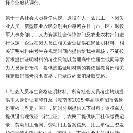
择专业服从调剂。
第十一条社会人员身份认定。退役军人、农民工、下岗失
业人员、新型职业农民分别由户籍所在县（市、区）退役
军人事务部门、人力资源社会保障部门及农业农村部门进
行认定；企业在岗人员由相关企业提供在岗证明材料。相
关证明材料由考生在规定时间内提供给我校审核，不能按
要求提供证明材料的考生只能以普通高中往届生或同等学
力人员身份报考，提供虚假证明材料的将依据教育部相关
规定取消高考报名资格，已录取的取消录取资格。
1. 社会人员考生资格证明材料。所有社会人员考生均须提
供本人身份证复印件及《湖南省2025 年高职单招报名身
份审核（界定）表》，同时分别提供以下材料：退役军人
提供退出现役证（转业证）；农民工提供职工社保缴费记
录、劳动用工合同、劳动用工备案信息、用工单位工资发