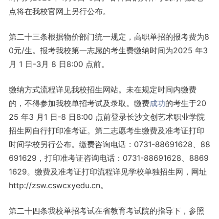
点将在我校官网上另行公布。
第二十三条根据物价部门统一规定，高职单招的报考费为8
0元/生。报考我校第一志愿的考生费缴纳时间为2025 年3
月 1 日-3月 8 日8:00 点前。
缴纳方式流程详见我校招生网站。未在规定时间内缴费
的，不得参加我校单招考试及录取。缴费
成功
的考生于20
25 年3 月1 日-8 日8:00 点前登录长沙文创艺术职业学院
招生网自行打印准考证。第二志愿考生缴费及准考证打印
时间学校另行公布。缴费咨询电话：0731-88691628、88
691629，打印准考证咨询电话：0731-88691628、8869
1629。缴费及准考证打印流程详见学校单独招生网，网址
http://zsw.cswcxyedu.cn。
第二十四条我校单招考试在省教育考试院的指导下，参照