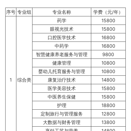
序号
专业组
专业名称
学费（元/年）
药学
15800
眼视光技术
15800
口腔医学技术
16800
中药学
16800
智慧健康养老服务与管理
9800
健康管理
10800
婴幼儿托育服务与管理
10800
1
综合类
康复治疗技术
14800
医学美容技术
15800
中医养生保健
15800
护理
18800
定制旅行与管理服务
12800
大数据与财务管理
13800
烹饪工艺与营养
14800