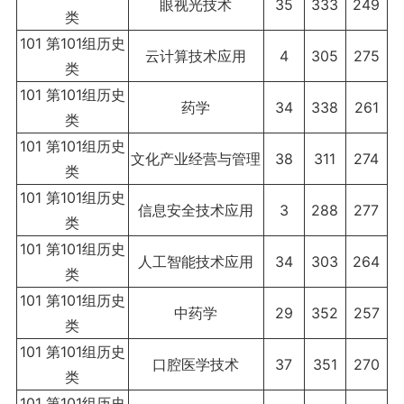
眼视光技术
35
333
249
类
101 第101组历史
云计算技术应用
4
305
275
类
101 第101组历史
药学
34
338
261
类
101 第101组历史
文化产业经营与管理
38
311
274
类
101 第101组历史
信息安全技术应用
3
288
277
类
101 第101组历史
人工智能技术应用
34
303
264
类
101 第101组历史
中药学
29
352
257
类
101 第101组历史
口腔医学技术
37
351
270
类
101 第101组历史