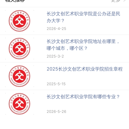
长沙文创艺术职业学院是公办还是民
办大学？
2026-4-25
长沙文创艺术职业学院地址在哪里，
哪个城市，哪个区？
2025-3-2
2025长沙文创艺术职业学院招生章程
2025-5-15
长沙文创艺术职业学院有哪些专业？
2026-5-26