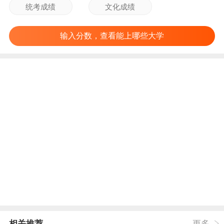
输入分数，查看能上哪些大学
相关推荐
更多