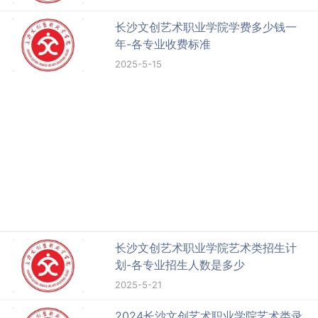
长沙文创艺术职业学院学费多少钱一
年-各专业收费标准
2025-5-15
长沙文创艺术职业学院艺术类招生计
划-各专业招生人数是多少
2025-5-21
2024长沙文创艺术职业学院艺术类录