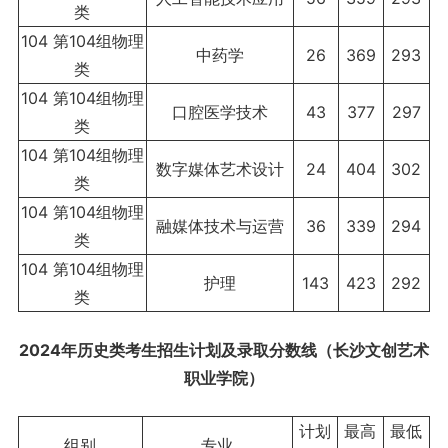
类
104 第104组物理
中药学
26
369
293
类
104 第104组物理
口腔医学技术
43
377
297
类
104 第104组物理
数字媒体艺术设计
24
404
302
类
104 第104组物理
融媒体技术与运营
36
339
294
类
104 第104组物理
护理
143
423
292
类
2024年历史类考生招生计划及录取分数线（长沙文创艺术
职业学院）
计划
最高
最低
组别
专业