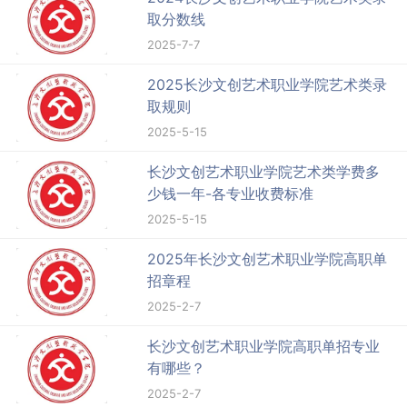
取分数线
2025-7-7
2025长沙文创艺术职业学院艺术类录
取规则
2025-5-15
长沙文创艺术职业学院艺术类学费多
少钱一年-各专业收费标准
2025-5-15
2025年长沙文创艺术职业学院高职单
招章程
2025-2-7
长沙文创艺术职业学院高职单招专业
有哪些？
2025-2-7