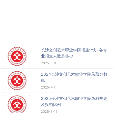
长沙文创艺术职业学院招生计划-各专
业招生人数是多少
2025-5-9
2024长沙文创艺术职业学院录取分数
线
2025-7-7
2025长沙文创艺术职业学院录取规则
及投档比例
2025-5-15