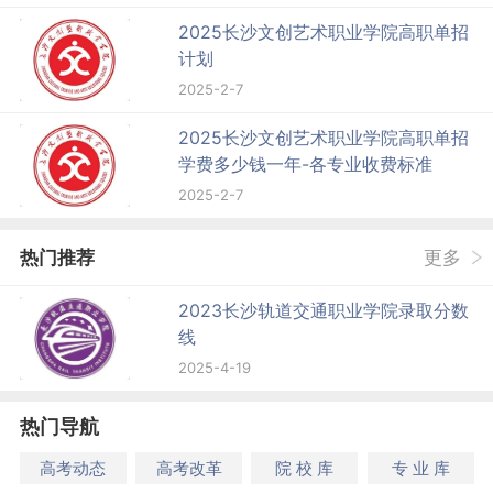
2025长沙文创艺术职业学院高职单招
计划
2025-2-7
2025长沙文创艺术职业学院高职单招
学费多少钱一年-各专业收费标准
2025-2-7
热门推荐
更多
2023长沙轨道交通职业学院录取分数
线
2025-4-19
热门导航
高考动态
高考改革
院 校 库
专 业 库