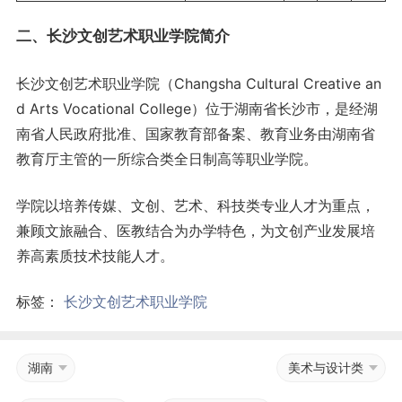
二、长沙文创艺术职业学院简介
长沙文创艺术职业学院（Changsha Cultural Creative an
d Arts Vocational College）位于湖南省长沙市，是经湖
南省人民政府批准、国家教育部备案、教育业务由湖南省
教育厅主管的一所综合类全日制高等职业学院。
学院以培养传媒、文创、艺术、科技类专业人才为重点，
兼顾文旅融合、医教结合为办学特色，为文创产业发展培
养高素质技术技能人才。
标签：
长沙文创艺术职业学院
湖南
美术与设计类