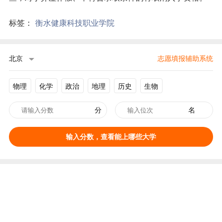
标签：
衡水健康科技职业学院
北京
志愿填报辅助系统
物理
化学
政治
地理
历史
生物
分
名
输入分数，查看能上哪些大学