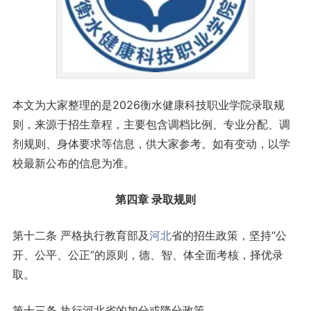
本文为大家整理的是2026衡水健康科技职业学院录取规
则，来源于招生章程，主要包含调档比例、专业分配、调
剂规则、身体要求等信息，供大家参考。如有变动，以学
校最新公布的信息为准。
第四章 录取规则
第十二条 严格执行教育部及
河北
省的招生政策，坚持“公
开、公平、公正”的原则，德、智、体全面考核，择优录
取。
第十三条 执行河北省的加分或降分政策。