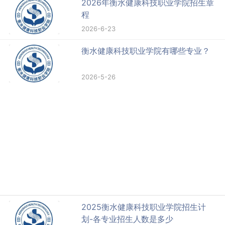
2026年衡水健康科技职业学院招生章
程
2026-6-23
衡水健康科技职业学院有哪些专业？
2026-5-26
2025衡水健康科技职业学院招生计
划-各专业招生人数是多少