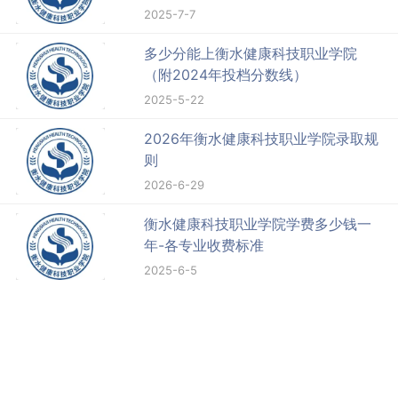
2025-7-7
多少分能上衡水健康科技职业学院
（附2024年投档分数线）
2025-5-22
2026年衡水健康科技职业学院录取规
则
2026-6-29
衡水健康科技职业学院学费多少钱一
年-各专业收费标准
2025-6-5