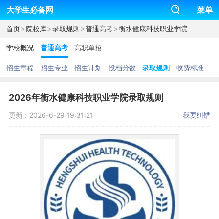
大学生必备网
菜单
>
>
>
>
首页
院校库
录取规则
普通高考
衡水健康科技职业学院
学校概况
普通高考
高职单招
招生章程
招生专业
招生计划
投档分数
录取规则
收费标准
2026年衡水健康科技职业学院录取规则
更新：2026-6-29 19:31:21
我要纠错