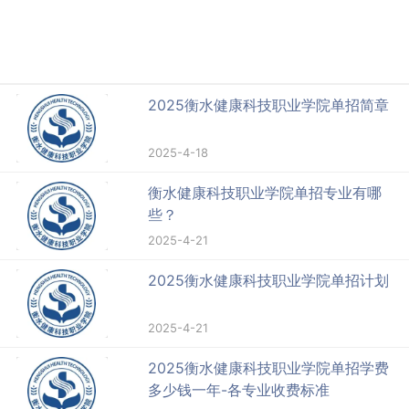
2025衡水健康科技职业学院单招简章
2025-4-18
衡水健康科技职业学院单招专业有哪
些？
2025-4-21
2025衡水健康科技职业学院单招计划
2025-4-21
2025衡水健康科技职业学院单招学费
多少钱一年-各专业收费标准