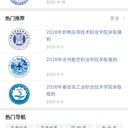
2025-4-18
热门推荐
更多
2026年邯郸应用技术职业学院录取规
则
2025-6-5
2026年沧州航空职业学院录取规则
2025-6-5
2026年秦皇岛工业职业技术学院录取
规则
2025-6-5
热门导航
高考动态
高考改革
院 校 库
专 业 库