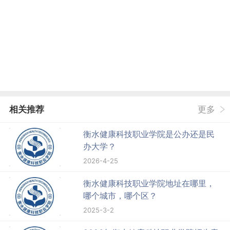
相关推荐
更多
衡水健康科技职业学院是公办还是民
办大学？
2026-4-25
衡水健康科技职业学院地址在哪里，
哪个城市，哪个区？
2025-3-2