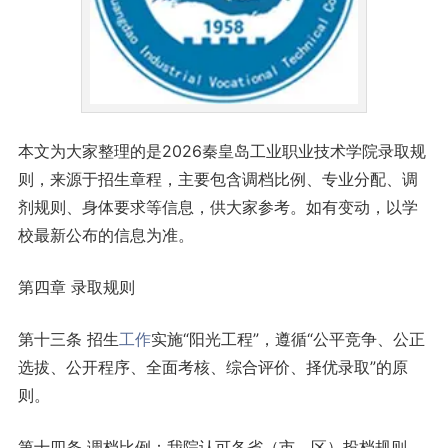
本文为大家整理的是2026秦皇岛工业职业技术学院录取规
则，来源于招生章程，主要包含调档比例、专业分配、调
剂规则、身体要求等信息，供大家参考。如有变动，以学
校最新公布的信息为准。
第四章 录取规则
第十三条 招生
工作
实施“阳光工程”，遵循“公平竞争、公正
选拔、公开程序、全面考核、综合评价、择优录取”的原
则。
第十四条 调档比例：我院认可各省（市、区）投档规则，