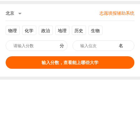
北京
志愿填报辅助系统
物理
化学
政治
地理
历史
生物
分
名
输入分数，查看能上哪些大学