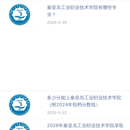
秦皇岛工业职业技术学院有哪些专
业？
2026-5-26
多少分能上秦皇岛工业职业技术学院
（附2024年投档分数线）
2025-5-22
2026年秦皇岛工业职业技术学院录取