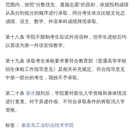
范围内，按照“分数优先、遵循志愿”的原则，依据投档成绩
从高分到低分的顺序进行录取，同分考生依次比较文化总
成绩、语文、数学、外语单科成绩择优录取。
第十八条 学院不限制考生应试外语语种，但学生进校后均
以英语为第一外语安排教学。
第十九条 录取考生体检要求要符合教育部《普通高等学校
招生体检工作指导意见》及相关补充规定。符合指导意见
中第一部分的考生，我校不予录取。
第二十条
新生
报到后，学院要对新生入学资格和身体情况
进行复查。对于弄虚作假、不符合录取条件的将取消入学
资格。
标签：
秦皇岛工业职业技术学院