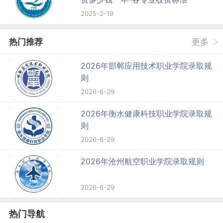
2025-2-19
热门推荐
更多
2026年邯郸应用技术职业学院录取规
则
2026-6-29
2026年衡水健康科技职业学院录取规
则
2026-6-29
2026年沧州航空职业学院录取规则
2026-6-29
热门导航