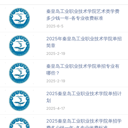
秦皇岛工业职业技术学院艺术类学费
多少钱一年-各专业收费标准
2025-6-5
2025年秦皇岛工业职业技术学院单招
简章
2025-2-19
秦皇岛工业职业技术学院单招专业有
哪些？
2025-2-19
2025秦皇岛工业职业技术学院单招计
划
2025-4-17
2025秦皇岛工业职业技术学院单招学
费多少钱一年-各专业收费标准