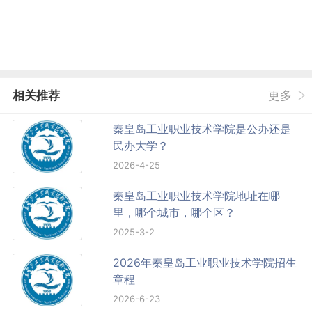
相关推荐
更多
秦皇岛工业职业技术学院是公办还是
民办大学？
2026-4-25
秦皇岛工业职业技术学院地址在哪
里，哪个城市，哪个区？
2025-3-2
2026年秦皇岛工业职业技术学院招生
章程
2026-6-23