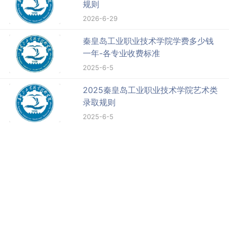
规则
2026-6-29
秦皇岛工业职业技术学院学费多少钱
一年-各专业收费标准
2025-6-5
2025秦皇岛工业职业技术学院艺术类
录取规则
2025-6-5