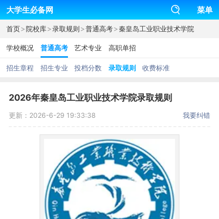
大学生必备网
菜单
>
>
>
>
首页
院校库
录取规则
普通高考
秦皇岛工业职业技术学院
学校概况
普通高考
艺术专业
高职单招
招生章程
招生专业
投档分数
录取规则
收费标准
2026年秦皇岛工业职业技术学院录取规则
更新：2026-6-29 19:33:38
我要纠错