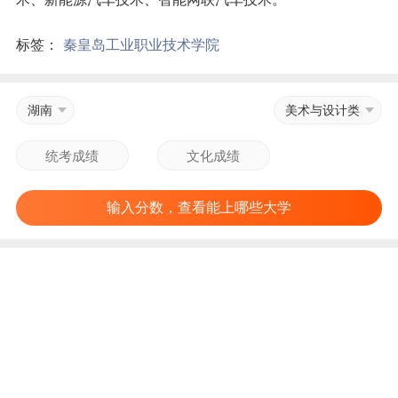
标签：
秦皇岛工业职业技术学院
湖南
美术与设计类
输入分数，查看能上哪些大学