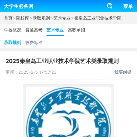
大学生必备网
菜单
>
>
>
>
首页
院校库
录取规则
艺术专业
秦皇岛工业职业技术学院
学校概况
普通高考
艺术专业
高职单招
录取规则
收费标准
2025秦皇岛工业职业技术学院艺术类录取规则
更新：2025-6-5 17:57:23
我要纠错