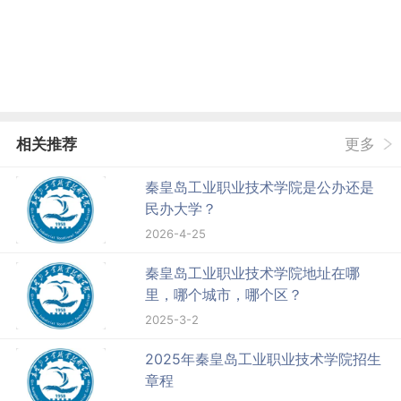
相关推荐
更多
秦皇岛工业职业技术学院是公办还是
民办大学？
2026-4-25
秦皇岛工业职业技术学院地址在哪
里，哪个城市，哪个区？
2025-3-2
2025年秦皇岛工业职业技术学院招生
章程