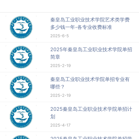
秦皇岛工业职业技术学院艺术类学费
多少钱一年-各专业收费标准
2025-6-5
2025年秦皇岛工业职业技术学院单招
简章
2025-2-19
秦皇岛工业职业技术学院单招专业有
哪些？
2025-2-19
2025秦皇岛工业职业技术学院单招计
划
2025-4-17
2025秦皇岛工业职业技术学院单招学