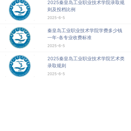
2025秦皇岛工业职业技术学院录取规
则及投档比例
2025-6-5
秦皇岛工业职业技术学院学费多少钱
一年-各专业收费标准
2025-6-5
2025秦皇岛工业职业技术学院艺术类
录取规则
2025-6-5