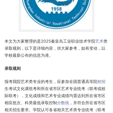
本文为大家整理的是2025秦皇岛工业职业技术学院
艺术
类
录取规则，以下是详细内容，供大家参考，如有变动，以
学校最新公布的信息为准。
录取规则
报考我院艺术类专业的考生，应参加全国普通高等院
校招
生考试文化课统考和所在省市区艺术专业统考（联考或校
际联考），文化成绩和艺术专业成绩均需达到所在省市区
相应批次、科类最低录取控制
分数线
，并符合所在省市区
相关招生要求。学院认可各省相关艺术类专业统考（联考