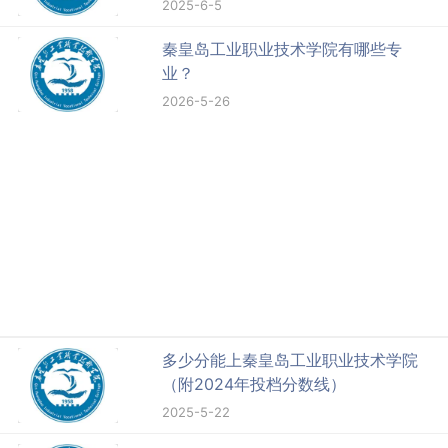
2025-6-5
秦皇岛工业职业技术学院有哪些专
业？
2026-5-26
多少分能上秦皇岛工业职业技术学院
（附2024年投档分数线）
2025-5-22